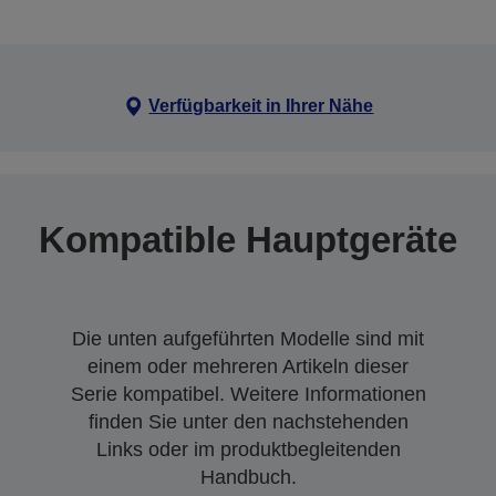
Verfügbarkeit in Ihrer Nähe
Kompatible Hauptgeräte
Die unten aufgeführten Modelle sind mit
einem oder mehreren Artikeln dieser
Serie kompatibel. Weitere Informationen
finden Sie unter den nachstehenden
Links oder im produktbegleitenden
Handbuch.