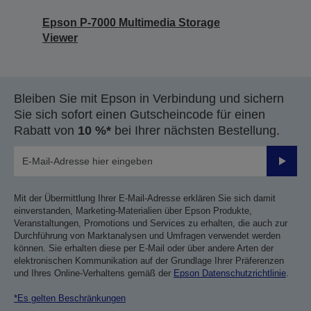
Epson P-7000 Multimedia Storage
Viewer
Bleiben Sie mit Epson in Verbindung und sichern
Sie sich sofort einen Gutscheincode für einen
Rabatt von
10 %*
bei Ihrer nächsten Bestellung.
Sende
Mit der Übermittlung Ihrer E-Mail-Adresse erklären Sie sich damit
einverstanden, Marketing-Materialien über Epson Produkte,
Veranstaltungen, Promotions und Services zu erhalten, die auch zur
Durchführung von Marktanalysen und Umfragen verwendet werden
können. Sie erhalten diese per E-Mail oder über andere Arten der
elektronischen Kommunikation auf der Grundlage Ihrer Präferenzen
und Ihres Online-Verhaltens gemäß der
Epson Datenschutzrichtlinie
.
*Es gelten Beschränkungen