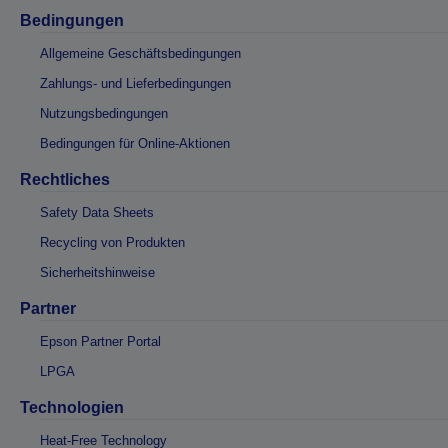
Bedingungen
Allgemeine Geschäftsbedingungen
Zahlungs- und Lieferbedingungen
Nutzungsbedingungen
Bedingungen für Online-Aktionen
Rechtliches
Safety Data Sheets
Recycling von Produkten
Sicherheitshinweise
Partner
Epson Partner Portal
LPGA
Technologien
Heat-Free Technology