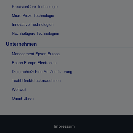
PrecisionCore-Technologie
Micro Piezo-Technologie
Innovative Technologien
Nachhaltigere Technologien
Unternehmen
Management Epson Europa
Epson Europe Electronics
Digigraphie® Fine-Art-Zertifizierung
Textil-Direktdruckmaschinen
Weltweit
Orient Uhren
Impressum