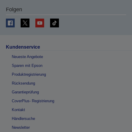
Folgen
Kundenservice
Neueste Angebote
Sparen mit Epson
Produktregistrierung
Rücksendung
Garantieprüfung
CoverPlus- Registrierung
Kontakt
Händlersuche
Newsletter