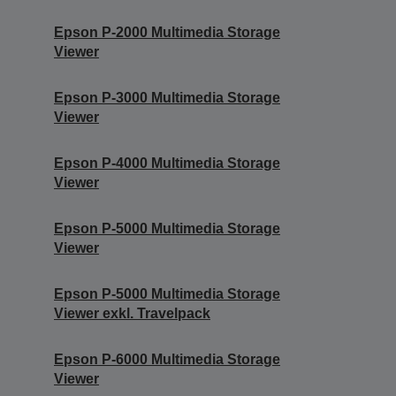
Epson P-2000 Multimedia Storage
Viewer
Epson P-3000 Multimedia Storage
Viewer
Epson P-4000 Multimedia Storage
Viewer
Epson P-5000 Multimedia Storage
Viewer
Epson P-5000 Multimedia Storage
Viewer exkl. Travelpack
Epson P-6000 Multimedia Storage
Viewer