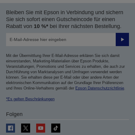
Bleiben Sie mit Epson in Verbindung und sichern
Sie sich sofort einen Gutscheincode für einen
Rabatt von
10 %*
bei Ihrer nächsten Bestellung.
Sende
Mit der Übermittlung Ihrer E-Mail-Adresse erklären Sie sich damit
einverstanden, Marketing-Materialien über Epson Produkte,
Veranstaltungen, Promotions und Services zu erhalten, die auch zur
Durchführung von Marktanalysen und Umfragen verwendet werden
können. Sie erhalten diese per E-Mail oder über andere Arten der
elektronischen Kommunikation auf der Grundlage Ihrer Präferenzen
und Ihres Online-Verhaltens gemäß der
Epson Datenschutzrichtlinie
.
*Es gelten Beschränkungen
Folgen