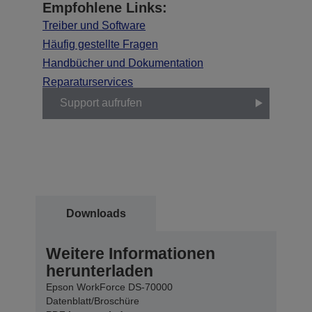
Empfohlene Links:
Treiber und Software
Häufig gestellte Fragen
Handbücher und Dokumentation
Reparaturservices
Support aufrufen
Downloads
Weitere Informationen
herunterladen
Epson WorkForce DS-70000
Datenblatt/Broschüre