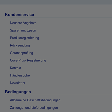
Kundenservice
Neueste Angebote
Sparen mit Epson
Produktregistrierung
Rücksendung
Garantieprüfung
CoverPlus- Registrierung
Kontakt
Händlersuche
Newsletter
Bedingungen
Allgemeine Geschäftsbedingungen
Zahlungs- und Lieferbedingungen