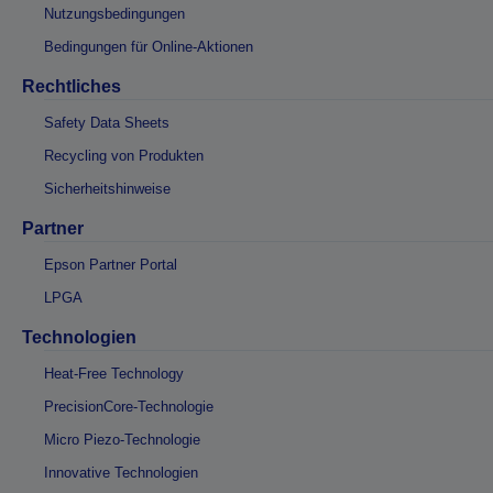
Nutzungsbedingungen
Bedingungen für Online-Aktionen
Rechtliches
Safety Data Sheets
Recycling von Produkten
Sicherheitshinweise
Partner
Epson Partner Portal
LPGA
Technologien
Heat-Free Technology
PrecisionCore-Technologie
Micro Piezo-Technologie
Innovative Technologien