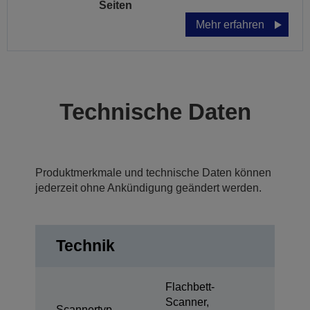
Seiten
Mehr erfahren
Technische Daten
Produktmerkmale und technische Daten können
jederzeit ohne Ankündigung geändert werden.
Technik
Flachbett-
Scanner,
Scannertyp