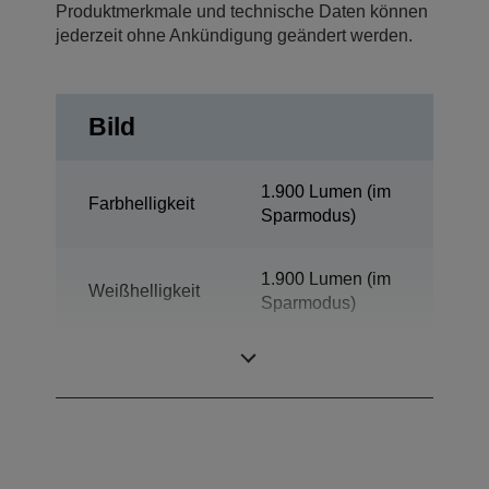
Produktmerkmale und technische Daten können
jederzeit ohne Ankündigung geändert werden.
Bild
1.900 Lumen (im
Farbhelligkeit
Sparmodus)
1.900 Lumen (im
Weißhelligkeit
Sparmodus)
Auflösung
XGA