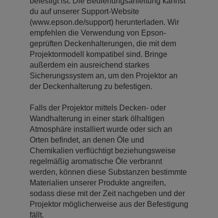
befestigt ist. Die Bedienungsanleitung kannst
du auf unserer Support-Website
(www.epson.de/support) herunterladen. Wir
empfehlen die Verwendung von Epson-
geprüften Deckenhalterungen, die mit dem
Projektormodell kompatibel sind. Bringe
außerdem ein ausreichend starkes
Sicherungssystem an, um den Projektor an
der Deckenhalterung zu befestigen.
Falls der Projektor mittels Decken- oder
Wandhalterung in einer stark ölhaltigen
Atmosphäre installiert wurde oder sich an
Orten befindet, an denen Öle und
Chemikalien verflüchtigt beziehungsweise
regelmäßig aromatische Öle verbrannt
werden, können diese Substanzen bestimmte
Materialien unserer Produkte angreifen,
sodass diese mit der Zeit nachgeben und der
Projektor möglicherweise aus der Befestigung
fällt.