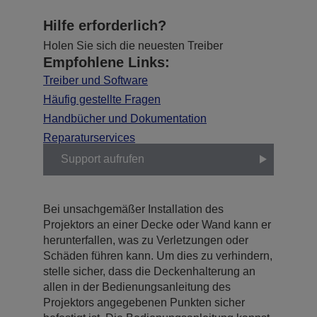
Hilfe erforderlich?
Holen Sie sich die neuesten Treiber
Empfohlene Links:
Treiber und Software
Häufig gestellte Fragen
Handbücher und Dokumentation
Reparaturservices
Support aufrufen
Bei unsachgemäßer Installation des
Projektors an einer Decke oder Wand kann er
herunterfallen, was zu Verletzungen oder
Schäden führen kann. Um dies zu verhindern,
stelle sicher, dass die Deckenhalterung an
allen in der Bedienungsanleitung des
Projektors angegebenen Punkten sicher