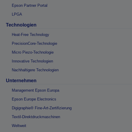
Epson Partner Portal
LPGA
Technologien
Heat-Free Technology
PrecisionCore-Technologie
Micro Piezo-Technologie
Innovative Technologien
Nachhaltigere Technologien
Unternehmen
Management Epson Europa
Epson Europe Electronics
Digigraphie® Fine-Art-Zertifizierung
Textil-Direktdruckmaschinen
Weltweit