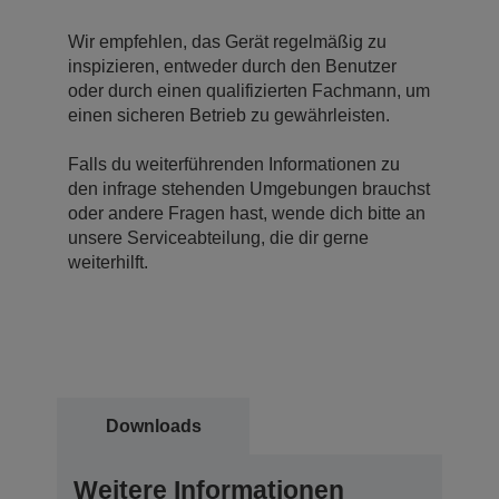
Wir empfehlen, das Gerät regelmäßig zu
inspizieren, entweder durch den Benutzer
oder durch einen qualifizierten Fachmann, um
einen sicheren Betrieb zu gewährleisten.
Falls du weiterführenden Informationen zu
den infrage stehenden Umgebungen brauchst
oder andere Fragen hast, wende dich bitte an
unsere Serviceabteilung, die dir gerne
weiterhilft.
Downloads
Weitere Informationen