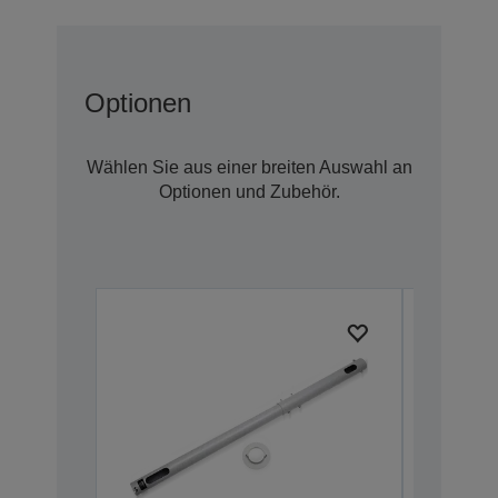
Optionen
Wählen Sie aus einer breiten Auswahl an
Optionen und Zubehör.