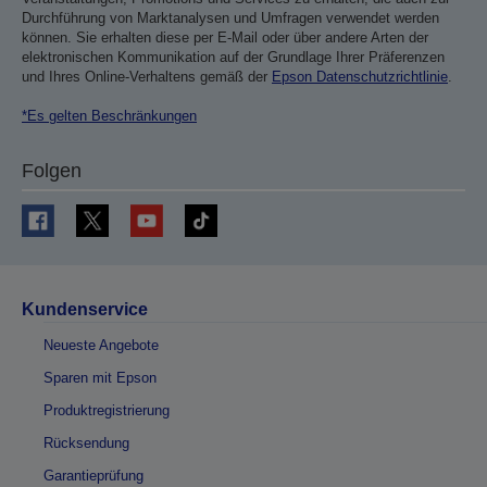
Durchführung von Marktanalysen und Umfragen verwendet werden
können. Sie erhalten diese per E-Mail oder über andere Arten der
elektronischen Kommunikation auf der Grundlage Ihrer Präferenzen
und Ihres Online-Verhaltens gemäß der
Epson Datenschutzrichtlinie
.
*Es gelten Beschränkungen
Folgen
Kundenservice
Neueste Angebote
Sparen mit Epson
Produktregistrierung
Rücksendung
Garantieprüfung