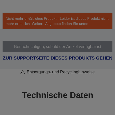
Nicht mehr erhältliches Produkt - Leider ist dieses Produkt nicht
mehr erhältlich. Weitere Angebote finden Sie unten.
Benachrichtigen, sobald der Artikel verfügbar ist
ZUR SUPPORTSEITE DIESES PRODUKTS GEHEN
Entsorgungs- und Recyclinghinweise
Technische Daten