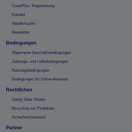
CoverPlus- Registrierung
Kontakt
Händlersuche
Newsletter
Bedingungen
Allgemeine Geschäftsbedingungen
Zahlungs- und Lieferbedingungen
Nutzungsbedingungen
Bedingungen für Online-Aktionen
Rechtliches
Safety Data Sheets
Recycling von Produkten
Sicherheitshinweise
Partner