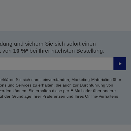
dung und sichern Sie sich sofort einen
t von
10 %*
bei Ihrer nächsten Bestellung.
Send
erklären Sie sich damit einverstanden, Marketing-Materialien über
ons und Services zu erhalten, die auch zur Durchführung von
rden können. Sie erhalten diese per E-Mail oder über andere
uf der Grundlage Ihrer Präferenzen und Ihres Online-Verhaltens