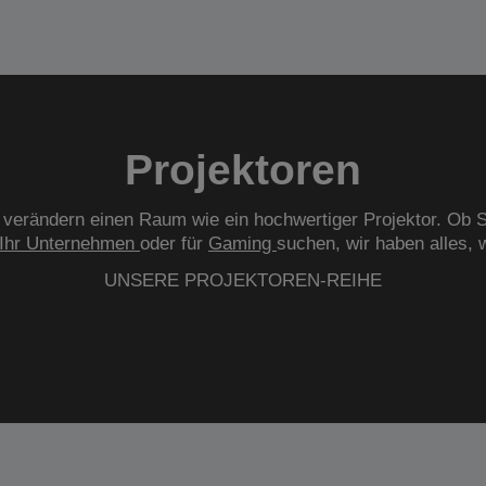
Projektoren
verändern einen Raum wie ein hochwertiger Projektor. Ob S
Ihr Unternehmen
oder für
Gaming
suchen, wir haben alles, 
UNSERE PROJEKTOREN-REIHE