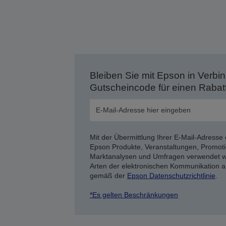
Bleiben Sie mit Epson in Verbin
Gutscheincode für einen Rabat
Mit der Übermittlung Ihrer E-Mail-Adresse 
Epson Produkte, Veranstaltungen, Promoti
Marktanalysen und Umfragen verwendet we
Arten der elektronischen Kommunikation a
gemäß der
Epson Datenschutzrichtlinie
.
*Es gelten Beschränkungen