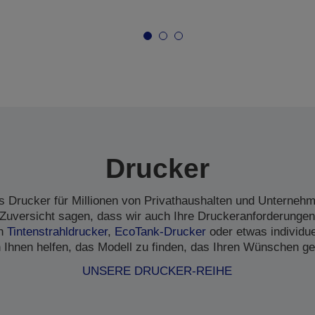
Drucker
s Drucker für Millionen von Privathaushalten und Unternehme
Zuversicht sagen, dass wir auch Ihre Druckeranforderungen
en
Tintenstrahldrucker
,
EcoTank-Drucker
oder etwas individu
 Ihnen helfen, das Modell zu finden, das Ihren Wünschen ge
UNSERE DRUCKER-REIHE