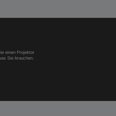
ie einen Projektor
was Sie brauchen.