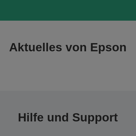
Aktuelles von Epson
Hilfe und Support