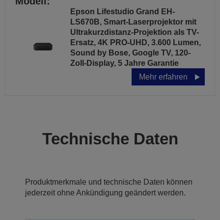
Modell:
Epson Lifestudio Grand EH-
LS670B, Smart-Laserprojektor mit
Ultrakurzdistanz-Projektion als TV-
Ersatz, 4K PRO-UHD, 3.600 Lumen,
Sound by Bose, Google TV, 120-
Zoll-Display, 5 Jahre Garantie
Mehr erfahren
Technische Daten
Produktmerkmale und technische Daten können
jederzeit ohne Ankündigung geändert werden.