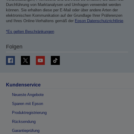
Durchführung von Marktanalysen und Umfragen verwendet werden
können. Sie erhalten diese per E-Mail oder über andere Arten der
elektronischen Kommunikation auf der Grundlage Ihrer Präferenzen
und Ihres Online-Verhaltens gemäß der
Epson Datenschutzrichtlinie
.
*Es gelten Beschränkungen
Folgen
Kundenservice
Neueste Angebote
Sparen mit Epson
Produktregistrierung
Rücksendung
Garantieprüfung