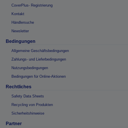
CoverPlus- Registrierung
Kontakt
Händlersuche
Newsletter
Bedingungen
Allgemeine Geschäftsbedingungen
Zahlungs- und Lieferbedingungen
Nutzungsbedingungen
Bedingungen für Online-Aktionen
Rechtliches
Safety Data Sheets
Recycling von Produkten
Sicherheitshinweise
Partner