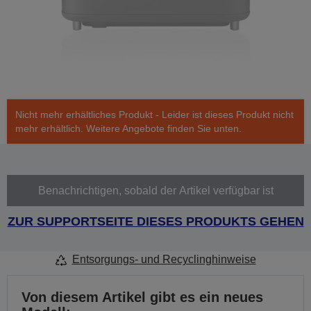
Nicht mehr erhältliches Produkt - Leider ist dieses Produkt nicht
mehr erhältlich. Weitere Angebote finden Sie unten.
Benachrichtigen, sobald der Artikel verfügbar ist
ZUR SUPPORTSEITE DIESES PRODUKTS GEHEN
Entsorgungs- und Recyclinghinweise
Von diesem Artikel gibt es ein neues