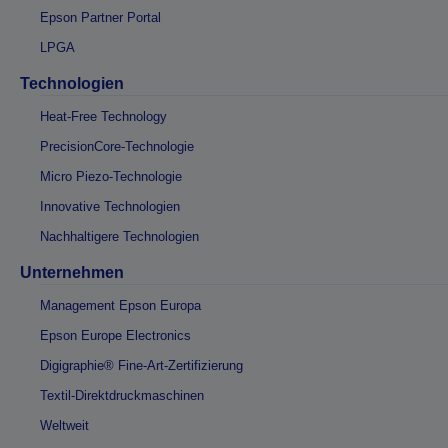
Epson Partner Portal
LPGA
Technologien
Heat-Free Technology
PrecisionCore-Technologie
Micro Piezo-Technologie
Innovative Technologien
Nachhaltigere Technologien
Unternehmen
Management Epson Europa
Epson Europe Electronics
Digigraphie® Fine-Art-Zertifizierung
Textil-Direktdruckmaschinen
Weltweit