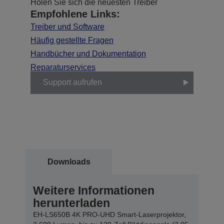
Holen Sie sich die neuesten Treiber
Empfohlene Links:
Treiber und Software
Häufig gestellte Fragen
Handbücher und Dokumentation
Reparaturservices
Support aufrufen
Downloads
Weitere Informationen
herunterladen
EH-LS650B 4K PRO-UHD Smart-Laserprojektor,