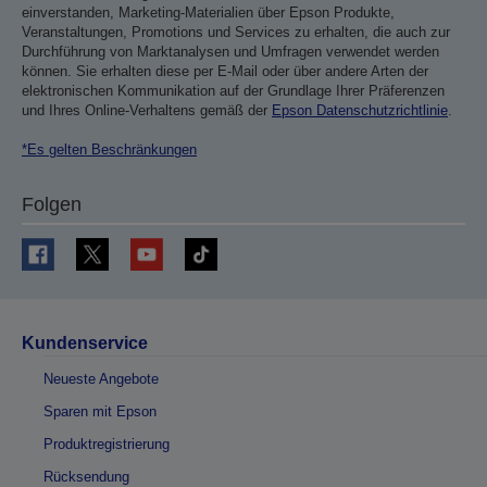
einverstanden, Marketing-Materialien über Epson Produkte,
Veranstaltungen, Promotions und Services zu erhalten, die auch zur
Durchführung von Marktanalysen und Umfragen verwendet werden
können. Sie erhalten diese per E-Mail oder über andere Arten der
elektronischen Kommunikation auf der Grundlage Ihrer Präferenzen
und Ihres Online-Verhaltens gemäß der
Epson Datenschutzrichtlinie
.
*Es gelten Beschränkungen
Folgen
Kundenservice
Neueste Angebote
Sparen mit Epson
Produktregistrierung
Rücksendung