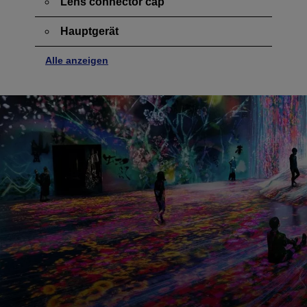
Lens connector cap
Hauptgerät
Alle anzeigen