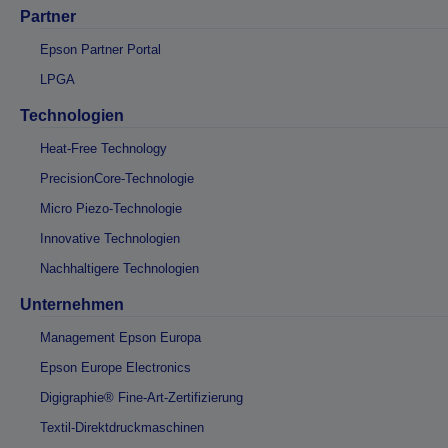
Partner
Epson Partner Portal
LPGA
Technologien
Heat-Free Technology
PrecisionCore-Technologie
Micro Piezo-Technologie
Innovative Technologien
Nachhaltigere Technologien
Unternehmen
Management Epson Europa
Epson Europe Electronics
Digigraphie® Fine-Art-Zertifizierung
Textil-Direktdruckmaschinen