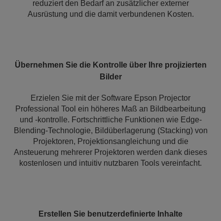
reduziert den Bedarf an zusätzlicher externer
Ausrüstung und die damit verbundenen Kosten.
Übernehmen Sie die Kontrolle über Ihre projizierten
Bilder
Erzielen Sie mit der Software Epson Projector
Professional Tool ein höheres Maß an Bildbearbeitung
und -kontrolle. Fortschrittliche Funktionen wie Edge-
Blending-Technologie, Bildüberlagerung (Stacking) von
Projektoren, Projektionsangleichung und die
Ansteuerung mehrerer Projektoren werden dank dieses
kostenlosen und intuitiv nutzbaren Tools vereinfacht.
Erstellen Sie benutzerdefinierte Inhalte