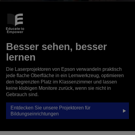
Besser sehen, besser
lernen
Die Laserprojektoren von Epson verwandeln praktisch
jede flache Oberfläche in ein Lernwerkzeug, optimieren
den begrenzten Platz im Klassenzimmer und lassen
keine klobigen Monitore zurück, wenn sie nicht in
Gebrauch sind.
Entdecken Sie unsere Projektoren für
Bildungseinrichtungen