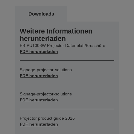
Downloads
Weitere Informationen
herunterladen
EB-PU1008W Projector Datenblatt/Broschüre
PDF herunterladen
Signage-projector-solutions
PDF herunterladen
Signage-projector-solutions
PDF herunterladen
Projector product guide 2026
PDF herunterladen