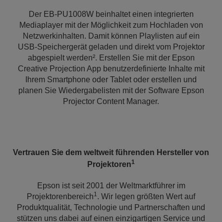
Der EB-PU1008W beinhaltet einen integrierten
Mediaplayer mit der Möglichkeit zum Hochladen von
Netzwerkinhalten. Damit können Playlisten auf ein
USB-Speichergerät geladen und direkt vom Projektor
abgespielt werden². Erstellen Sie mit der Epson
Creative Projection App benutzerdefinierte Inhalte mit
Ihrem Smartphone oder Tablet oder erstellen und
planen Sie Wiedergabelisten mit der Software Epson
Projector Content Manager.
Vertrauen Sie dem weltweit führenden Hersteller von
1
Projektoren
Epson ist seit 2001 der Weltmarktführer im
1
Projektorenbereich
. Wir legen größten Wert auf
Produktqualität, Technologie und Partnerschaften und
stützen uns dabei auf einen einzigartigen Service und