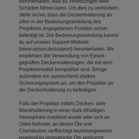
herunterfallen, was zu Verletzungen oder
Schäden führen kann. Um dies zu verhindern,
stelle sicher, dass die Deckenhalterung an
allen in der Bedienungsanleitung des
Projektors angegebenen Punkten sicher
befestigt ist. Die Bedienungsanleitung kannst
du auf unserer Support-Website
(www.epson.de/support) herunterladen. Wir
empfehlen die Verwendung von Epson-
geprüften Deckenhalterungen, die mit dem
Projektormodell kompatibel sind. Bringe
außerdem ein ausreichend starkes
Sicherungssystem an, um den Projektor an
der Deckenhalterung zu befestigen.
Falls der Projektor mittels Decken- oder
Wandhalterung in einer stark ölhaltigen
Atmosphäre installiert wurde oder sich an
Orten befindet, an denen Öle und
Chemikalien verflüchtigt beziehungsweise
regelmäßig aromatische Öle verbrannt