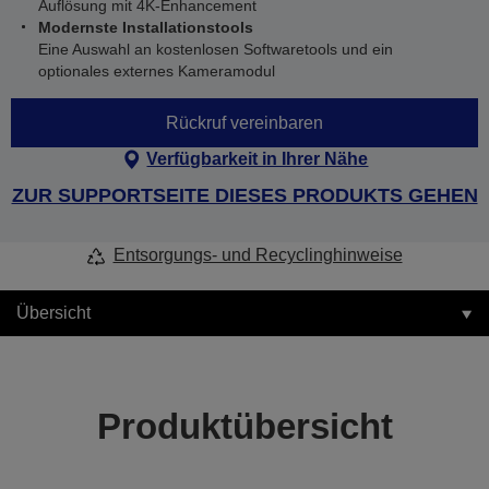
Auflösung mit 4K-Enhancement
Modernste Installationstools
Eine Auswahl an kostenlosen Softwaretools und ein
optionales externes Kameramodul
Rückruf vereinbaren
Verfügbarkeit in Ihrer Nähe
ZUR SUPPORTSEITE DIESES PRODUKTS GEHEN
Entsorgungs- und Recyclinghinweise
Übersicht
Produktübersicht