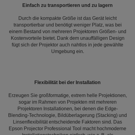
Einfach zu transportieren und zu lagern
Durch die kompakte Größe ist das Gerät leicht
transportierbar und benötigt weniger Platz, was bei
einem Bestand von mehreren Projektoren Größen- und
Kostenvorteile bietet. Dank dem unauffälligen Design
fügt sich der Projektor auch nahtlos in jede gewählte
Umgebung ein.
Flexibilität bei der Installation
Erzeugen Sie großformatige, extrem helle Projektionen,
sogar im Rahmen von Projekten mit mehreren
Projektoren Installationen, bei denen die Edge-
Blending-Technologie, Bildüberlagerung (Stacking) und
Linsenflexibilität entscheidende Faktoren sind. Das
Epson Projector Professional Tool macht hochmoderne