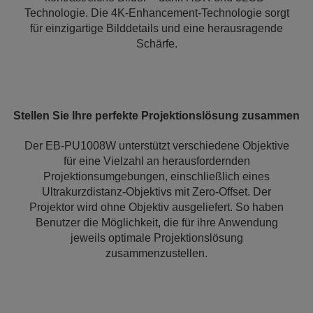
Technologie. Die 4K-Enhancement-Technologie sorgt
für einzigartige Bilddetails und eine herausragende
Schärfe.
Stellen Sie Ihre perfekte Projektionslösung zusammen
Der EB-PU1008W unterstützt verschiedene Objektive
für eine Vielzahl an herausfordernden
Projektionsumgebungen, einschließlich eines
Ultrakurzdistanz-Objektivs mit Zero-Offset. Der
Projektor wird ohne Objektiv ausgeliefert. So haben
Benutzer die Möglichkeit, die für ihre Anwendung
jeweils optimale Projektionslösung
zusammenzustellen.