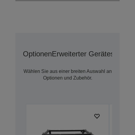
Optionen
Erweiterter Geräteschutz 
Wählen Sie aus einer breiten Auswahl an
Optionen und Zubehör.