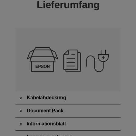
Lieferumfang
Kabelabdeckung
Document Pack
Informationsblatt