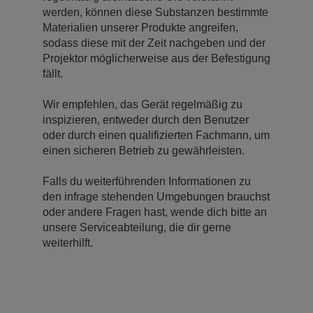
werden, können diese Substanzen bestimmte
Materialien unserer Produkte angreifen,
sodass diese mit der Zeit nachgeben und der
Projektor möglicherweise aus der Befestigung
fällt.
Wir empfehlen, das Gerät regelmäßig zu
inspizieren, entweder durch den Benutzer
oder durch einen qualifizierten Fachmann, um
einen sicheren Betrieb zu gewährleisten.
Falls du weiterführenden Informationen zu
den infrage stehenden Umgebungen brauchst
oder andere Fragen hast, wende dich bitte an
unsere Serviceabteilung, die dir gerne
weiterhilft.