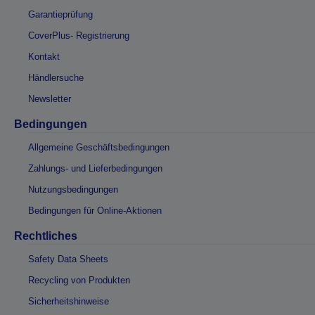
Garantieprüfung
CoverPlus- Registrierung
Kontakt
Händlersuche
Newsletter
Bedingungen
Allgemeine Geschäftsbedingungen
Zahlungs- und Lieferbedingungen
Nutzungsbedingungen
Bedingungen für Online-Aktionen
Rechtliches
Safety Data Sheets
Recycling von Produkten
Sicherheitshinweise