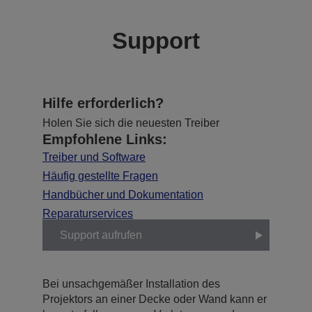
Support
Hilfe erforderlich?
Holen Sie sich die neuesten Treiber
Empfohlene Links:
Treiber und Software
Häufig gestellte Fragen
Handbücher und Dokumentation
Reparaturservices
Support aufrufen
Bei unsachgemäßer Installation des
Projektors an einer Decke oder Wand kann er