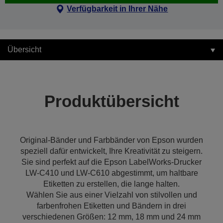
Verfügbarkeit in Ihrer Nähe
Übersicht
Produktübersicht
Original-Bänder und Farbbänder von Epson wurden
speziell dafür entwickelt, Ihre Kreativität zu steigern.
Sie sind perfekt auf die Epson LabelWorks-Drucker
LW-C410 und LW-C610 abgestimmt, um haltbare
Etiketten zu erstellen, die lange halten.
Wählen Sie aus einer Vielzahl von stilvollen und
farbenfrohen Etiketten und Bändern in drei
verschiedenen Größen: 12 mm, 18 mm und 24 mm