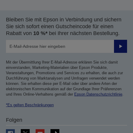
Bleiben Sie mit Epson in Verbindung und sichern
Sie sich sofort einen Gutscheincode für einen
Rabatt von
10 %*
bei Ihrer nächsten Bestellung.
Sende
Mit der Übermittlung Ihrer E-Mail-Adresse erklären Sie sich damit
einverstanden, Marketing-Materialien über Epson Produkte,
Veranstaltungen, Promotions und Services zu erhalten, die auch zur
Durchführung von Marktanalysen und Umfragen verwendet werden
können. Sie erhalten diese per E-Mail oder über andere Arten der
elektronischen Kommunikation auf der Grundlage Ihrer Präferenzen
und Ihres Online-Verhaltens gemäß der
Epson Datenschutzrichtlinie
.
*Es gelten Beschränkungen
Folgen