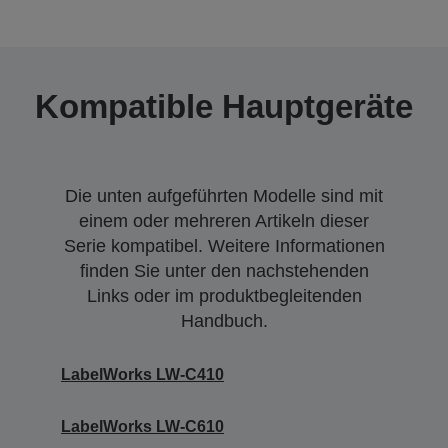
Kompatible Hauptgeräte
Die unten aufgeführten Modelle sind mit
einem oder mehreren Artikeln dieser
Serie kompatibel. Weitere Informationen
finden Sie unter den nachstehenden
Links oder im produktbegleitenden
Handbuch.
LabelWorks LW-C410
LabelWorks LW-C610