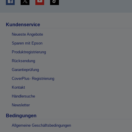
Kundenservice
Neueste Angebote
Sparen mit Epson
Produktregistrierung
Rücksendung
Garantieprüfung
CoverPlus- Registrierung
Kontakt
Händlersuche
Newsletter
Bedingungen
Allgemeine Geschäftsbedingungen