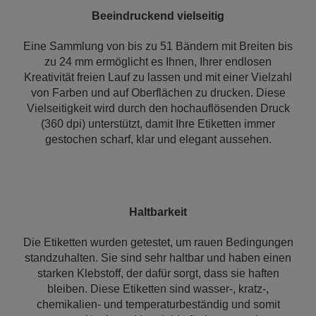
Beeindruckend vielseitig
Eine Sammlung von bis zu 51 Bändern mit Breiten bis
zu 24 mm ermöglicht es Ihnen, Ihrer endlosen
Kreativität freien Lauf zu lassen und mit einer Vielzahl
von Farben und auf Oberflächen zu drucken. Diese
Vielseitigkeit wird durch den hochauflösenden Druck
(360 dpi) unterstützt, damit Ihre Etiketten immer
gestochen scharf, klar und elegant aussehen.
Haltbarkeit
Die Etiketten wurden getestet, um rauen Bedingungen
standzuhalten. Sie sind sehr haltbar und haben einen
starken Klebstoff, der dafür sorgt, dass sie haften
bleiben. Diese Etiketten sind wasser-, kratz-,
chemikalien- und temperaturbeständig und somit