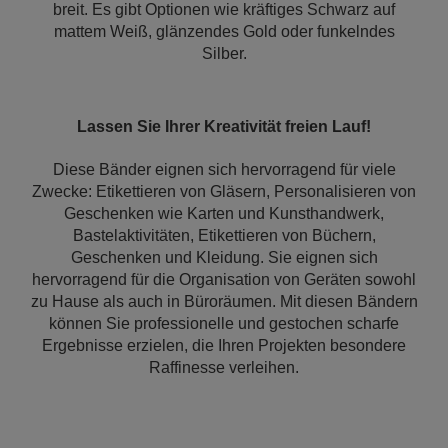
breit. Es gibt Optionen wie kräftiges Schwarz auf
mattem Weiß, glänzendes Gold oder funkelndes
Silber.
Lassen Sie Ihrer Kreativität freien Lauf!
Diese Bänder eignen sich hervorragend für viele
Zwecke: Etikettieren von Gläsern, Personalisieren von
Geschenken wie Karten und Kunsthandwerk,
Bastelaktivitäten, Etikettieren von Büchern,
Geschenken und Kleidung. Sie eignen sich
hervorragend für die Organisation von Geräten sowohl
zu Hause als auch in Büroräumen. Mit diesen Bändern
können Sie professionelle und gestochen scharfe
Ergebnisse erzielen, die Ihren Projekten besondere
Raffinesse verleihen.