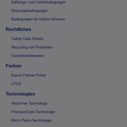
Zahlungs- und Lieferbedingungen
Nutzungsbedingungen
Bedingungen für Online-Aktionen
Rechtliches
Safety Data Sheets
Recycling von Produkten
Sicherheitshinweise
Partner
Epson Partner Portal
LPGA
Technologien
Heat-Free Technology
PrecisionCore-Technologie
Micro Piezo-Technologie