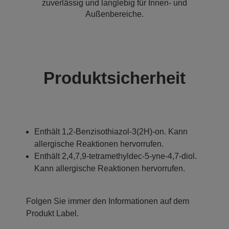
zuverlässig und langlebig für Innen- und
Außenbereiche.
Produktsicherheit
Enthält 1,2-Benzisothiazol-3(2H)-on. Kann
allergische Reaktionen hervorrufen.
Enthält 2,4,7,9-tetramethyldec-5-yne-4,7-diol.
Kann allergische Reaktionen hervorrufen.
Folgen Sie immer den Informationen auf dem
Produkt Label.