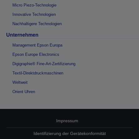
Micro Piezo-Technologie
Innovative Technologien
Nachhaltigere Technologien
Unternehmen
Management Epson Europa
Epson Europe Electronics
Digigraphie® Fine-Art-Zertifizierung
Textil-Direktdruckmaschinen
Weltweit
Orient Uhren
Impressum
Identifizierung der Gerätekonformität