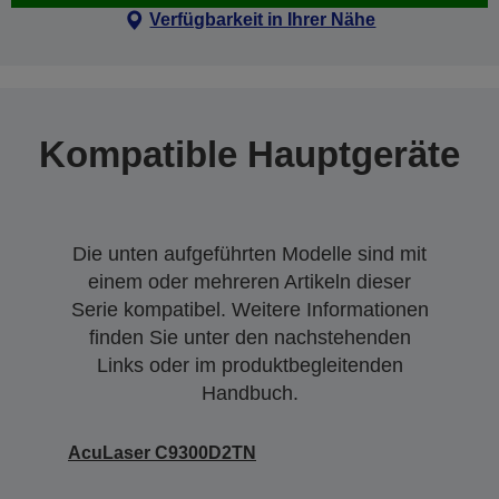
Verfügbarkeit in Ihrer Nähe
Kompatible Hauptgeräte
Die unten aufgeführten Modelle sind mit
einem oder mehreren Artikeln dieser
Serie kompatibel. Weitere Informationen
finden Sie unter den nachstehenden
Links oder im produktbegleitenden
Handbuch.
AcuLaser C9300D2TN