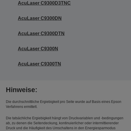
AcuLaser C9300D3TNC
AcuLaser C9300DN
AcuLaser C9300DTN
AcuLaser C9300N
AcuLaser C9300TN
Hinweise:
Die durchschnittliche Ergiebigkeit pro Seite wurde auf Basis eines Epson
Verfahrens ermittelt.
Die tatsächliche Ergiebigkeit hängt von Druckvariablen und -bedingungen
ab, zu denen die Seitendeckung, kontinuierlicher oder intermittierender
Druck und die Häufigkeit des Umschaltens in den Energiesparmodus