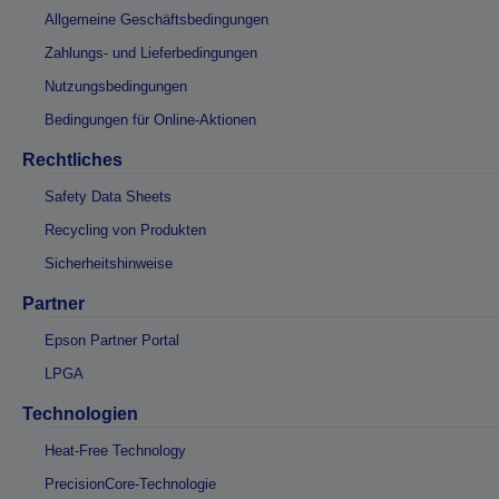
Allgemeine Geschäftsbedingungen
Zahlungs- und Lieferbedingungen
Nutzungsbedingungen
Bedingungen für Online-Aktionen
Rechtliches
Safety Data Sheets
Recycling von Produkten
Sicherheitshinweise
Partner
Epson Partner Portal
LPGA
Technologien
Heat-Free Technology
PrecisionCore-Technologie