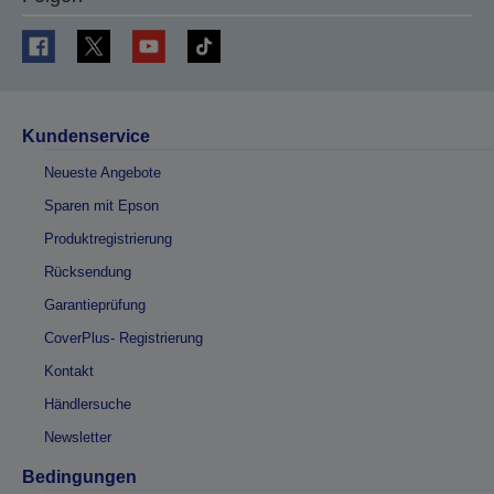
Kundenservice
Neueste Angebote
Sparen mit Epson
Produktregistrierung
Rücksendung
Garantieprüfung
CoverPlus- Registrierung
Kontakt
Händlersuche
Newsletter
Bedingungen