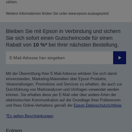
zählen.
Weitere Informationen finden Sie unter www.epson.eu/pageyield
Bleiben Sie mit Epson in Verbindung und sichern
Sie sich sofort einen Gutscheincode für einen
Rabatt von
10 %*
bei Ihrer nächsten Bestellung.
Sende
Mit der Übermittlung Ihrer E-Mail-Adresse erklären Sie sich damit
einverstanden, Marketing-Materialien über Epson Produkte,
Veranstaltungen, Promotions und Services zu erhalten, die auch zur
Durchführung von Marktanalysen und Umfragen verwendet werden
können. Sie erhalten diese per E-Mail oder über andere Arten der
elektronischen Kommunikation auf der Grundlage Ihrer Präferenzen
und Ihres Online-Verhaltens gemäß der
Epson Datenschutzrichtlinie
.
*Es gelten Beschränkungen
Folgen