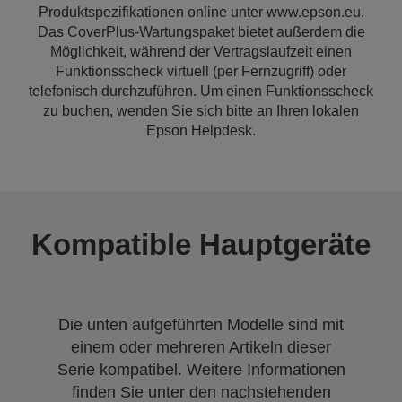
Produktspezifikationen online unter www.epson.eu.
Das CoverPlus-Wartungspaket bietet außerdem die
Möglichkeit, während der Vertragslaufzeit einen
Funktionsscheck virtuell (per Fernzugriff) oder
telefonisch durchzuführen. Um einen Funktionsscheck
zu buchen, wenden Sie sich bitte an Ihren lokalen
Epson Helpdesk.
Kompatible Hauptgeräte
Die unten aufgeführten Modelle sind mit
einem oder mehreren Artikeln dieser
Serie kompatibel. Weitere Informationen
finden Sie unter den nachstehenden