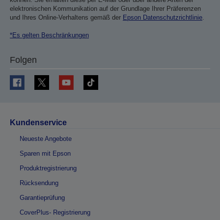
elektronischen Kommunikation auf der Grundlage Ihrer Präferenzen
und Ihres Online-Verhaltens gemäß der
Epson Datenschutzrichtlinie
.
*Es gelten Beschränkungen
Folgen
Kundenservice
Neueste Angebote
Sparen mit Epson
Produktregistrierung
Rücksendung
Garantieprüfung
CoverPlus- Registrierung