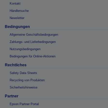
Kontakt
Händlersuche
Newsletter
Bedingungen
Allgemeine Geschäftsbedingungen
Zahlungs- und Lieferbedingungen
Nutzungsbedingungen
Bedingungen für Online-Aktionen
Rechtliches
Safety Data Sheets
Recycling von Produkten
Sicherheitshinweise
Partner
Epson Partner Portal