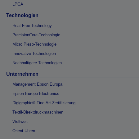
LPGA
Technologien
Heat-Free Technology
PrecisionCore-Technologie
Micro Piezo-Technologie
Innovative Technologien
Nachhaltigere Technologien
Unternehmen
Management Epson Europa
Epson Europe Electronics
Digigraphie® Fine-Art-Zertifizierung
Textil-Direktdruckmaschinen
Weltweit
Orient Uhren