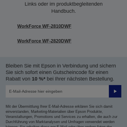
Links oder im produktbegleitenden
Handbuch.
WorkForce WF-2810DWF
WorkForce WF-2820DWF
Bleiben Sie mit Epson in Verbindung und sichern
Sie sich sofort einen Gutscheincode für einen
Rabatt von
10 %*
bei Ihrer nächsten Bestellung.
Sende
Mit der Übermittlung Ihrer E-Mail-Adresse erklären Sie sich damit
einverstanden, Marketing-Materialien über Epson Produkte,
Veranstaltungen, Promotions und Services zu erhalten, die auch zur
Durchführung von Marktanalysen und Umfragen verwendet werden
können. Sie erhalten diese per E-Mail oder über andere Arten der