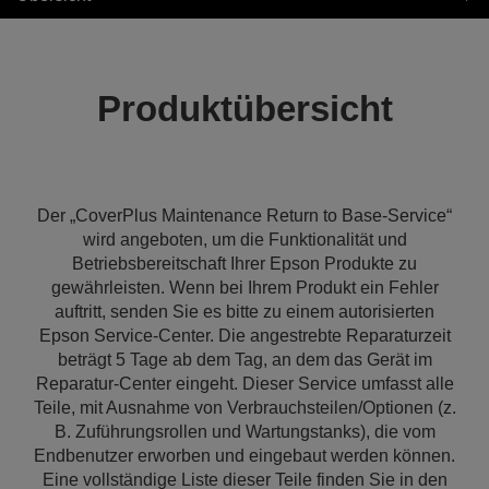
Produktübersicht
Der „CoverPlus Maintenance Return to Base-Service“
wird angeboten, um die Funktionalität und
Betriebsbereitschaft Ihrer Epson Produkte zu
gewährleisten. Wenn bei Ihrem Produkt ein Fehler
auftritt, senden Sie es bitte zu einem autorisierten
Epson Service-Center. Die angestrebte Reparaturzeit
beträgt 5 Tage ab dem Tag, an dem das Gerät im
Reparatur-Center eingeht. Dieser Service umfasst alle
Teile, mit Ausnahme von Verbrauchsteilen/Optionen (z.
B. Zuführungsrollen und Wartungstanks), die vom
Endbenutzer erworben und eingebaut werden können.
Eine vollständige Liste dieser Teile finden Sie in den