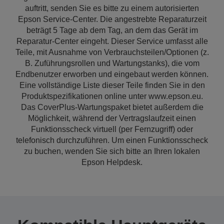
auftritt, senden Sie es bitte zu einem autorisierten
Epson Service-Center. Die angestrebte Reparaturzeit
beträgt 5 Tage ab dem Tag, an dem das Gerät im
Reparatur-Center eingeht. Dieser Service umfasst alle
Teile, mit Ausnahme von Verbrauchsteilen/Optionen (z.
B. Zuführungsrollen und Wartungstanks), die vom
Endbenutzer erworben und eingebaut werden können.
Eine vollständige Liste dieser Teile finden Sie in den
Produktspezifikationen online unter www.epson.eu.
Das CoverPlus-Wartungspaket bietet außerdem die
Möglichkeit, während der Vertragslaufzeit einen
Funktionsscheck virtuell (per Fernzugriff) oder
telefonisch durchzuführen. Um einen Funktionsscheck
zu buchen, wenden Sie sich bitte an Ihren lokalen
Epson Helpdesk.