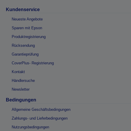
Kundenservice
Neueste Angebote
Sparen mit Epson
Produktregistrierung
Rücksendung
Garantieprüfung
CoverPlus- Registrierung
Kontakt
Händlersuche
Newsletter
Bedingungen
Allgemeine Geschäftsbedingungen
Zahlungs- und Lieferbedingungen
Nutzungsbedingungen