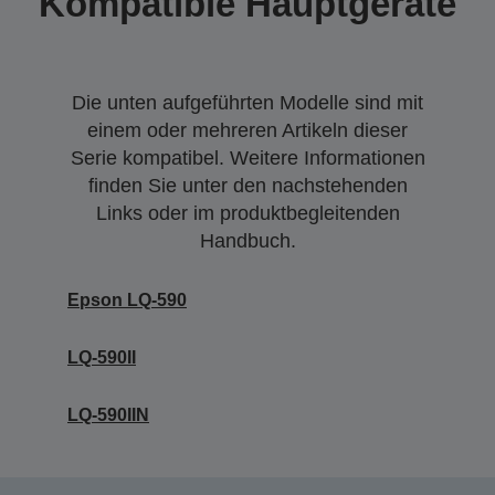
Kompatible Hauptgeräte
Die unten aufgeführten Modelle sind mit
einem oder mehreren Artikeln dieser
Serie kompatibel. Weitere Informationen
finden Sie unter den nachstehenden
Links oder im produktbegleitenden
Handbuch.
Epson LQ-590
LQ-590II
LQ-590IIN