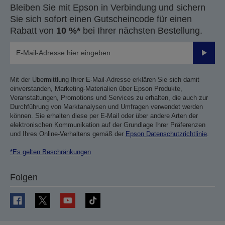
Bleiben Sie mit Epson in Verbindung und sichern
Sie sich sofort einen Gutscheincode für einen
Rabatt von
10 %*
bei Ihrer nächsten Bestellung.
Sende
Mit der Übermittlung Ihrer E-Mail-Adresse erklären Sie sich damit
einverstanden, Marketing-Materialien über Epson Produkte,
Veranstaltungen, Promotions und Services zu erhalten, die auch zur
Durchführung von Marktanalysen und Umfragen verwendet werden
können. Sie erhalten diese per E-Mail oder über andere Arten der
elektronischen Kommunikation auf der Grundlage Ihrer Präferenzen
und Ihres Online-Verhaltens gemäß der
Epson Datenschutzrichtlinie
.
*Es gelten Beschränkungen
Folgen