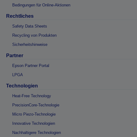
Bedingungen für Online-Aktionen
Rechtliches
Safety Data Sheets
Recycling von Produkten
Sicherheitshinweise
Partner
Epson Partner Portal
LPGA
Technologien
Heat-Free Technology
PrecisionCore-Technologie
Micro Piezo-Technologie
Innovative Technologien
Nachhaltigere Technologien