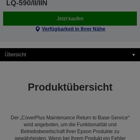
LQ-590/II/IIN
Jetzt kaufen
Verfügbarkeit in Ihrer Nähe
Übersicht
Produktübersicht
Der „CoverPlus Maintenance Return to Base-Service“
wird angeboten, um die Funktionalität und
Betriebsbereitschaft Ihrer Epson Produkte zu
gewährleisten. Wenn bei Ihrem Produkt ein Fehler