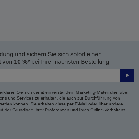
dung und sichern Sie sich sofort einen
t von
10 %*
bei Ihrer nächsten Bestellung.
Send
erklären Sie sich damit einverstanden, Marketing-Materialien über
ons und Services zu erhalten, die auch zur Durchführung von
rden können. Sie erhalten diese per E-Mail oder über andere
uf der Grundlage Ihrer Präferenzen und Ihres Online-Verhaltens