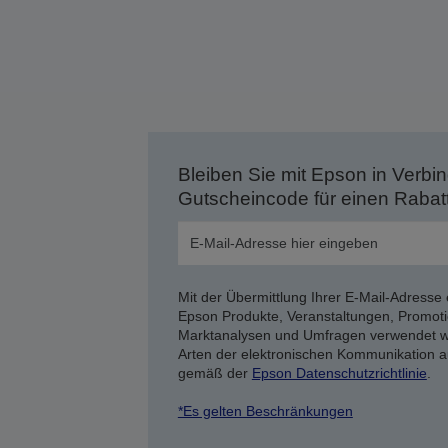
Bleiben Sie mit Epson in Verbin
Gutscheincode für einen Rabat
Mit der Übermittlung Ihrer E-Mail-Adresse 
Epson Produkte, Veranstaltungen, Promoti
Marktanalysen und Umfragen verwendet we
Arten der elektronischen Kommunikation a
gemäß der
Epson Datenschutzrichtlinie
.
*Es gelten Beschränkungen