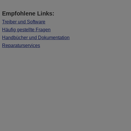
Empfohlene Links:
Treiber und Software
Häufig gestellte Fragen
Handbücher und Dokumentation
Reparaturservices