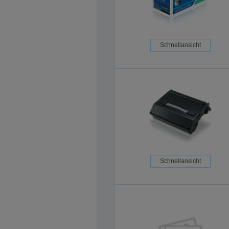
Schnellansicht
Schnellansicht