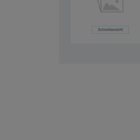
Schnellansicht