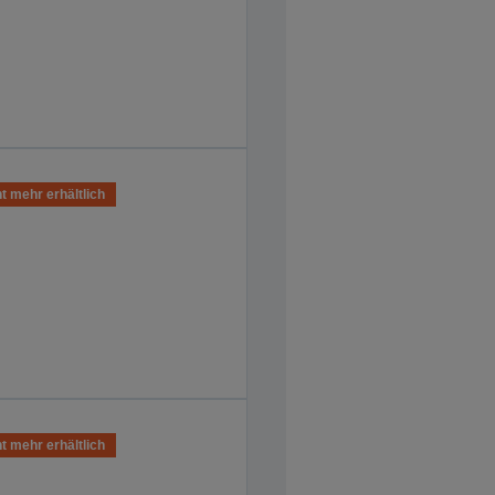
t mehr erhältlich
t mehr erhältlich