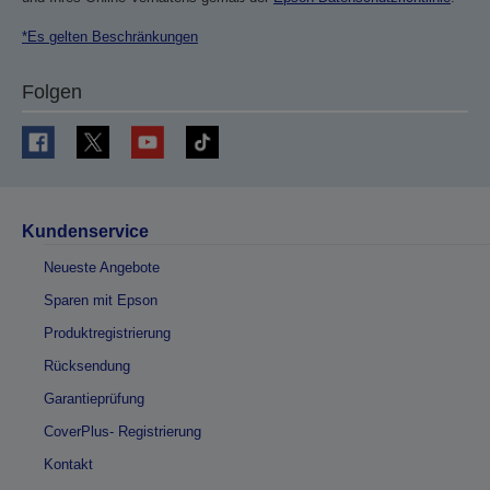
*Es gelten Beschränkungen
Folgen
Kundenservice
Neueste Angebote
Sparen mit Epson
Produktregistrierung
Rücksendung
Garantieprüfung
CoverPlus- Registrierung
Kontakt