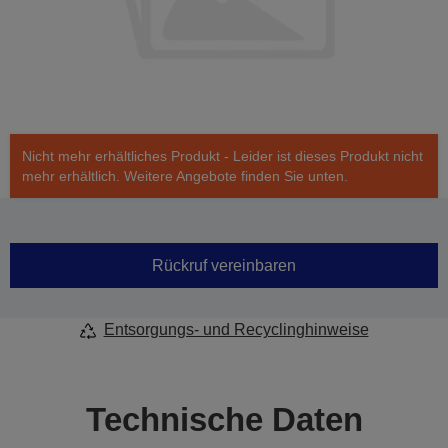
Nicht mehr erhältliches Produkt - Leider ist dieses Produkt nicht
mehr erhältlich. Weitere Angebote finden Sie unten.
Rückruf vereinbaren
Entsorgungs- und Recyclinghinweise
Technische Daten