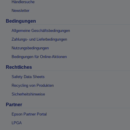
Händlersuche
Newsletter
Bedingungen
Allgemeine Geschäftsbedingungen
Zahlungs- und Lieferbedingungen
Nutzungsbedingungen
Bedingungen für Online-Aktionen
Rechtliches
Safety Data Sheets
Recycling von Produkten
Sicherheitshinweise
Partner
Epson Partner Portal
LPGA