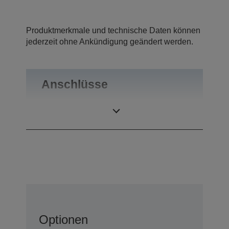
Produktmerkmale und technische Daten können
jederzeit ohne Ankündigung geändert werden.
Anschlüsse
Anschlüsse
RS-232
Optionen