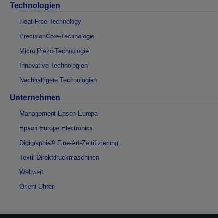
Technologien
Heat-Free Technology
PrecisionCore-Technologie
Micro Piezo-Technologie
Innovative Technologien
Nachhaltigere Technologien
Unternehmen
Management Epson Europa
Epson Europe Electronics
Digigraphie® Fine-Art-Zertifizierung
Textil-Direktdruckmaschinen
Weltweit
Orient Uhren