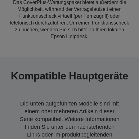
Das CoverPlus-Wartungspaket bietet außerdem die
Möglichkeit, während der Vertragslaufzeit einen
Funktionsscheck virtuell (per Fernzugriff) oder
telefonisch durchzuführen. Um einen Funktionsscheck
zu buchen, wenden Sie sich bitte an Ihren lokalen
Epson Helpdesk.
Kompatible Hauptgeräte
Die unten aufgeführten Modelle sind mit
einem oder mehreren Artikeln dieser
Serie kompatibel. Weitere Informationen
finden Sie unter den nachstehenden
Links oder im produktbegleitenden