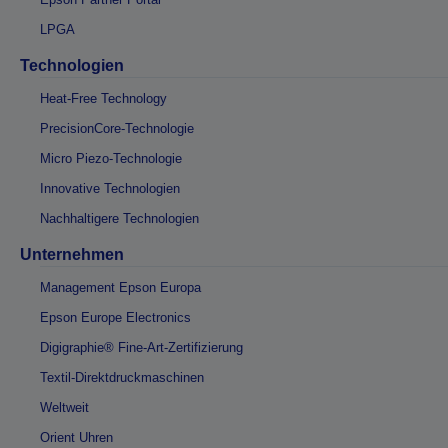
LPGA
Technologien
Heat-Free Technology
PrecisionCore-Technologie
Micro Piezo-Technologie
Innovative Technologien
Nachhaltigere Technologien
Unternehmen
Management Epson Europa
Epson Europe Electronics
Digigraphie® Fine-Art-Zertifizierung
Textil-Direktdruckmaschinen
Weltweit
Orient Uhren