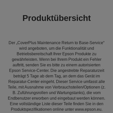
Produktübersicht
Der „CoverPlus Maintenance Return to Base-Service“
wird angeboten, um die Funktionalität und
Betriebsbereitschaft Ihrer Epson Produkte zu
gewährleisten. Wenn bei Ihrem Produkt ein Fehler
auftritt, senden Sie es bitte zu einem autorisierten
Epson Service-Center. Die angestrebte Reparaturzeit
beträgt 5 Tage ab dem Tag, an dem das Gerät im
Reparatur-Center eingeht. Dieser Service umfasst alle
Teile, mit Ausnahme von Verbrauchsteilen/Optionen (z.
B. Zuführungsrollen und Wartungstanks), die vom
Endbenutzer erworben und eingebaut werden können.
Eine vollständige Liste dieser Teile finden Sie in den
Produktspezifikationen online unter www.epson.eu.