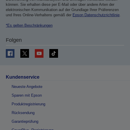
können. Sie erhalten diese per E-Mail oder über andere Arten der
elektronischen Kommunikation auf der Grundlage Ihrer Präferenzen
und Ihres Online-Verhaltens gemäß der
Epson Datenschutzrichtlinie
.
*Es gelten Beschränkungen
Folgen
Kundenservice
Neueste Angebote
Sparen mit Epson
Produktregistrierung
Rücksendung
Garantieprüfung