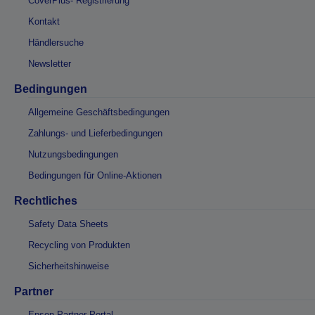
CoverPlus- Registrierung
Kontakt
Händlersuche
Newsletter
Bedingungen
Allgemeine Geschäftsbedingungen
Zahlungs- und Lieferbedingungen
Nutzungsbedingungen
Bedingungen für Online-Aktionen
Rechtliches
Safety Data Sheets
Recycling von Produkten
Sicherheitshinweise
Partner
Epson Partner Portal