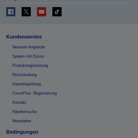
Kundenservice
Neueste Angebote
Sparen mit Epson
Produktregistrierung
Rücksendung
Garantieprüfung
CoverPlus- Registrierung
Kontakt
Händlersuche
Newsletter
Bedingungen