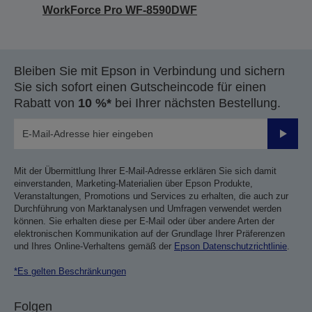
WorkForce Pro WF-8590DWF
Bleiben Sie mit Epson in Verbindung und sichern
Sie sich sofort einen Gutscheincode für einen
Rabatt von
10 %*
bei Ihrer nächsten Bestellung.
Sende
Mit der Übermittlung Ihrer E-Mail-Adresse erklären Sie sich damit
einverstanden, Marketing-Materialien über Epson Produkte,
Veranstaltungen, Promotions und Services zu erhalten, die auch zur
Durchführung von Marktanalysen und Umfragen verwendet werden
können. Sie erhalten diese per E-Mail oder über andere Arten der
elektronischen Kommunikation auf der Grundlage Ihrer Präferenzen
und Ihres Online-Verhaltens gemäß der
Epson Datenschutzrichtlinie
.
*Es gelten Beschränkungen
Folgen