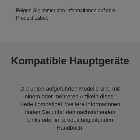
Folgen Sie immer den Informationen auf dem
Produkt Label.
Kompatible Hauptgeräte
Die unten aufgeführten Modelle sind mit
einem oder mehreren Artikeln dieser
Serie kompatibel. Weitere Informationen
finden Sie unter den nachstehenden
Links oder im produktbegleitenden
Handbuch.