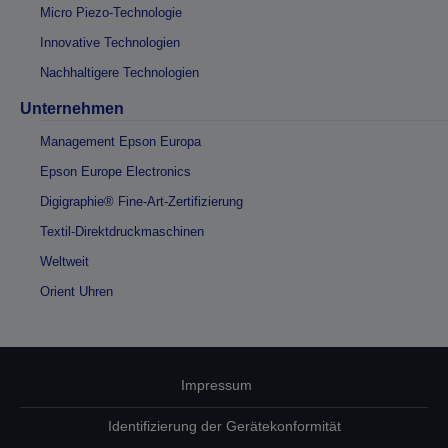
Micro Piezo-Technologie
Innovative Technologien
Nachhaltigere Technologien
Unternehmen
Management Epson Europa
Epson Europe Electronics
Digigraphie® Fine-Art-Zertifizierung
Textil-Direktdruckmaschinen
Weltweit
Orient Uhren
Impressum
Identifizierung der Gerätekonformität