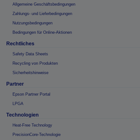
Allgemeine Geschäftsbedingungen
Zahlungs- und Lieferbedingungen
Nutzungsbedingungen
Bedingungen für Online-Aktionen
Rechtliches
Safety Data Sheets
Recycling von Produkten
Sicherheitshinweise
Partner
Epson Partner Portal
LPGA
Technologien
Heat-Free Technology
PrecisionCore-Technologie