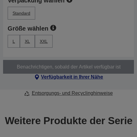
Verpackung wählen
Standard
Größe wählen
L
XL
XXL
Benachrichtigen, sobald der Artikel verfügbar ist
Verfügbarkeit in Ihrer Nähe
Entsorgungs- und Recyclinghinweise
Weitere Produkte der Serie