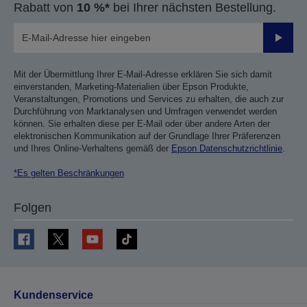
Rabatt von
10 %*
bei Ihrer nächsten Bestellung.
Sende
Mit der Übermittlung Ihrer E-Mail-Adresse erklären Sie sich damit
einverstanden, Marketing-Materialien über Epson Produkte,
Veranstaltungen, Promotions und Services zu erhalten, die auch zur
Durchführung von Marktanalysen und Umfragen verwendet werden
können. Sie erhalten diese per E-Mail oder über andere Arten der
elektronischen Kommunikation auf der Grundlage Ihrer Präferenzen
und Ihres Online-Verhaltens gemäß der
Epson Datenschutzrichtlinie
.
*Es gelten Beschränkungen
Folgen
Kundenservice