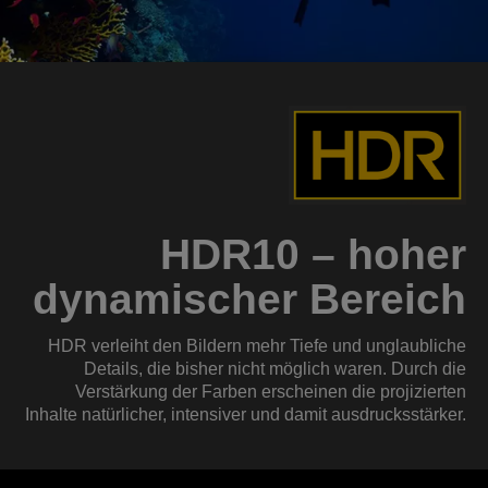
HDR10 – hoher
dynamischer Bereich
HDR verleiht den Bildern mehr Tiefe und unglaubliche
Details, die bisher nicht möglich waren. Durch die
Verstärkung der Farben erscheinen die projizierten
Inhalte natürlicher, intensiver und damit ausdrucksstärker.