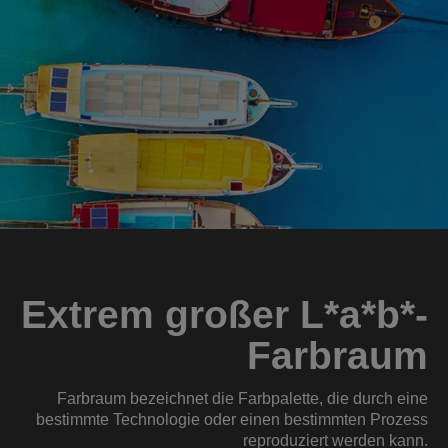
Extrem großer L*a*b*-
Farbraum
Farbraum bezeichnet die Farbpalette, die durch eine
bestimmte Technologie oder einen bestimmten Prozess
reproduziert werden kann.