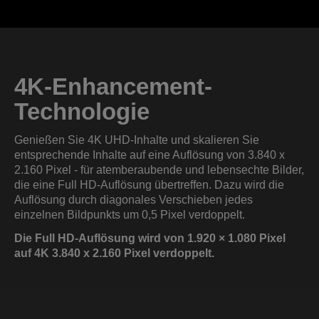
4K-Enhancement-
Technologie
Genießen Sie 4K UHD-Inhalte und skalieren Sie
entsprechende Inhalte auf eine Auflösung von 3.840 x
2.160 Pixel - für atemberaubende und lebensechte Bilder,
die eine Full HD-Auflösung übertreffen. Dazu wird die
Auflösung durch diagonales Verschieben jedes
einzelnen Bildpunkts um 0,5 Pixel verdoppelt.
Die Full HD-Auflösung wird von 1.920 × 1.080 Pixel
auf 4K 3.840 x 2.160 Pixel verdoppelt.