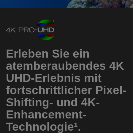
Erleben Sie ein
atemberaubendes 4K
UHD-Erlebnis mit
fortschrittlicher Pixel-
Shifting- und 4K-
Enhancement-
Technologie¹.