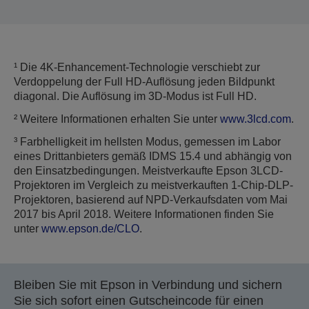
¹ Die 4K-Enhancement-Technologie verschiebt zur
Verdoppelung der Full HD-Auflösung jeden Bildpunkt
diagonal. Die Auflösung im 3D-Modus ist Full HD.
² Weitere Informationen erhalten Sie unter
www.3lcd.com
.
³ Farbhelligkeit im hellsten Modus, gemessen im Labor
eines Drittanbieters gemäß IDMS 15.4 und abhängig von
den Einsatzbedingungen. Meistverkaufte Epson 3LCD-
Projektoren im Vergleich zu meistverkauften 1-Chip-DLP-
Projektoren, basierend auf NPD-Verkaufsdaten vom Mai
2017 bis April 2018. Weitere Informationen finden Sie
unter
www.epson.de/CLO
.
Bleiben Sie mit Epson in Verbindung und sichern
Sie sich sofort einen Gutscheincode für einen