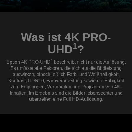
Was ist 4K PRO-
1
UHD
?
1
Epson 4K PRO-UHD
beschreibt nicht nur die Auflösung.
Es umfasst alle Faktoren, die sich auf die Bildleistung
auswirken, einschließlich Farb- und Weißhelligkeit,
Kontrast, HDR10, Farbverarbeitung sowie die Fähigkeit
zum Empfangen, Verarbeiten und Projizieren von 4K-
Inhalten. Im Ergebnis sind die Bilder lebensechter und
übertreffen eine Full HD-Auflösung.