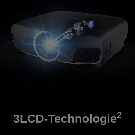
2
3LCD-Technologie