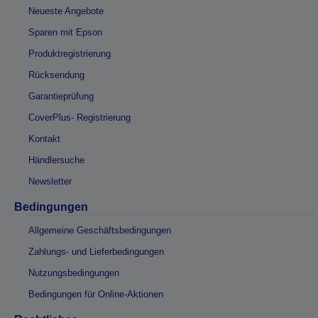
Neueste Angebote
Sparen mit Epson
Produktregistrierung
Rücksendung
Garantieprüfung
CoverPlus- Registrierung
Kontakt
Händlersuche
Newsletter
Bedingungen
Allgemeine Geschäftsbedingungen
Zahlungs- und Lieferbedingungen
Nutzungsbedingungen
Bedingungen für Online-Aktionen