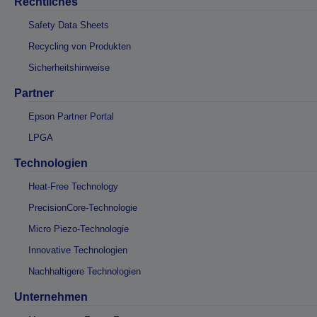
Rechtliches
Safety Data Sheets
Recycling von Produkten
Sicherheitshinweise
Partner
Epson Partner Portal
LPGA
Technologien
Heat-Free Technology
PrecisionCore-Technologie
Micro Piezo-Technologie
Innovative Technologien
Nachhaltigere Technologien
Unternehmen