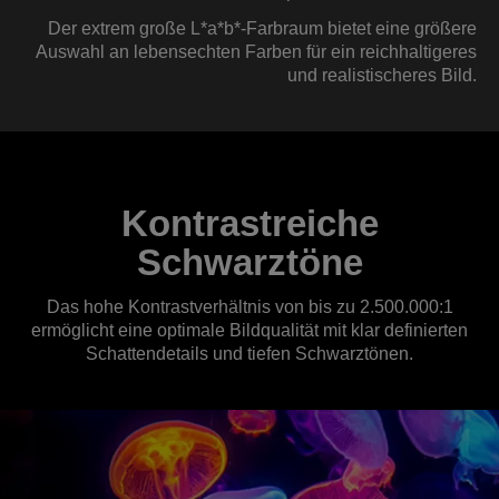
Der extrem große L*a*b*-Farbraum bietet eine größere
Auswahl an lebensechten Farben für ein reichhaltigeres
und realistischeres Bild.
Kontrastreiche
Schwarztöne
Das hohe Kontrastverhältnis von bis zu 2.500.000:1
ermöglicht eine optimale Bildqualität mit klar definierten
Schattendetails und tiefen Schwarztönen.