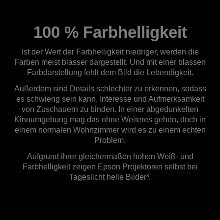
100 % Farbhelligkeit
Ist der Wert der Farbhelligkeit niedriger, werden die
Farben meist blasser dargestellt. Und mit einer blassen
Farbdarstellung fehlt dem Bild die Lebendigkeit.
Außerdem sind Details schlechter zu erkennen, sodass
es schwierig sein kann, Interesse und Aufmerksamkeit
von Zuschauern zu binden. In einer abgedunkelten
Kinoumgebung mag das ohne Weiteres gehen, doch in
einem normalen Wohnzimmer wird es zu einem echten
Problem.
Aufgrund ihrer gleichermaßen hohen Weiß- und
Farbhelligkeit zeigen Epson Projektoren selbst bei
Tageslicht helle Bilder³.