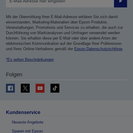
Sende
Mit der Übermittlung Ihrer E-Mail-Adresse erklären Sie sich damit
einverstanden, Marketing-Materialien über Epson Produkte,
Veranstaltungen, Promotions und Services zu erhalten, die auch zur
Durchführung von Marktanalysen und Umfragen verwendet werden
können. Sie erhalten diese per E-Mail oder über andere Arten der
elektronischen Kommunikation auf der Grundlage Ihrer Präferenzen
und Ihres Online-Verhaltens gemäß der
Epson Datenschutzrichtlinie
.
*Es gelten Beschränkungen
Folgen
Kundenservice
Neueste Angebote
Sparen mit Epson