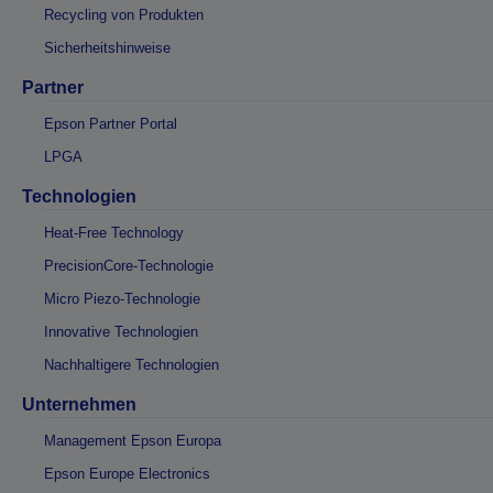
Recycling von Produkten
Sicherheitshinweise
Partner
Epson Partner Portal
LPGA
Technologien
Heat-Free Technology
PrecisionCore-Technologie
Micro Piezo-Technologie
Innovative Technologien
Nachhaltigere Technologien
Unternehmen
Management Epson Europa
Epson Europe Electronics