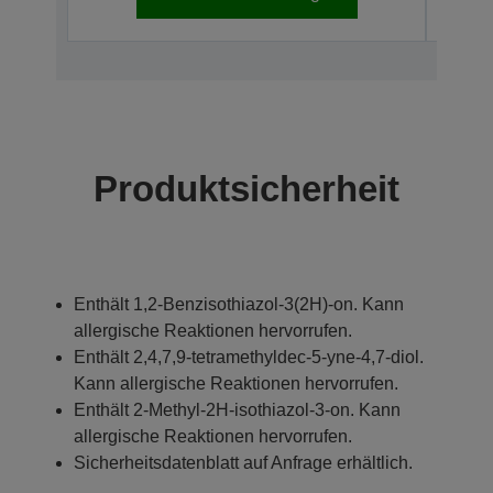
Produktsicherheit
Enthält 1,2-Benzisothiazol-3(2H)-on. Kann
allergische Reaktionen hervorrufen.
Enthält 2,4,7,9-tetramethyldec-5-yne-4,7-diol.
Kann allergische Reaktionen hervorrufen.
Enthält 2-Methyl-2H-isothiazol-3-on. Kann
allergische Reaktionen hervorrufen.
Sicherheitsdatenblatt auf Anfrage erhältlich.