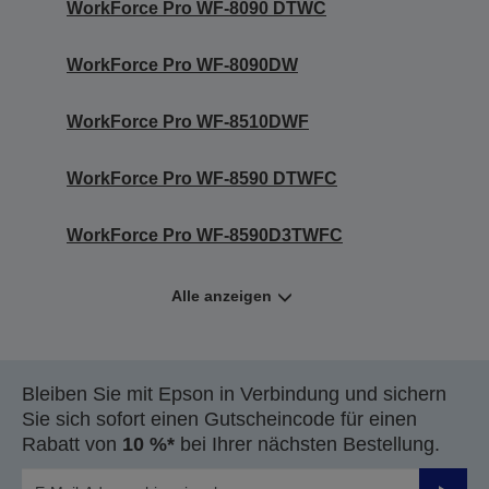
WorkForce Pro WF-8090 DTWC
WorkForce Pro WF-8090DW
WorkForce Pro WF-8510DWF
WorkForce Pro WF-8590 DTWFC
WorkForce Pro WF-8590D3TWFC
Alle anzeigen
Bleiben Sie mit Epson in Verbindung und sichern
Sie sich sofort einen Gutscheincode für einen
Rabatt von
10 %*
bei Ihrer nächsten Bestellung.