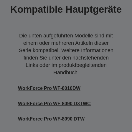
Kompatible Hauptgeräte
Die unten aufgeführten Modelle sind mit
einem oder mehreren Artikeln dieser
Serie kompatibel. Weitere Informationen
finden Sie unter den nachstehenden
Links oder im produktbegleitenden
Handbuch.
WorkForce Pro WF-8010DW
WorkForce Pro WF-8090 D3TWC
WorkForce Pro WF-8090 DTW