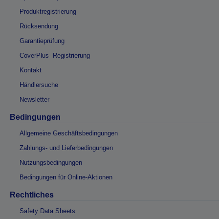
Produktregistrierung
Rücksendung
Garantieprüfung
CoverPlus- Registrierung
Kontakt
Händlersuche
Newsletter
Bedingungen
Allgemeine Geschäftsbedingungen
Zahlungs- und Lieferbedingungen
Nutzungsbedingungen
Bedingungen für Online-Aktionen
Rechtliches
Safety Data Sheets