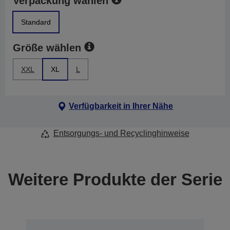
Verpackung wählen
Standard
Größe wählen
XXL
XL
L
Verfügbarkeit in Ihrer Nähe
Entsorgungs- und Recyclinghinweise
Weitere Produkte der Serie