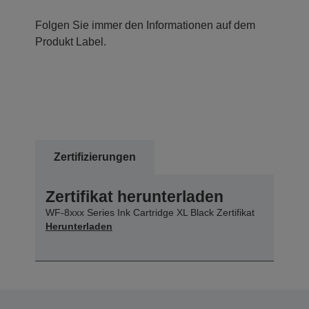
Folgen Sie immer den Informationen auf dem
Produkt Label.
Zertifizierungen
Zertifikat herunterladen
WF-8xxx Series Ink Cartridge XL Black Zertifikat
Herunterladen