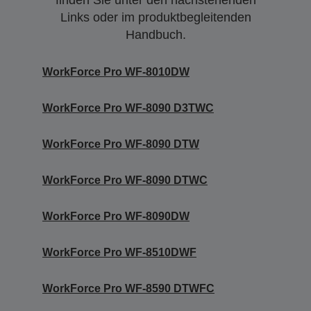
Links oder im produktbegleitenden
Handbuch.
WorkForce Pro WF-8010DW
WorkForce Pro WF-8090 D3TWC
WorkForce Pro WF-8090 DTW
WorkForce Pro WF-8090 DTWC
WorkForce Pro WF-8090DW
WorkForce Pro WF-8510DWF
WorkForce Pro WF-8590 DTWFC