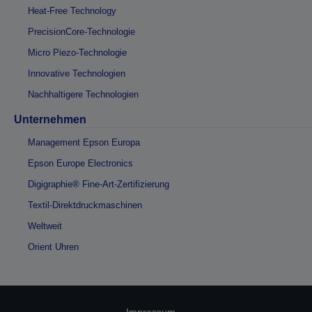
Heat-Free Technology
PrecisionCore-Technologie
Micro Piezo-Technologie
Innovative Technologien
Nachhaltigere Technologien
Unternehmen
Management Epson Europa
Epson Europe Electronics
Digigraphie® Fine-Art-Zertifizierung
Textil-Direktdruckmaschinen
Weltweit
Orient Uhren
Impressum