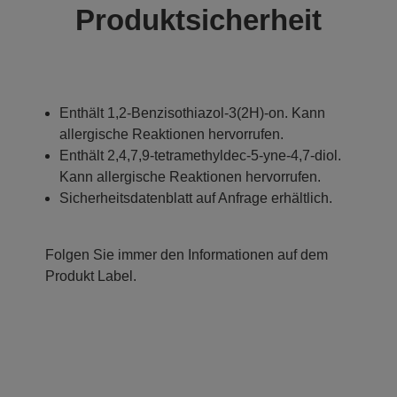
Produktsicherheit
Enthält 1,2-Benzisothiazol-3(2H)-on. Kann
allergische Reaktionen hervorrufen.
Enthält 2,4,7,9-tetramethyldec-5-yne-4,7-diol.
Kann allergische Reaktionen hervorrufen.
Sicherheitsdatenblatt auf Anfrage erhältlich.
Folgen Sie immer den Informationen auf dem
Produkt Label.