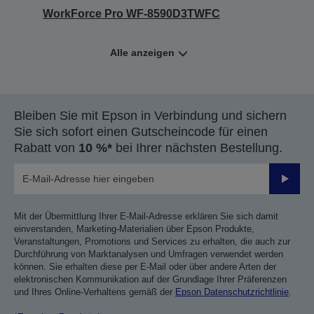
WorkForce Pro WF-8590D3TWFC
Alle anzeigen
Bleiben Sie mit Epson in Verbindung und sichern
Sie sich sofort einen Gutscheincode für einen
Rabatt von
10 %*
bei Ihrer nächsten Bestellung.
Sende
Mit der Übermittlung Ihrer E-Mail-Adresse erklären Sie sich damit
einverstanden, Marketing-Materialien über Epson Produkte,
Veranstaltungen, Promotions und Services zu erhalten, die auch zur
Durchführung von Marktanalysen und Umfragen verwendet werden
können. Sie erhalten diese per E-Mail oder über andere Arten der
elektronischen Kommunikation auf der Grundlage Ihrer Präferenzen
und Ihres Online-Verhaltens gemäß der
Epson Datenschutzrichtlinie
.