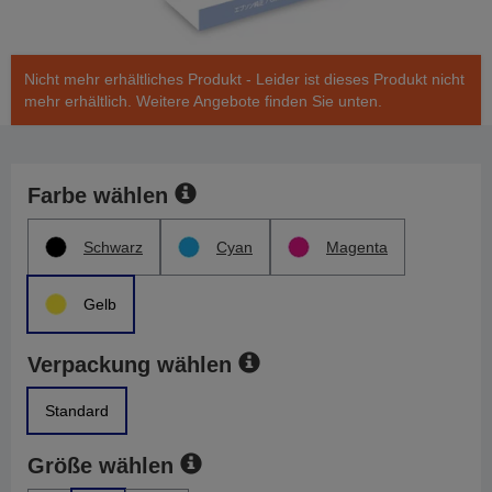
Nicht mehr erhältliches Produkt - Leider ist dieses Produkt nicht
mehr erhältlich. Weitere Angebote finden Sie unten.
Farbe wählen
Schwarz
Cyan
Magenta
Gelb
Verpackung wählen
Standard
Größe wählen