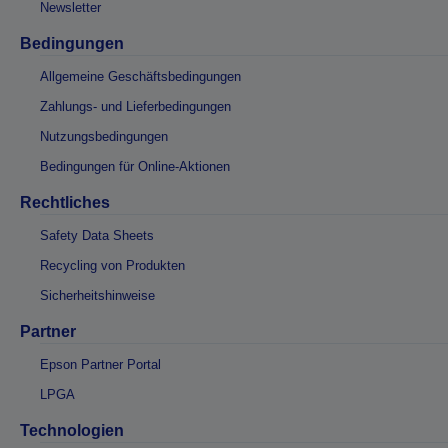
Newsletter
Bedingungen
Allgemeine Geschäftsbedingungen
Zahlungs- und Lieferbedingungen
Nutzungsbedingungen
Bedingungen für Online-Aktionen
Rechtliches
Safety Data Sheets
Recycling von Produkten
Sicherheitshinweise
Partner
Epson Partner Portal
LPGA
Technologien