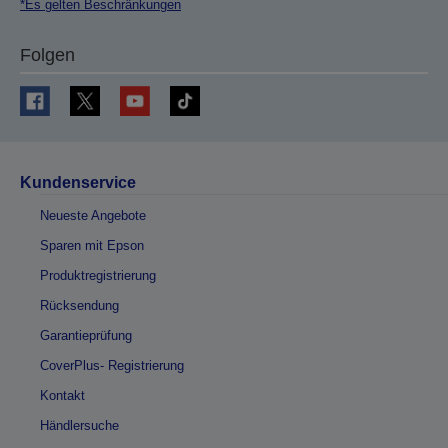
*Es gelten Beschränkungen
Folgen
Kundenservice
Neueste Angebote
Sparen mit Epson
Produktregistrierung
Rücksendung
Garantieprüfung
CoverPlus- Registrierung
Kontakt
Händlersuche