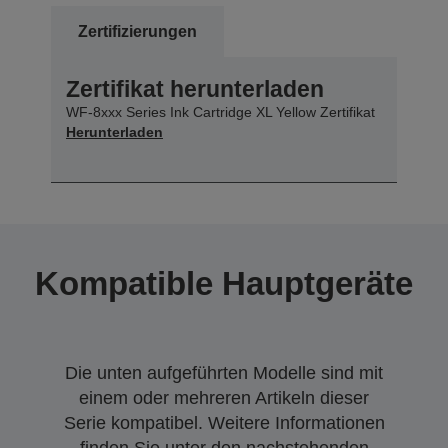
Zertifizierungen
Zertifikat herunterladen
WF-8xxx Series Ink Cartridge XL Yellow Zertifikat
Herunterladen
Kompatible Hauptgeräte
Die unten aufgeführten Modelle sind mit
einem oder mehreren Artikeln dieser
Serie kompatibel. Weitere Informationen
finden Sie unter den nachstehenden