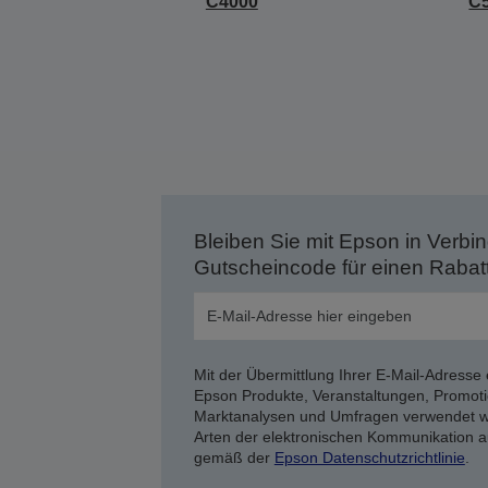
C4000
C
Bleiben Sie mit Epson in Verbin
Gutscheincode für einen Rabat
Mit der Übermittlung Ihrer E-Mail-Adresse 
Epson Produkte, Veranstaltungen, Promoti
Marktanalysen und Umfragen verwendet we
Arten der elektronischen Kommunikation a
gemäß der
Epson Datenschutzrichtlinie
.