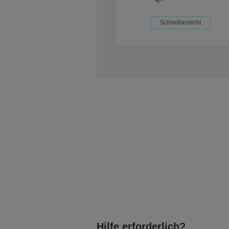
Schnellansicht
Hilfe erforderlich?