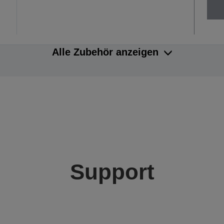
Alle Zubehör anzeigen
Support