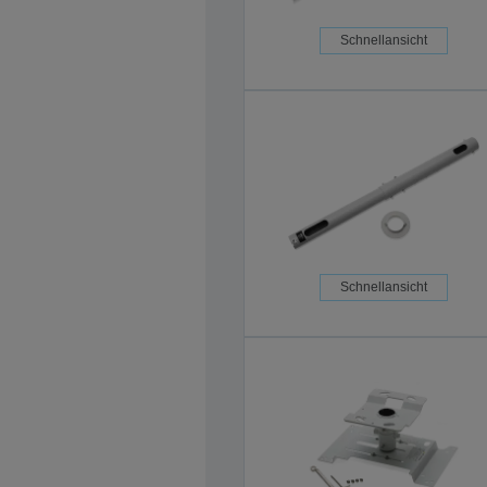
Schnellansicht
Schnellansicht