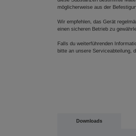
möglicherweise aus der Befestigung
Wir empfehlen, das Gerät regelmäß
einen sicheren Betrieb zu gewährle
Falls du weiterführenden Informa
bitte an unsere Serviceabteilung, di
Downloads