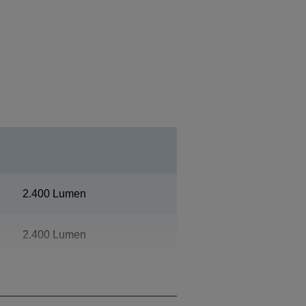
2.400 Lumen
2.400 Lumen
1080p