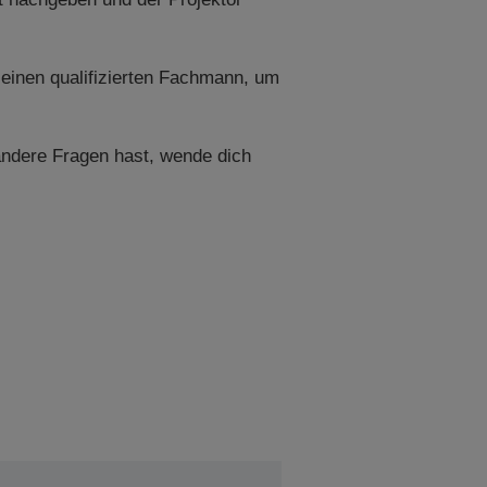
 einen qualifizierten Fachmann, um
andere Fragen hast, wende dich