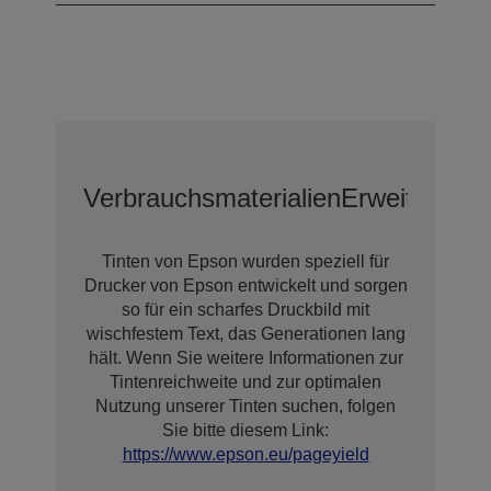
Verbrauchsmaterialien
Erweiterter 
Tinten von Epson wurden speziell für
Drucker von Epson entwickelt und sorgen
so für ein scharfes Druckbild mit
wischfestem Text, das Generationen lang
hält. Wenn Sie weitere Informationen zur
Tintenreichweite und zur optimalen
Nutzung unserer Tinten suchen, folgen
Sie bitte diesem Link:
https://www.epson.eu/pageyield