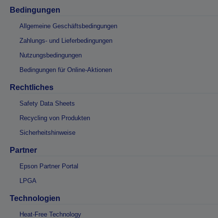
Bedingungen
Allgemeine Geschäftsbedingungen
Zahlungs- und Lieferbedingungen
Nutzungsbedingungen
Bedingungen für Online-Aktionen
Rechtliches
Safety Data Sheets
Recycling von Produkten
Sicherheitshinweise
Partner
Epson Partner Portal
LPGA
Technologien
Heat-Free Technology