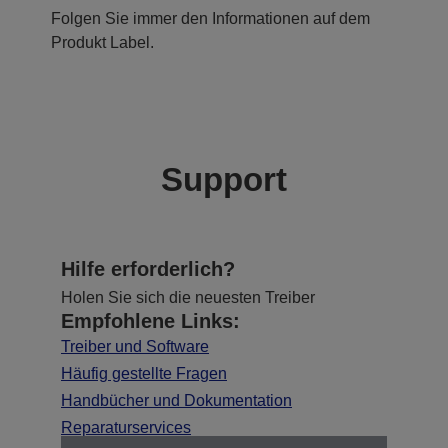
Folgen Sie immer den Informationen auf dem
Produkt Label.
Support
Hilfe erforderlich?
Holen Sie sich die neuesten Treiber
Empfohlene Links:
Treiber und Software
Häufig gestellte Fragen
Handbücher und Dokumentation
Reparaturservices