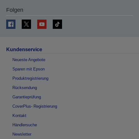
Folgen
Kundenservice
Neueste Angebote
Sparen mit Epson
Produktregistrierung
Rücksendung
Garantieprüfung
CoverPlus- Registrierung
Kontakt
Händlersuche
Newsletter