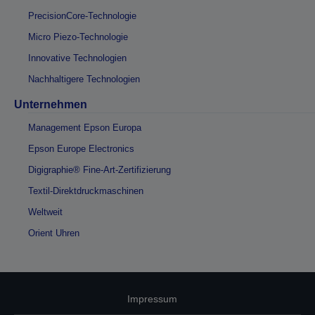
PrecisionCore-Technologie
Micro Piezo-Technologie
Innovative Technologien
Nachhaltigere Technologien
Unternehmen
Management Epson Europa
Epson Europe Electronics
Digigraphie® Fine-Art-Zertifizierung
Textil-Direktdruckmaschinen
Weltweit
Orient Uhren
Impressum