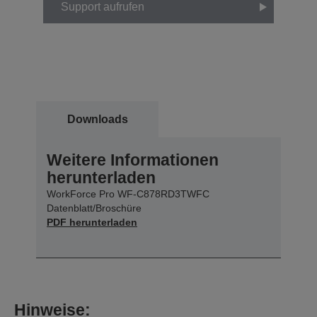
Support aufrufen
Downloads
Weitere Informationen
herunterladen
WorkForce Pro WF-C878RD3TWFC
Datenblatt/Broschüre
PDF herunterladen
Hinweise: