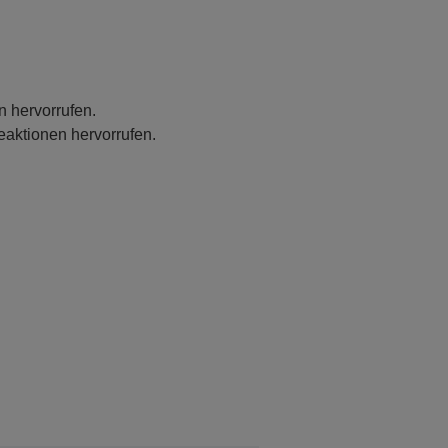
n hervorrufen.
eaktionen hervorrufen.