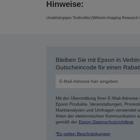
Hinweise:
Unabhängiges Testinstitut (Wilhelm Imaging Research I
Bleiben Sie mit Epson in Verbin
Gutscheincode für einen Rabat
Mit der Übermittlung Ihrer E-Mail-Adresse 
Epson Produkte, Veranstaltungen, Promoti
Marktanalysen und Umfragen verwendet we
Arten der elektronischen Kommunikation a
gemäß der
Epson Datenschutzrichtlinie
.
*Es gelten Beschränkungen