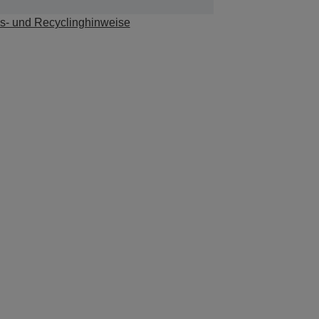
s- und Recyclinghinweise