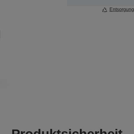
Entsorgung
Produktsicherheit