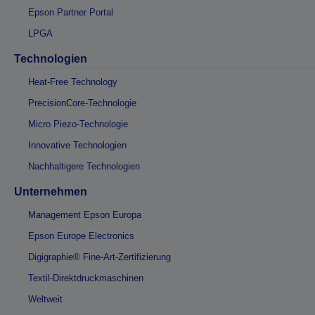
Epson Partner Portal
LPGA
Technologien
Heat-Free Technology
PrecisionCore-Technologie
Micro Piezo-Technologie
Innovative Technologien
Nachhaltigere Technologien
Unternehmen
Management Epson Europa
Epson Europe Electronics
Digigraphie® Fine-Art-Zertifizierung
Textil-Direktdruckmaschinen
Weltweit