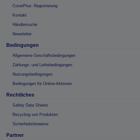
CoverPlus- Registrierung
Kontakt
Händlersuche
Newsletter
Bedingungen
Allgemeine Geschäftsbedingungen
Zahlungs- und Lieferbedingungen
Nutzungsbedingungen
Bedingungen für Online-Aktionen
Rechtliches
Safety Data Sheets
Recycling von Produkten
Sicherheitshinweise
Partner