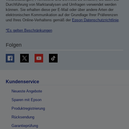
Durchführung von Marktanalysen und Umfragen verwendet werden
können. Sie erhalten diese per E-Mail oder über andere Arten der
elektronischen Kommunikation auf der Grundlage Ihrer Präferenzen
und Ihres Online-Verhaltens gemäß der
Epson Datenschutzrichtlinie
.
*Es gelten Beschränkungen
Folgen
Kundenservice
Neueste Angebote
Sparen mit Epson
Produktregistrierung
Rücksendung
Garantieprüfung