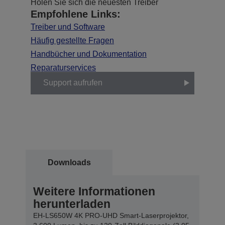
Holen Sie sich die neuesten Treiber
Empfohlene Links:
Treiber und Software
Häufig gestellte Fragen
Handbücher und Dokumentation
Reparaturservices
Support aufrufen
Downloads
Weitere Informationen
herunterladen
EH-LS650W 4K PRO-UHD Smart-Laserprojektor,