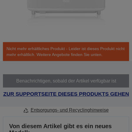
Nicht mehr erhältliches Produkt - Leider ist dieses Produkt nicht
mehr erhältlich. Weitere Angebote finden Sie unten.
Benachrichtigen, sobald der Artikel verfügbar ist
ZUR SUPPORTSEITE DIESES PRODUKTS GEHEN
Entsorgungs- und Recyclinghinweise
Von diesem Artikel gibt es ein neues