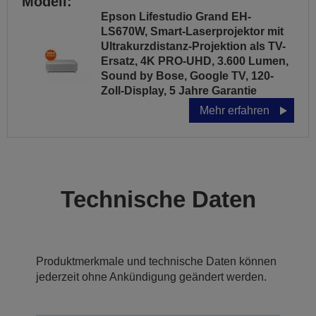
Modell:
Epson Lifestudio Grand EH-
LS670W, Smart-Laserprojektor mit
Ultrakurzdistanz-Projektion als TV-
Ersatz, 4K PRO-UHD, 3.600 Lumen,
Sound by Bose, Google TV, 120-
Zoll-Display, 5 Jahre Garantie
Mehr erfahren
Technische Daten
Produktmerkmale und technische Daten können
jederzeit ohne Ankündigung geändert werden.