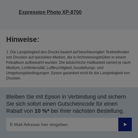
Expression Photo XP-8700
Hinweise:
1. Die Langlebigkeit des Drucks basiert auf beschleunigten Testmethoden
von Drucken auf speziellen Medien, die in Archivierungshüllen in einem
Fotoalbum aufbewahrt wurden. Die tatsächliche Haltbarkeit variiert je nach
Medium, Lichtintensität, Luftfeuchtigkeit, Ausstellungs- und
Umgebungsbedingungen. Epson garantiert nicht für die Langlebigkeit von
Drucken.
Bleiben Sie mit Epson in Verbindung und sichern
Sie sich sofort einen Gutscheincode für einen
Rabatt von
10 %*
bei Ihrer nächsten Bestellung.
Sende