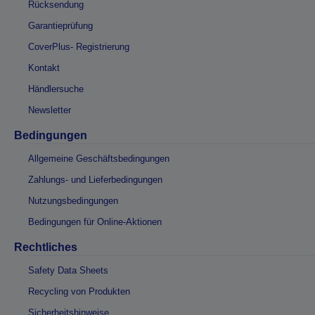
Rücksendung
Garantieprüfung
CoverPlus- Registrierung
Kontakt
Händlersuche
Newsletter
Bedingungen
Allgemeine Geschäftsbedingungen
Zahlungs- und Lieferbedingungen
Nutzungsbedingungen
Bedingungen für Online-Aktionen
Rechtliches
Safety Data Sheets
Recycling von Produkten
Sicherheitshinweise