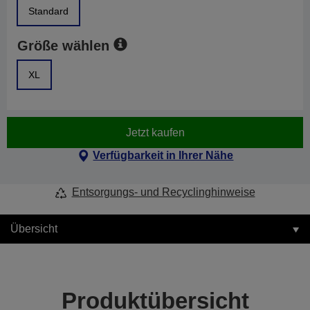
Standard
Größe wählen
XL
Jetzt kaufen
Verfügbarkeit in Ihrer Nähe
Entsorgungs- und Recyclinghinweise
Übersicht
Produktübersicht