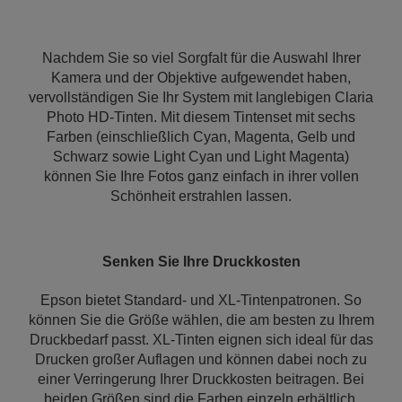
Nachdem Sie so viel Sorgfalt für die Auswahl Ihrer
Kamera und der Objektive aufgewendet haben,
vervollständigen Sie Ihr System mit langlebigen Claria
Photo HD-Tinten. Mit diesem Tintenset mit sechs
Farben (einschließlich Cyan, Magenta, Gelb und
Schwarz sowie Light Cyan und Light Magenta)
können Sie Ihre Fotos ganz einfach in ihrer vollen
Schönheit erstrahlen lassen.
Senken Sie Ihre Druckkosten
Epson bietet Standard- und XL-Tintenpatronen. So
können Sie die Größe wählen, die am besten zu Ihrem
Druckbedarf passt. XL-Tinten eignen sich ideal für das
Drucken großer Auflagen und können dabei noch zu
einer Verringerung Ihrer Druckkosten beitragen. Bei
beiden Größen sind die Farben einzeln erhältlich,