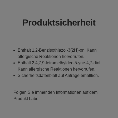
Produktsicherheit
Enthält 1,2-Benzisothiazol-3(2H)-on. Kann
allergische Reaktionen hervorrufen.
Enthält 2,4,7,9-tetramethyldec-5-yne-4,7-diol.
Kann allergische Reaktionen hervorrufen.
Sicherheitsdatenblatt auf Anfrage erhältlich.
Folgen Sie immer den Informationen auf dem
Produkt Label.