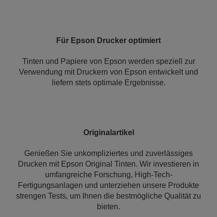
Für Epson Drucker optimiert
Tinten und Papiere von Epson werden speziell zur
Verwendung mit Druckern von Epson entwickelt und
liefern stets optimale Ergebnisse.
Originalartikel
Genießen Sie unkompliziertes und zuverlässiges
Drucken mit Epson Original Tinten. Wir investieren in
umfangreiche Forschung, High-Tech-
Fertigungsanlagen und unterziehen unsere Produkte
strengen Tests, um Ihnen die bestmögliche Qualität zu
bieten.