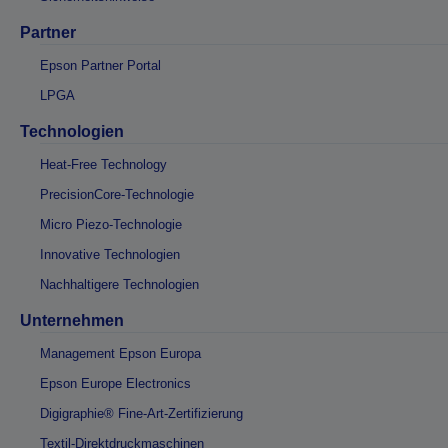
Partner
Epson Partner Portal
LPGA
Technologien
Heat-Free Technology
PrecisionCore-Technologie
Micro Piezo-Technologie
Innovative Technologien
Nachhaltigere Technologien
Unternehmen
Management Epson Europa
Epson Europe Electronics
Digigraphie® Fine-Art-Zertifizierung
Textil-Direktdruckmaschinen