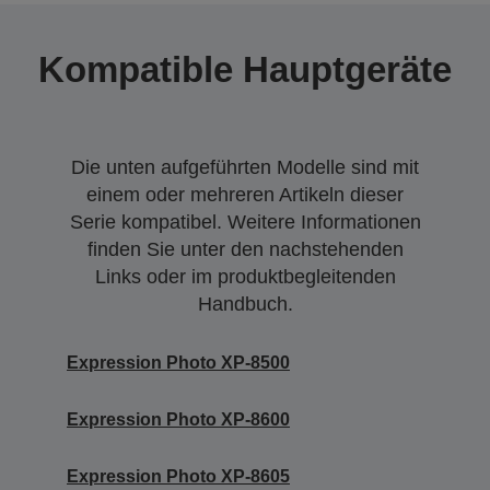
Kompatible Hauptgeräte
Die unten aufgeführten Modelle sind mit
einem oder mehreren Artikeln dieser
Serie kompatibel. Weitere Informationen
finden Sie unter den nachstehenden
Links oder im produktbegleitenden
Handbuch.
Expression Photo XP-8500
Expression Photo XP-8600
Expression Photo XP-8605