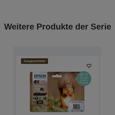
Weitere Produkte der Serie
Ausgezeichnet