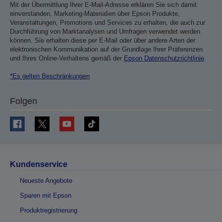
Mit der Übermittlung Ihrer E-Mail-Adresse erklären Sie sich damit
einverstanden, Marketing-Materialien über Epson Produkte,
Veranstaltungen, Promotions und Services zu erhalten, die auch zur
Durchführung von Marktanalysen und Umfragen verwendet werden
können. Sie erhalten diese per E-Mail oder über andere Arten der
elektronischen Kommunikation auf der Grundlage Ihrer Präferenzen
und Ihres Online-Verhaltens gemäß der
Epson Datenschutzrichtlinie
.
*Es gelten Beschränkungen
Folgen
Kundenservice
Neueste Angebote
Sparen mit Epson
Produktregistrierung