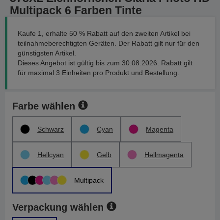
Multipack 6 Farben Tinte
Kaufe 1, erhalte 50 % Rabatt auf den zweiten Artikel bei
teilnahmeberechtigten Geräten. Der Rabatt gilt nur für den
günstigsten Artikel.
Dieses Angebot ist gültig bis zum 30.08.2026. Rabatt gilt
für maximal 3 Einheiten pro Produkt und Bestellung.
Farbe wählen
Schwarz
Cyan
Magenta
Hellcyan
Gelb
Hellmagenta
Multipack
Verpackung wählen