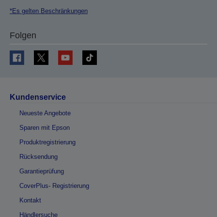
*Es gelten Beschränkungen
Folgen
Kundenservice
Neueste Angebote
Sparen mit Epson
Produktregistrierung
Rücksendung
Garantieprüfung
CoverPlus- Registrierung
Kontakt
Händlersuche