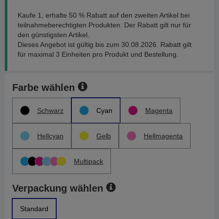
Kaufe 1, erhalte 50 % Rabatt auf den zweiten Artikel bei
teilnahmeberechtigten Produkten. Der Rabatt gilt nur für
den günstigsten Artikel.
Dieses Angebot ist gültig bis zum 30.08.2026. Rabatt gilt
für maximal 3 Einheiten pro Produkt und Bestellung.
Farbe wählen
Schwarz
Cyan
Magenta
Hellcyan
Gelb
Hellmagenta
Multipack
Verpackung wählen
Standard