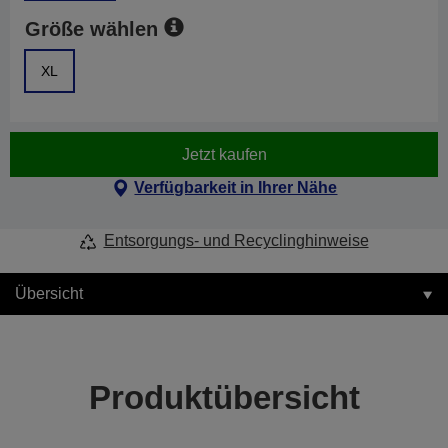
Größe wählen
XL
Jetzt kaufen
Verfügbarkeit in Ihrer Nähe
Entsorgungs- und Recyclinghinweise
Übersicht
Produktübersicht