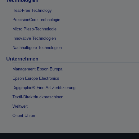
Technologien
Heat-Free Technology
PrecisionCore-Technologie
Micro Piezo-Technologie
Innovative Technologien
Nachhaltigere Technologien
Unternehmen
Management Epson Europa
Epson Europe Electronics
Digigraphie® Fine-Art-Zertifizierung
Textil-Direktdruckmaschinen
Weltweit
Orient Uhren