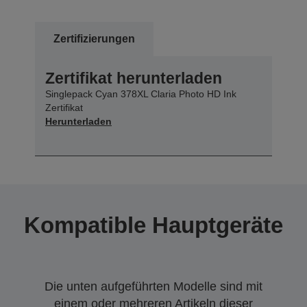
Zertifizierungen
Zertifikat herunterladen
Singlepack Cyan 378XL Claria Photo HD Ink
Zertifikat
Herunterladen
Kompatible Hauptgeräte
Die unten aufgeführten Modelle sind mit
einem oder mehreren Artikeln dieser