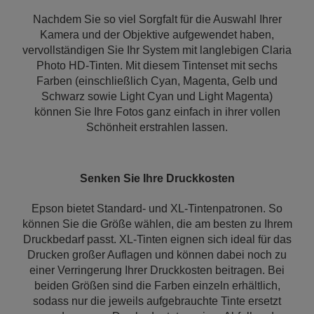
Nachdem Sie so viel Sorgfalt für die Auswahl Ihrer
Kamera und der Objektive aufgewendet haben,
vervollständigen Sie Ihr System mit langlebigen Claria
Photo HD-Tinten. Mit diesem Tintenset mit sechs
Farben (einschließlich Cyan, Magenta, Gelb und
Schwarz sowie Light Cyan und Light Magenta)
können Sie Ihre Fotos ganz einfach in ihrer vollen
Schönheit erstrahlen lassen.
Senken Sie Ihre Druckkosten
Epson bietet Standard- und XL-Tintenpatronen. So
können Sie die Größe wählen, die am besten zu Ihrem
Druckbedarf passt. XL-Tinten eignen sich ideal für das
Drucken großer Auflagen und können dabei noch zu
einer Verringerung Ihrer Druckkosten beitragen. Bei
beiden Größen sind die Farben einzeln erhältlich,
sodass nur die jeweils aufgebrauchte Tinte ersetzt