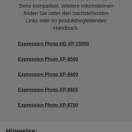
Serie kompatibel. Weitere Informationen
finden Sie unter den nachstehenden
Links oder im produktbegleitenden
Handbuch.
Expression Photo HD XP-15000
Expression Photo XP-8500
Expression Photo XP-8600
Expression Photo XP-8605
Expression Photo XP-8700
Hinweise: