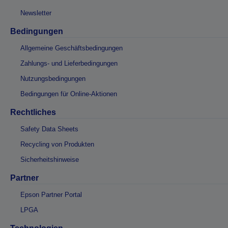
Newsletter
Bedingungen
Allgemeine Geschäftsbedingungen
Zahlungs- und Lieferbedingungen
Nutzungsbedingungen
Bedingungen für Online-Aktionen
Rechtliches
Safety Data Sheets
Recycling von Produkten
Sicherheitshinweise
Partner
Epson Partner Portal
LPGA