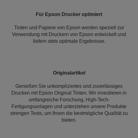
Für Epson Drucker optimiert
Tinten und Papiere von Epson werden speziell zur
Verwendung mit Druckern von Epson entwickelt und
liefern stets optimale Ergebnisse.
Originalartikel
Genießen Sie unkompliziertes und zuverlässiges
Drucken mit Epson Original Tinten. Wir investieren in
umfangreiche Forschung, High-Tech-
Fertigungsanlagen und unterziehen unsere Produkte
strengen Tests, um Ihnen die bestmögliche Qualität zu
bieten.