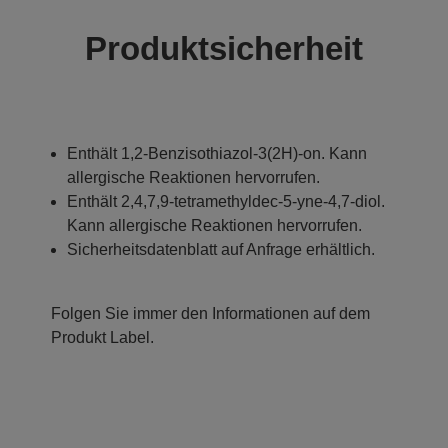
Produktsicherheit
Enthält 1,2-Benzisothiazol-3(2H)-on. Kann
allergische Reaktionen hervorrufen.
Enthält 2,4,7,9-tetramethyldec-5-yne-4,7-diol.
Kann allergische Reaktionen hervorrufen.
Sicherheitsdatenblatt auf Anfrage erhältlich.
Folgen Sie immer den Informationen auf dem
Produkt Label.