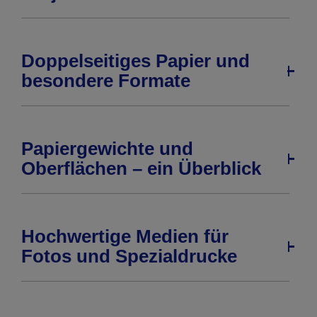
Doppelseitiges Papier und
besondere Formate
Papiergewichte und
Oberflächen – ein Überblick
Hochwertige Medien für
Fotos und Spezialdrucke