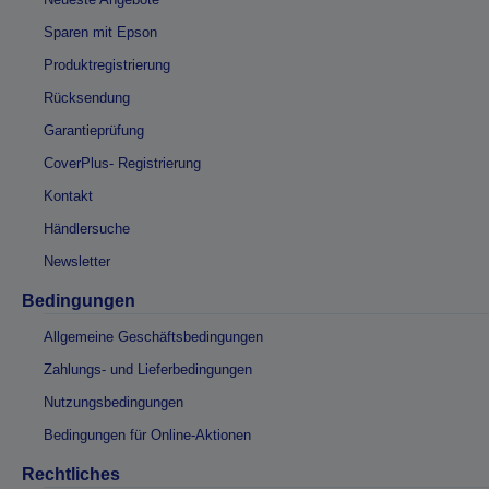
Sparen mit Epson
Produktregistrierung
Rücksendung
Garantieprüfung
CoverPlus- Registrierung
Kontakt
Händlersuche
Newsletter
Bedingungen
Allgemeine Geschäftsbedingungen
Zahlungs- und Lieferbedingungen
Nutzungsbedingungen
Bedingungen für Online-Aktionen
Rechtliches