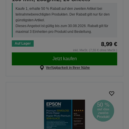
Kaufe 1, erhalte 50 % Rabatt auf den zweiten Artikel bei
teilnahmeberechtigten Produkten. Der Rabatt gilt nur für den
günstigsten Artikel.
Dieses Angebot ist gültig bis zum 30.08.2026. Rabatt gilt für
maximal 3 Einheiten pro Produkt und Bestellung.
8,99 €
Auf Lager
inkl. MwSt. (7,55 € ohne MwSt.)
Jetzt kaufen
Verfügbarkeit in Ihrer Nähe