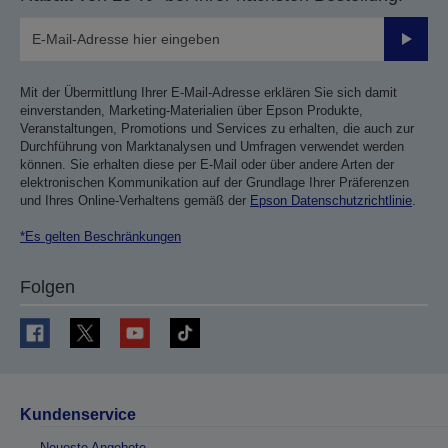
Sende
Mit der Übermittlung Ihrer E-Mail-Adresse erklären Sie sich damit
einverstanden, Marketing-Materialien über Epson Produkte,
Veranstaltungen, Promotions und Services zu erhalten, die auch zur
Durchführung von Marktanalysen und Umfragen verwendet werden
können. Sie erhalten diese per E-Mail oder über andere Arten der
elektronischen Kommunikation auf der Grundlage Ihrer Präferenzen
und Ihres Online-Verhaltens gemäß der
Epson Datenschutzrichtlinie
.
*Es gelten Beschränkungen
Folgen
Kundenservice
Neueste Angebote