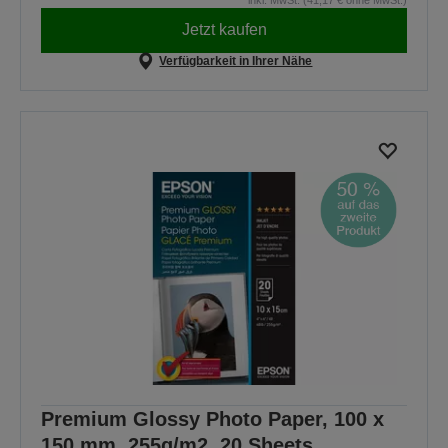
Jetzt kaufen
Verfügbarkeit in Ihrer Nähe
Premium Glossy Photo Paper, 100 x
150 mm, 255g/m2, 20 Sheets