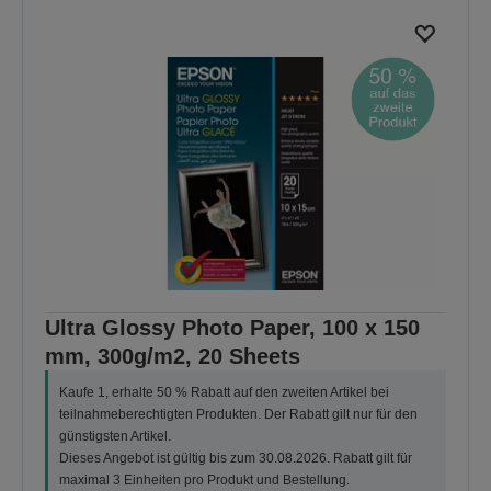
Ultra Glossy Photo Paper, 100 x 150
mm, 300g/m2, 20 Sheets
Kaufe 1, erhalte 50 % Rabatt auf den zweiten Artikel bei
teilnahmeberechtigten Produkten. Der Rabatt gilt nur für den
günstigsten Artikel.
Dieses Angebot ist gültig bis zum 30.08.2026. Rabatt gilt für
maximal 3 Einheiten pro Produkt und Bestellung.