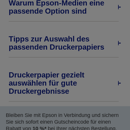
Warum Epson-Medien eine
passende Option sind
Tipps zur Auswahl des
passenden Druckerpapiers
Druckerpapier gezielt
auswählen für gute
Druckergebnisse
Bleiben Sie mit Epson in Verbindung und sichern
Sie sich sofort einen Gutscheincode für einen
Rabatt von
10 %*
bei Ihrer nächsten Bestellung.