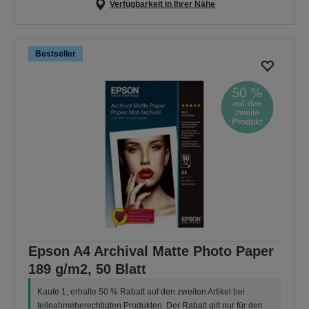
Verfügbarkeit in Ihrer Nähe
Bestseller
Epson A4 Archival Matte Photo Paper
189 g/m2, 50 Blatt
Kaufe 1, erhalte 50 % Rabatt auf den zweiten Artikel bei
teilnahmeberechtigten Produkten. Der Rabatt gilt nur für den