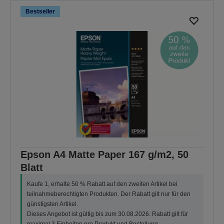
Bestseller
Epson A4 Matte Paper 167 g/m2, 50
Blatt
Kaufe 1, erhalte 50 % Rabatt auf den zweiten Artikel bei
teilnahmeberechtigten Produkten. Der Rabatt gilt nur für den
günstigsten Artikel.
Dieses Angebot ist gültig bis zum 30.08.2026. Rabatt gilt für