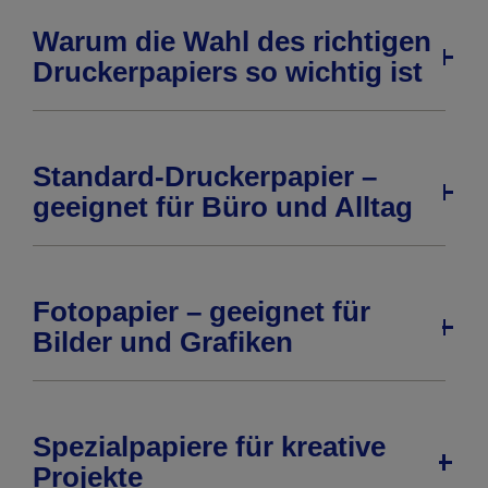
Warum die Wahl des richtigen
Druckerpapiers so wichtig ist
Standard-Druckerpapier –
geeignet für Büro und Alltag
Fotopapier – geeignet für
Bilder und Grafiken
Spezialpapiere für kreative
Projekte