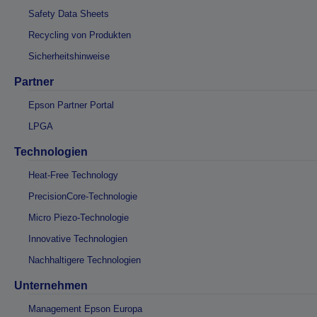
Safety Data Sheets
Recycling von Produkten
Sicherheitshinweise
Partner
Epson Partner Portal
LPGA
Technologien
Heat-Free Technology
PrecisionCore-Technologie
Micro Piezo-Technologie
Innovative Technologien
Nachhaltigere Technologien
Unternehmen
Management Epson Europa