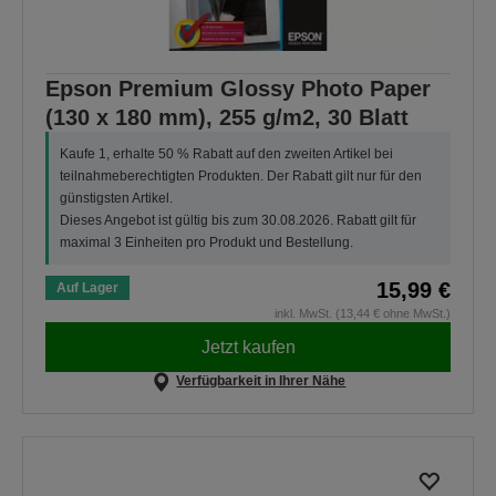
Epson Premium Glossy Photo Paper
(130 x 180 mm), 255 g/m2, 30 Blatt
Kaufe 1, erhalte 50 % Rabatt auf den zweiten Artikel bei
teilnahmeberechtigten Produkten. Der Rabatt gilt nur für den
günstigsten Artikel.
Dieses Angebot ist gültig bis zum 30.08.2026. Rabatt gilt für
maximal 3 Einheiten pro Produkt und Bestellung.
15,99 €
Auf Lager
inkl. MwSt. (13,44 € ohne MwSt.)
Jetzt kaufen
Verfügbarkeit in Ihrer Nähe