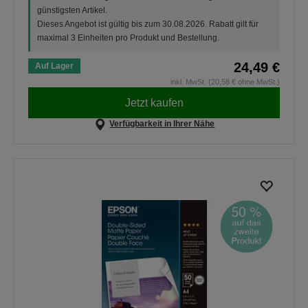
günstigsten Artikel.
Dieses Angebot ist gültig bis zum 30.08.2026. Rabatt gilt für
maximal 3 Einheiten pro Produkt und Bestellung.
24,49 €
Auf Lager
inkl. MwSt. (20,58 € ohne MwSt.)
Jetzt kaufen
Verfügbarkeit in Ihrer Nähe