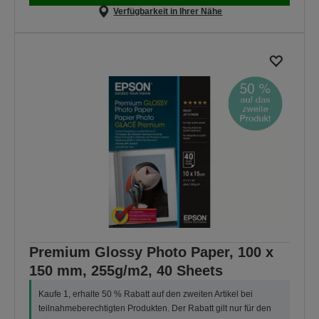
Verfügbarkeit in Ihrer Nähe
Premium Glossy Photo Paper, 100 x
150 mm, 255g/m2, 40 Sheets
Kaufe 1, erhalte 50 % Rabatt auf den zweiten Artikel bei
teilnahmeberechtigten Produkten. Der Rabatt gilt nur für den