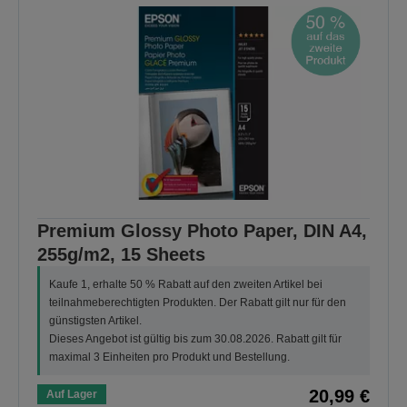
Premium Glossy Photo Paper, DIN A4,
255g/m2, 15 Sheets
Kaufe 1, erhalte 50 % Rabatt auf den zweiten Artikel bei
teilnahmeberechtigten Produkten. Der Rabatt gilt nur für den
günstigsten Artikel.
Dieses Angebot ist gültig bis zum 30.08.2026. Rabatt gilt für
maximal 3 Einheiten pro Produkt und Bestellung.
20,99 €
Auf Lager