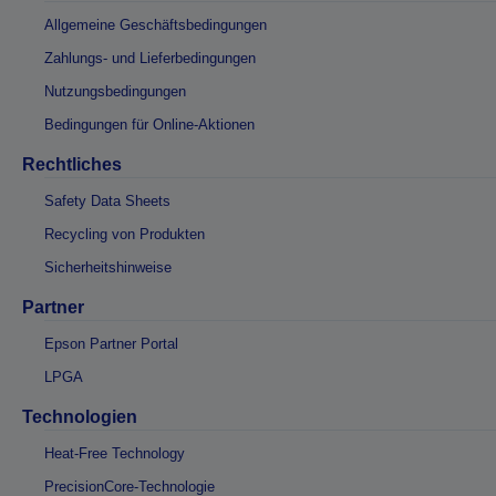
Allgemeine Geschäftsbedingungen
Zahlungs- und Lieferbedingungen
Nutzungsbedingungen
Bedingungen für Online-Aktionen
Rechtliches
Safety Data Sheets
Recycling von Produkten
Sicherheitshinweise
Partner
Epson Partner Portal
LPGA
Technologien
Heat-Free Technology
PrecisionCore-Technologie