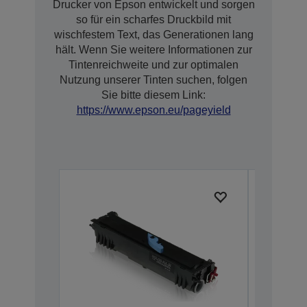
Drucker von Epson entwickelt und sorgen
so für ein scharfes Druckbild mit
wischfestem Text, das Generationen lang
hält. Wenn Sie weitere Informationen zur
Tintenreichweite und zur optimalen
Nutzung unserer Tinten suchen, folgen
Sie bitte diesem Link:
https://www.epson.eu/pageyield