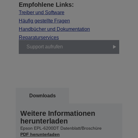
Empfohlene Links:
Treiber und Software
Häufig gestellte Fragen
Handbücher und Dokumentation
Reparaturservices
Support aufrufen
Downloads
Weitere Informationen
herunterladen
Epson EPL-6200DT Datenblatt/Broschüre
PDF herunterladen