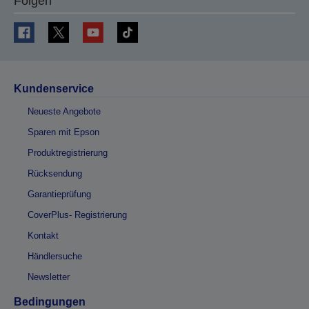
Folgen
Kundenservice
Neueste Angebote
Sparen mit Epson
Produktregistrierung
Rücksendung
Garantieprüfung
CoverPlus- Registrierung
Kontakt
Händlersuche
Newsletter
Bedingungen