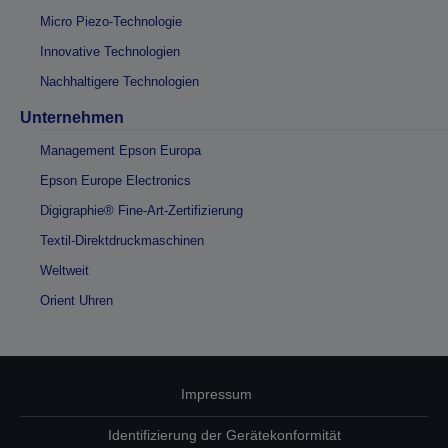
Micro Piezo-Technologie
Innovative Technologien
Nachhaltigere Technologien
Unternehmen
Management Epson Europa
Epson Europe Electronics
Digigraphie® Fine-Art-Zertifizierung
Textil-Direktdruckmaschinen
Weltweit
Orient Uhren
Impressum
Identifizierung der Gerätekonformität