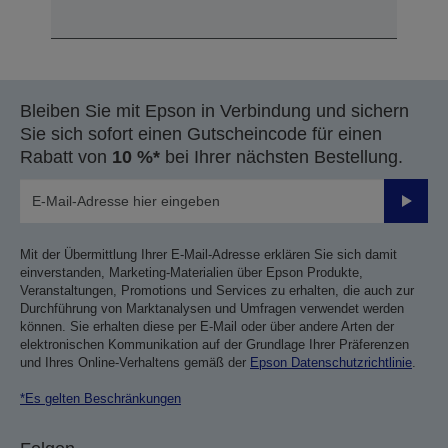
Bleiben Sie mit Epson in Verbindung und sichern
Sie sich sofort einen Gutscheincode für einen
Rabatt von
10 %*
bei Ihrer nächsten Bestellung.
Sende
Mit der Übermittlung Ihrer E-Mail-Adresse erklären Sie sich damit
einverstanden, Marketing-Materialien über Epson Produkte,
Veranstaltungen, Promotions und Services zu erhalten, die auch zur
Durchführung von Marktanalysen und Umfragen verwendet werden
können. Sie erhalten diese per E-Mail oder über andere Arten der
elektronischen Kommunikation auf der Grundlage Ihrer Präferenzen
und Ihres Online-Verhaltens gemäß der
Epson Datenschutzrichtlinie
.
*Es gelten Beschränkungen