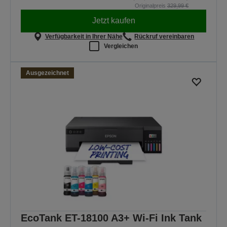
Originalpreis
329,99 €
Jetzt kaufen
Verfügbarkeit in Ihrer Nähe
Rückruf vereinbaren
Vergleichen
Ausgezeichnet
EcoTank ET-18100 A3+ Wi-Fi Ink Tank