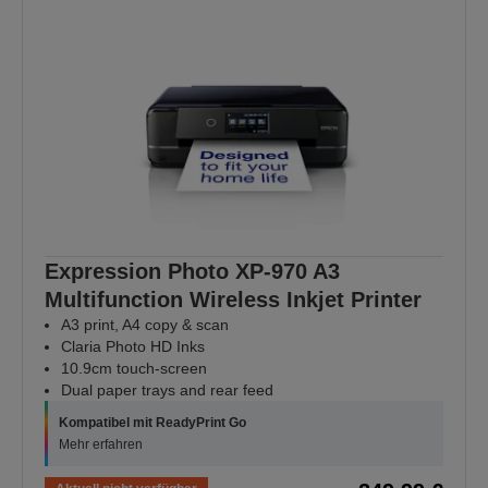
Expression Photo XP-970 A3
Multifunction Wireless Inkjet Printer
A3 print, A4 copy & scan
Claria Photo HD Inks
10.9cm touch-screen
Dual paper trays and rear feed
Kompatibel mit ReadyPrint Go
Mehr erfahren