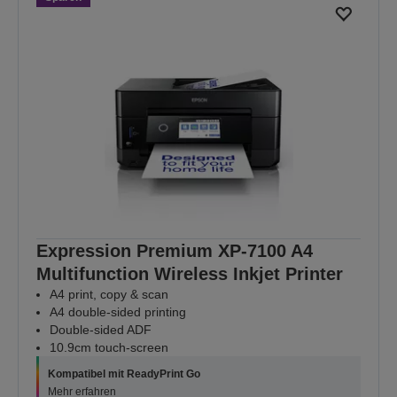
Expression Premium XP-7100 A4
Multifunction Wireless Inkjet Printer
A4 print, copy & scan
A4 double-sided printing
Double-sided ADF
10.9cm touch-screen
Kompatibel mit ReadyPrint Go
Mehr erfahren