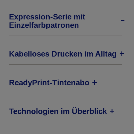
Expression-Serie mit
Einzelfarbpatronen
Kabelloses Drucken im Alltag
ReadyPrint-Tintenabo
Technologien im Überblick