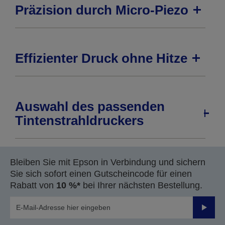
Präzision durch Micro-Piezo
Effizienter Druck ohne Hitze
Auswahl des passenden
Tintenstrahldruckers
Bleiben Sie mit Epson in Verbindung und sichern
Sie sich sofort einen Gutscheincode für einen
Rabatt von
10 %*
bei Ihrer nächsten Bestellung.
Sende