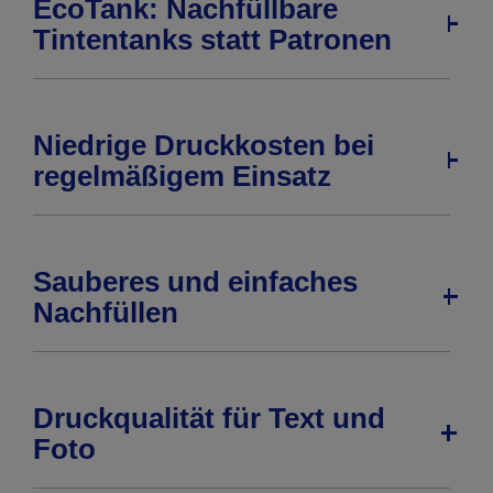
EcoTank: Nachfüllbare
Tintentanks statt Patronen
Niedrige Druckkosten bei
regelmäßigem Einsatz
Sauberes und einfaches
Nachfüllen
Druckqualität für Text und
Foto