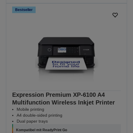
Bestseller
Expression Premium XP-6100 A4
Multifunction Wireless Inkjet Printer
Mobile printing
A4 double-sided printing
Dual paper trays
Kompatibel mit ReadyPrint Go