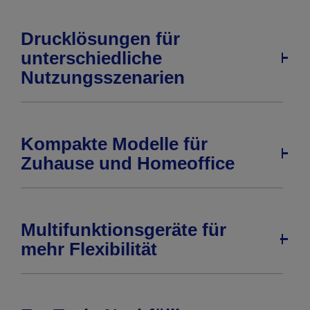
Drucklösungen für
unterschiedliche
Nutzungsszenarien
Kompakte Modelle für
Zuhause und Homeoffice
Multifunktionsgeräte für
mehr Flexibilität