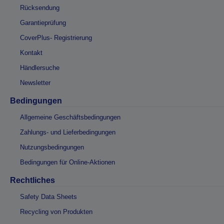
Rücksendung
Garantieprüfung
CoverPlus- Registrierung
Kontakt
Händlersuche
Newsletter
Bedingungen
Allgemeine Geschäftsbedingungen
Zahlungs- und Lieferbedingungen
Nutzungsbedingungen
Bedingungen für Online-Aktionen
Rechtliches
Safety Data Sheets
Recycling von Produkten