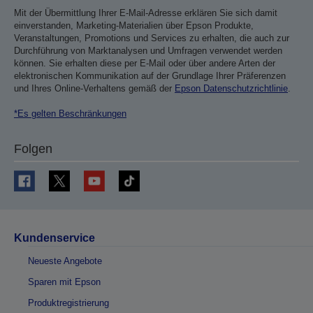
Mit der Übermittlung Ihrer E-Mail-Adresse erklären Sie sich damit
einverstanden, Marketing-Materialien über Epson Produkte,
Veranstaltungen, Promotions und Services zu erhalten, die auch zur
Durchführung von Marktanalysen und Umfragen verwendet werden
können. Sie erhalten diese per E-Mail oder über andere Arten der
elektronischen Kommunikation auf der Grundlage Ihrer Präferenzen
und Ihres Online-Verhaltens gemäß der
Epson Datenschutzrichtlinie
.
*Es gelten Beschränkungen
Folgen
Kundenservice
Neueste Angebote
Sparen mit Epson
Produktregistrierung