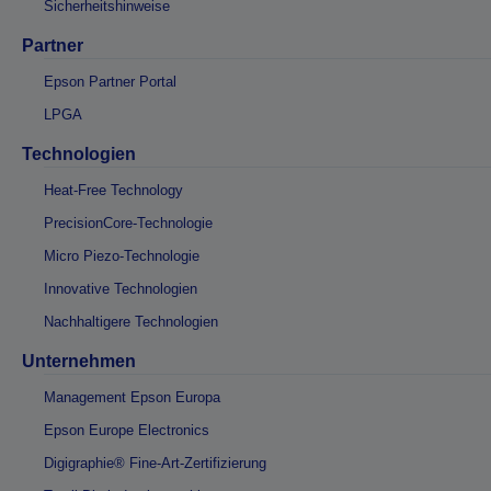
Sicherheitshinweise
Partner
Epson Partner Portal
LPGA
Technologien
Heat-Free Technology
PrecisionCore-Technologie
Micro Piezo-Technologie
Innovative Technologien
Nachhaltigere Technologien
Unternehmen
Management Epson Europa
Epson Europe Electronics
Digigraphie® Fine-Art-Zertifizierung