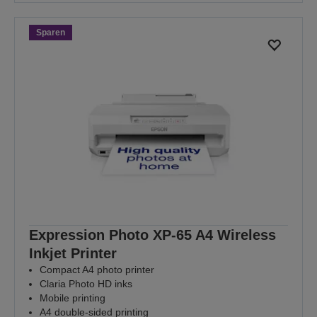
Sparen
Expression Photo XP-65 A4 Wireless
Inkjet Printer
Compact A4 photo printer
Claria Photo HD inks
Mobile printing
A4 double-sided printing