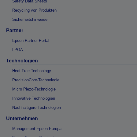
Safety Data Sheets
Recycling von Produkten
Sicherheitshinweise
Partner
Epson Partner Portal
LPGA
Technologien
Heat-Free Technology
PrecisionCore-Technologie
Micro Piezo-Technologie
Innovative Technologien
Nachhaltigere Technologien
Unternehmen
Management Epson Europa