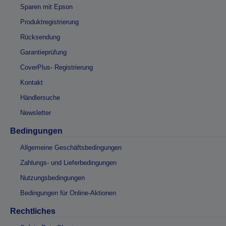
Sparen mit Epson
Produktregistrierung
Rücksendung
Garantieprüfung
CoverPlus- Registrierung
Kontakt
Händlersuche
Newsletter
Bedingungen
Allgemeine Geschäftsbedingungen
Zahlungs- und Lieferbedingungen
Nutzungsbedingungen
Bedingungen für Online-Aktionen
Rechtliches