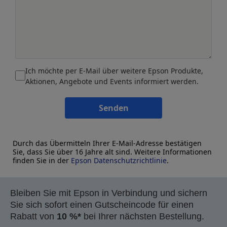
Ich möchte per E-Mail über weitere Epson Produkte,
Aktionen, Angebote und Events informiert werden.
Senden
Durch das Übermitteln Ihrer E-Mail-Adresse bestätigen
Sie, dass Sie über 16 Jahre alt sind. Weitere Informationen
finden Sie in der
Epson Datenschutzrichtlinie
.
Bleiben Sie mit Epson in Verbindung und sichern
Sie sich sofort einen Gutscheincode für einen
Rabatt von
10 %*
bei Ihrer nächsten Bestellung.