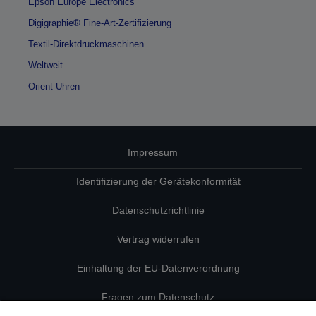
Epson Europe Electronics
Digigraphie® Fine-Art-Zertifizierung
Textil-Direktdruckmaschinen
Weltweit
Orient Uhren
Impressum
Identifizierung der Gerätekonformität
Datenschutzrichtlinie
Vertrag widerrufen
Einhaltung der EU-Datenverordnung
Fragen zum Datenschutz