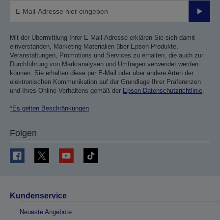
Sende
Mit der Übermittlung Ihrer E-Mail-Adresse erklären Sie sich damit
einverstanden, Marketing-Materialien über Epson Produkte,
Veranstaltungen, Promotions und Services zu erhalten, die auch zur
Durchführung von Marktanalysen und Umfragen verwendet werden
können. Sie erhalten diese per E-Mail oder über andere Arten der
elektronischen Kommunikation auf der Grundlage Ihrer Präferenzen
und Ihres Online-Verhaltens gemäß der
Epson Datenschutzrichtlinie
.
*Es gelten Beschränkungen
Folgen
Kundenservice
Neueste Angebote