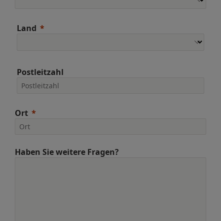
Land
Postleitzahl
Ort
Haben Sie weitere Fragen?