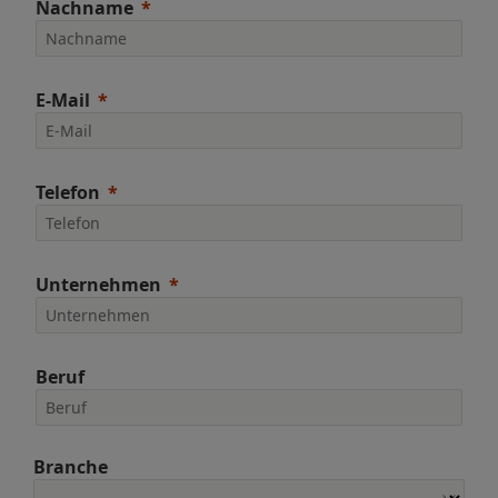
Nachname
E-Mail
Telefon
Unternehmen
Beruf
Branche