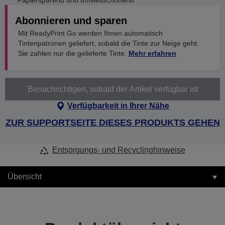
Papiersparend und umweltschonend
Abonnieren und sparen
Mit ReadyPrint Go werden Ihnen automatisch
Tintenpatronen geliefert, sobald die Tinte zur Neige geht.
Sie zahlen nur die gelieferte Tinte.
Mehr erfahren
Benachrichtigen, sobald der Artikel verfügbar ist
Verfügbarkeit in Ihrer Nähe
ZUR SUPPORTSEITE DIESES PRODUKTS GEHEN
Entsorgungs- und Recyclinghinweise
Übersicht