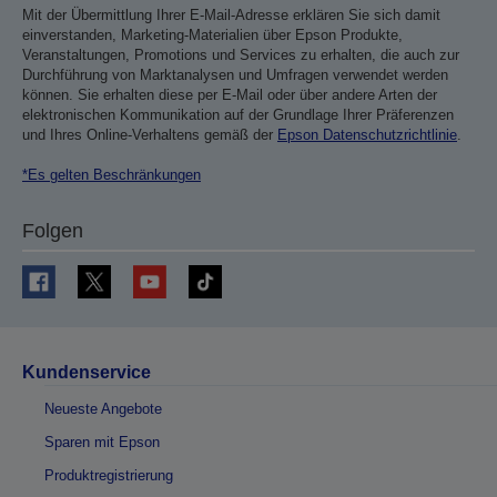
Mit der Übermittlung Ihrer E-Mail-Adresse erklären Sie sich damit
einverstanden, Marketing-Materialien über Epson Produkte,
Veranstaltungen, Promotions und Services zu erhalten, die auch zur
Durchführung von Marktanalysen und Umfragen verwendet werden
können. Sie erhalten diese per E-Mail oder über andere Arten der
elektronischen Kommunikation auf der Grundlage Ihrer Präferenzen
und Ihres Online-Verhaltens gemäß der
Epson Datenschutzrichtlinie
.
*Es gelten Beschränkungen
Folgen
Kundenservice
Neueste Angebote
Sparen mit Epson
Produktregistrierung