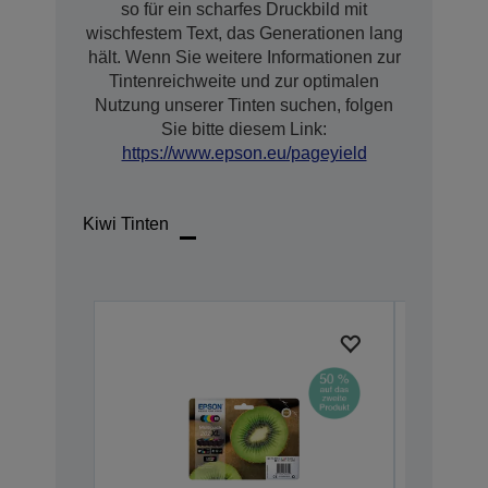
so für ein scharfes Druckbild mit
wischfestem Text, das Generationen lang
hält. Wenn Sie weitere Informationen zur
Tintenreichweite und zur optimalen
Nutzung unserer Tinten suchen, folgen
Sie bitte diesem Link:
https://www.epson.eu/pageyield
Kiwi Tinten