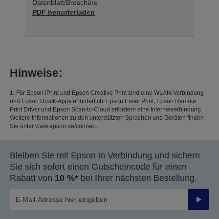
Datenblatt/Broschüre
PDF herunterladen
Hinweise:
1. Für Epson iPrint und Epson Creative Print sind eine WLAN-Verbindung
und Epson Druck-Apps erforderlich. Epson Email Print, Epson Remote
Print Driver und Epson Scan-to-Cloud erfordern eine Internetverbindung.
Weitere Informationen zu den unterstützten Sprachen und Geräten finden
Sie unter www.epson.de/connect.
Bleiben Sie mit Epson in Verbindung und sichern
Sie sich sofort einen Gutscheincode für einen
Rabatt von
10 %*
bei Ihrer nächsten Bestellung.
Sende