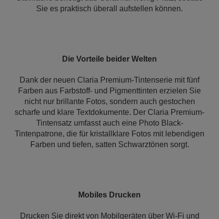
Sie es praktisch überall aufstellen können.
Die Vorteile beider Welten
Dank der neuen Claria Premium-Tintenserie mit fünf
Farben aus Farbstoff- und Pigmenttinten erzielen Sie
nicht nur brillante Fotos, sondern auch gestochen
scharfe und klare Textdokumente. Der Claria Premium-
Tintensatz umfasst auch eine Photo Black-
Tintenpatrone, die für kristallklare Fotos mit lebendigen
Farben und tiefen, satten Schwarztönen sorgt.
Mobiles Drucken
Drucken Sie direkt von Mobilgeräten über Wi-Fi und