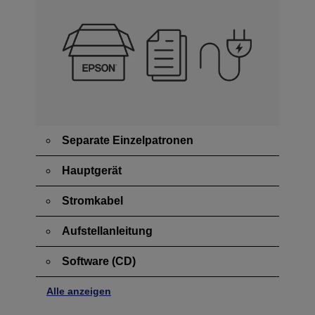
Separate Einzelpatronen
Hauptgerät
Stromkabel
Aufstellanleitung
Software (CD)
Alle anzeigen