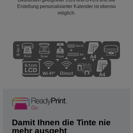
Erstellung personalisierter Kalender ist ebenso
möglich.
Damit Ihnen die Tinte nie
mehr ausgeht