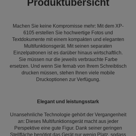
Produktübersicht
Machen Sie keine Kompromisse mehr: Mit dem XP-
6105 erstellen Sie hochwertige Fotos und
Textdokumente mit einem kompakten und eleganten
Multifunktionsgerät. Mit seinen separaten
Einzelpatronen ist es darüber hinaus wirtschaftlich.
Sie müssen nur die jeweils verbrauchte Farbe
ersetzen. Und wenn Sie fernab von Ihrem Schreibtisch
drucken müssen, stehen Ihnen viele mobile
Druckoptionen zur Verfügung.
Elegant und leistungsstark
Unansehnliche Technologie gehört der Vergangenheit
an: Dieses Multifunktionsgerät macht aus jeder
Perspektive eine gute Figur. Dank seiner geringen
Stellfläche benötigt das Gerät nur wenig Platz, sodass