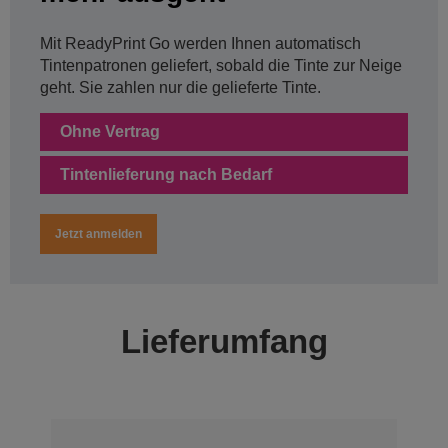
Mit ReadyPrint Go werden Ihnen automatisch
Tintenpatronen geliefert, sobald die Tinte zur Neige
geht. Sie zahlen nur die gelieferte Tinte.
Ohne Vertrag
Tintenlieferung nach Bedarf
Jetzt anmelden
Lieferumfang