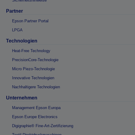
Sicherheitshinweise
Partner
Epson Partner Portal
LPGA
Technologien
Heat-Free Technology
PrecisionCore-Technologie
Micro Piezo-Technologie
Innovative Technologien
Nachhaltigere Technologien
Unternehmen
Management Epson Europa
Epson Europe Electronics
Digigraphie® Fine-Art-Zertifizierung
Textil-Direktdruckmaschinen