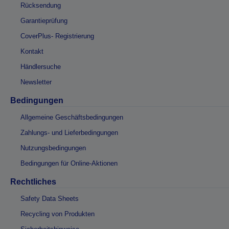
Rücksendung
Garantieprüfung
CoverPlus- Registrierung
Kontakt
Händlersuche
Newsletter
Bedingungen
Allgemeine Geschäftsbedingungen
Zahlungs- und Lieferbedingungen
Nutzungsbedingungen
Bedingungen für Online-Aktionen
Rechtliches
Safety Data Sheets
Recycling von Produkten