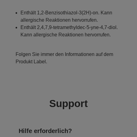
Enthält 1,2-Benzisothiazol-3(2H)-on. Kann
allergische Reaktionen hervorrufen.
Enthält 2,4,7,9-tetramethyldec-5-yne-4,7-diol.
Kann allergische Reaktionen hervorrufen.
Folgen Sie immer den Informationen auf dem
Produkt Label.
Support
Hilfe erforderlich?