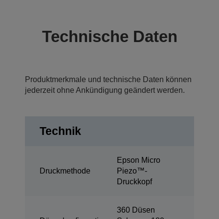
Technische Daten
Produktmerkmale und technische Daten können
jederzeit ohne Ankündigung geändert werden.
Technik
Epson Micro
Druckmethode
Piezo™-
Druckkopf
360 Düsen