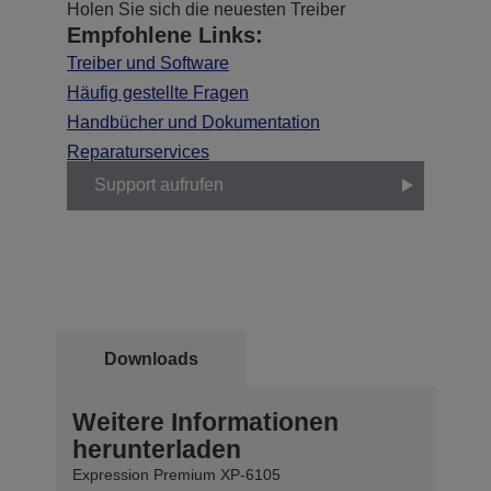
Holen Sie sich die neuesten Treiber
Empfohlene Links:
Treiber und Software
Häufig gestellte Fragen
Handbücher und Dokumentation
Reparaturservices
Support aufrufen
Downloads
Weitere Informationen
herunterladen
Expression Premium XP-6105