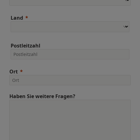
Land
Postleitzahl
Ort
Haben Sie weitere Fragen?