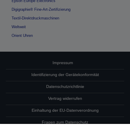
Epson Europe Electronics
Digigraphie® Fine-Art-Zertifizierung
Textil-Direktdruckmaschinen
Weltweit
Orient Uhren
Impressum
Identifizierung der Gerätekonformität
Datenschutzrichtlinie
Vertrag widerrufen
Einhaltung der EU-Datenverordnung
Fragen zum Datenschutz