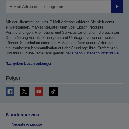
Sende
Mit der Übermittlung Ihrer E-Mail-Adresse erklären Sie sich damit
einverstanden, Marketing-Materialien über Epson Produkte,
Veranstaltungen, Promotions und Services zu erhalten, die auch zur
Durchführung von Marktanalysen und Umfragen verwendet werden
können. Sie erhalten diese per E-Mail oder über andere Arten der
elektronischen Kommunikation auf der Grundlage Ihrer Präferenzen
und Ihres Online-Verhaltens gemäß der
Epson Datenschutzrichtlinie
.
*Es gelten Beschränkungen
Folgen
Kundenservice
Neueste Angebote