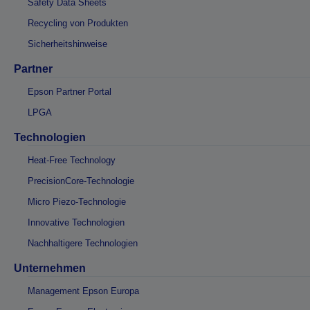
Safety Data Sheets
Recycling von Produkten
Sicherheitshinweise
Partner
Epson Partner Portal
LPGA
Technologien
Heat-Free Technology
PrecisionCore-Technologie
Micro Piezo-Technologie
Innovative Technologien
Nachhaltigere Technologien
Unternehmen
Management Epson Europa