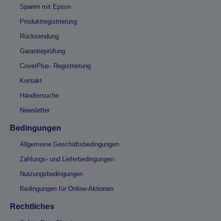
Sparen mit Epson
Produktregistrierung
Rücksendung
Garantieprüfung
CoverPlus- Registrierung
Kontakt
Händlersuche
Newsletter
Bedingungen
Allgemeine Geschäftsbedingungen
Zahlungs- und Lieferbedingungen
Nutzungsbedingungen
Bedingungen für Online-Aktionen
Rechtliches