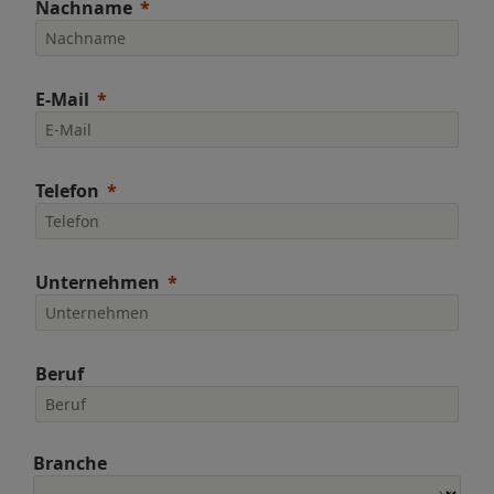
Nachname
E-Mail
Telefon
Unternehmen
Beruf
Branche