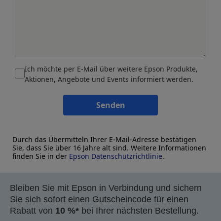
Ich möchte per E-Mail über weitere Epson Produkte,
Aktionen, Angebote und Events informiert werden.
Senden
Durch das Übermitteln Ihrer E-Mail-Adresse bestätigen
Sie, dass Sie über 16 Jahre alt sind. Weitere Informationen
finden Sie in der
Epson Datenschutzrichtlinie
.
Bleiben Sie mit Epson in Verbindung und sichern
Sie sich sofort einen Gutscheincode für einen
Rabatt von
10 %*
bei Ihrer nächsten Bestellung.