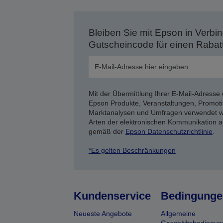
Bleiben Sie mit Epson in Verbin
Gutscheincode für einen Rabat
Mit der Übermittlung Ihrer E-Mail-Adresse 
Epson Produkte, Veranstaltungen, Promoti
Marktanalysen und Umfragen verwendet we
Arten der elektronischen Kommunikation a
gemäß der
Epson Datenschutzrichtlinie
.
*Es gelten Beschränkungen
Kundenservice
Bedingunge
Neueste Angebote
Allgemeine