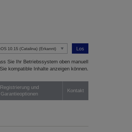
Los
dass Sie Ihr Betriebssystem oben manuell
Sie kompatible Inhalte anzeigen können.
Registrierung und
Kontakt
Garantieoptionen