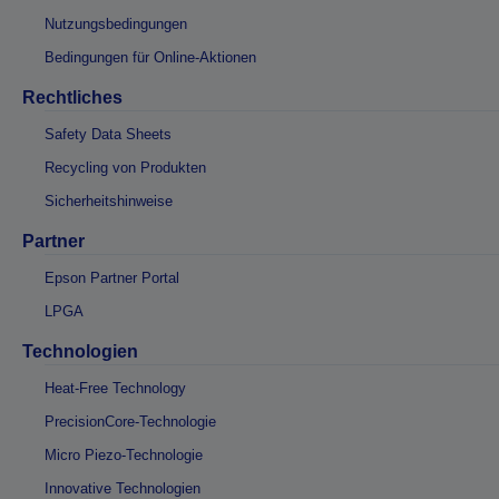
Nutzungsbedingungen
Bedingungen für Online-Aktionen
Rechtliches
Safety Data Sheets
Recycling von Produkten
Sicherheitshinweise
Partner
Epson Partner Portal
LPGA
Technologien
Heat-Free Technology
PrecisionCore-Technologie
Micro Piezo-Technologie
Innovative Technologien