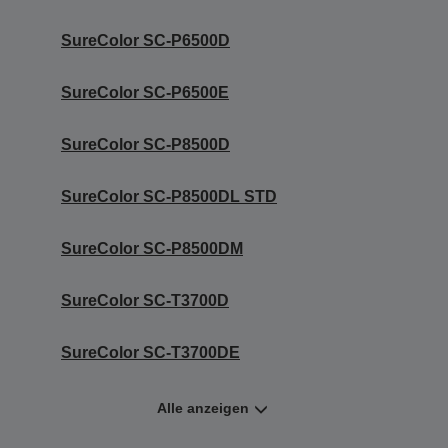
SureColor SC-P6500D
SureColor SC-P6500E
SureColor SC-P8500D
SureColor SC-P8500DL STD
SureColor SC-P8500DM
SureColor SC-T3700D
SureColor SC-T3700DE
Alle anzeigen