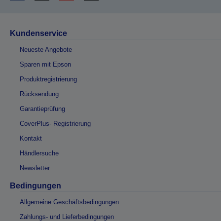
Kundenservice
Neueste Angebote
Sparen mit Epson
Produktregistrierung
Rücksendung
Garantieprüfung
CoverPlus- Registrierung
Kontakt
Händlersuche
Newsletter
Bedingungen
Allgemeine Geschäftsbedingungen
Zahlungs- und Lieferbedingungen