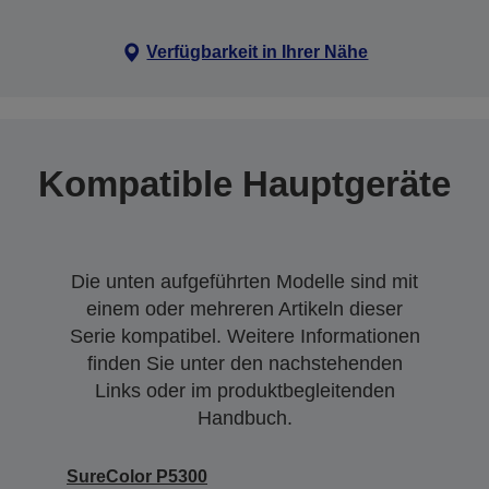
Verfügbarkeit in Ihrer Nähe
Kompatible Hauptgeräte
Die unten aufgeführten Modelle sind mit
einem oder mehreren Artikeln dieser
Serie kompatibel. Weitere Informationen
finden Sie unter den nachstehenden
Links oder im produktbegleitenden
Handbuch.
SureColor P5300