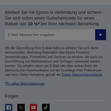
Bleiben Sie mit Epson in Verbindung und sichern
Sie sich sofort einen Gutscheincode für einen
Rabatt von
10 %*
bei Ihrer nächsten Bestellung.
Sende
Mit der Übermittlung Ihrer E-Mail-Adresse erklären Sie sich damit
einverstanden, Marketing-Materialien über Epson Produkte,
Veranstaltungen, Promotions und Services zu erhalten, die auch zur
Durchführung von Marktanalysen und Umfragen verwendet werden
können. Sie erhalten diese per E-Mail oder über andere Arten der
elektronischen Kommunikation auf der Grundlage Ihrer Präferenzen
und Ihres Online-Verhaltens gemäß der
Epson Datenschutzrichtlinie
.
*Es gelten Beschränkungen
Folgen