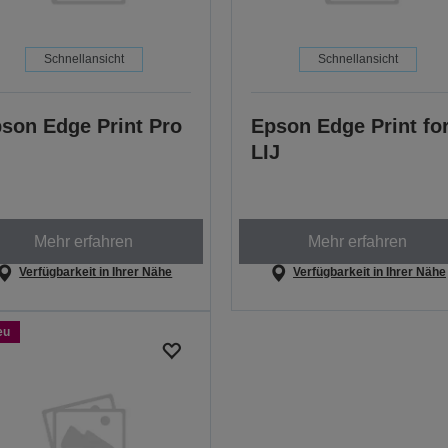
Schnellansicht
Schnellansicht
son Edge Print Pro
Epson Edge Print fo
LIJ
Mehr erfahren
Mehr erfahren
Verfügbarkeit in Ihrer Nähe
Verfügbarkeit in Ihrer Nähe
eu