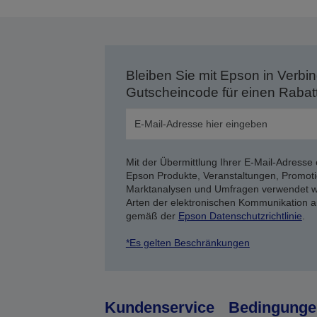
Bleiben Sie mit Epson in Verbin
Gutscheincode für einen Rabat
Mit der Übermittlung Ihrer E-Mail-Adresse 
Epson Produkte, Veranstaltungen, Promoti
Marktanalysen und Umfragen verwendet we
Arten der elektronischen Kommunikation a
gemäß der
Epson Datenschutzrichtlinie
.
*Es gelten Beschränkungen
Kundenservice
Bedingunge