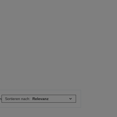
n
Sortieren nach: