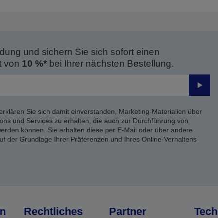
dung und sichern Sie sich sofort einen
t von
10 %*
bei Ihrer nächsten Bestellung.
Send
erklären Sie sich damit einverstanden, Marketing-Materialien über
ons und Services zu erhalten, die auch zur Durchführung von
rden können. Sie erhalten diese per E-Mail oder über andere
uf der Grundlage Ihrer Präferenzen und Ihres Online-Verhaltens
n
Rechtliches
Partner
Tech