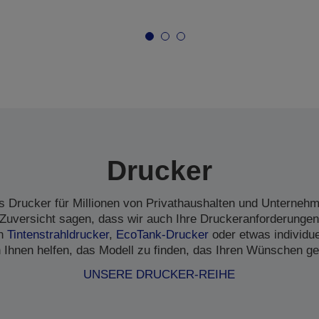
Drucker
s Drucker für Millionen von Privathaushalten und Unternehme
Zuversicht sagen, dass wir auch Ihre Druckeranforderungen
en
Tintenstrahldrucker
,
EcoTank-Drucker
oder etwas individu
 Ihnen helfen, das Modell zu finden, das Ihren Wünschen ge
UNSERE DRUCKER-REIHE