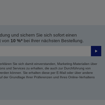
dung und sichern Sie sich sofort einen
t von
10 %*
bei Ihrer nächsten Bestellung.
Send
erklären Sie sich damit einverstanden, Marketing-Materialien über
ons und Services zu erhalten, die auch zur Durchführung von
rden können. Sie erhalten diese per E-Mail oder über andere
uf der Grundlage Ihrer Präferenzen und Ihres Online-Verhaltens