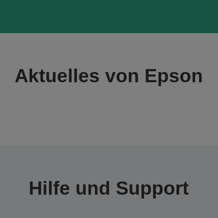
Aktuelles von Epson
Hilfe und Support