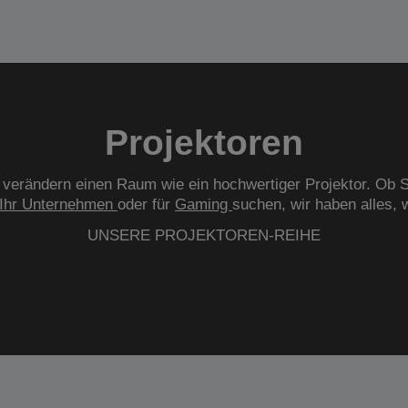
Projektoren
verändern einen Raum wie ein hochwertiger Projektor. Ob S
Ihr Unternehmen
oder für
Gaming
suchen, wir haben alles, 
UNSERE PROJEKTOREN-REIHE