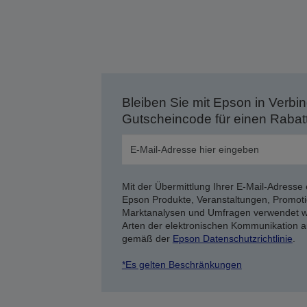
Bleiben Sie mit Epson in Verbin
Gutscheincode für einen Rabat
Mit der Übermittlung Ihrer E-Mail-Adresse 
Epson Produkte, Veranstaltungen, Promoti
Marktanalysen und Umfragen verwendet we
Arten der elektronischen Kommunikation a
gemäß der
Epson Datenschutzrichtlinie
.
*Es gelten Beschränkungen