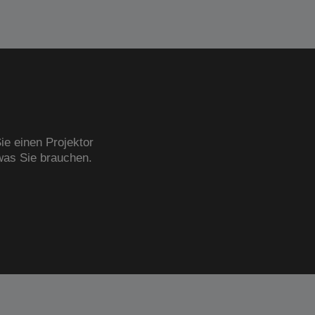
ie einen Projektor
was Sie brauchen.