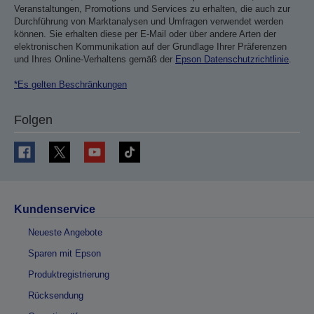
Veranstaltungen, Promotions und Services zu erhalten, die auch zur
Durchführung von Marktanalysen und Umfragen verwendet werden
können. Sie erhalten diese per E-Mail oder über andere Arten der
elektronischen Kommunikation auf der Grundlage Ihrer Präferenzen
und Ihres Online-Verhaltens gemäß der
Epson Datenschutzrichtlinie
.
*Es gelten Beschränkungen
Folgen
Kundenservice
Neueste Angebote
Sparen mit Epson
Produktregistrierung
Rücksendung