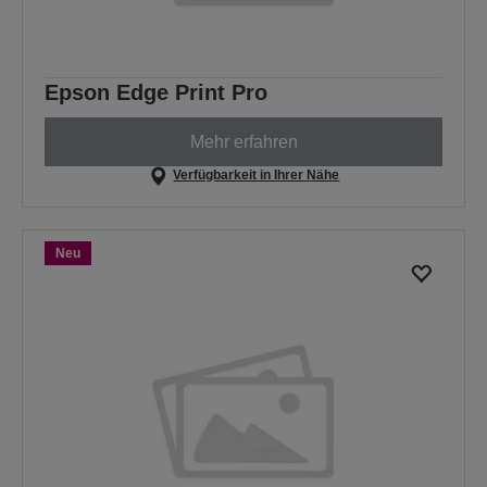
Epson Edge Print Pro
Mehr erfahren
Verfügbarkeit in Ihrer Nähe
Neu