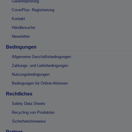
Garantieprüfung
CoverPlus- Registrierung
Kontakt
Händlersuche
Newsletter
Bedingungen
Allgemeine Geschäftsbedingungen
Zahlungs- und Lieferbedingungen
Nutzungsbedingungen
Bedingungen für Online-Aktionen
Rechtliches
Safety Data Sheets
Recycling von Produkten
Sicherheitshinweise
Partner