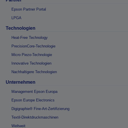
Epson Partner Portal
LPGA
Technologien
Heat-Free Technology
PrecisionCore-Technologie
Micro Piezo-Technologie
Innovative Technologien
Nachhaltigere Technologien
Unternehmen
Management Epson Europa
Epson Europe Electronics
Digigraphie® Fine-Art-Zertifizierung
Textil-Direktdruckmaschinen
Weltweit