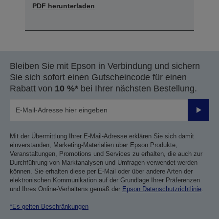
PDF herunterladen
Bleiben Sie mit Epson in Verbindung und sichern
Sie sich sofort einen Gutscheincode für einen
Rabatt von
10 %*
bei Ihrer nächsten Bestellung.
Sende
Mit der Übermittlung Ihrer E-Mail-Adresse erklären Sie sich damit
einverstanden, Marketing-Materialien über Epson Produkte,
Veranstaltungen, Promotions und Services zu erhalten, die auch zur
Durchführung von Marktanalysen und Umfragen verwendet werden
können. Sie erhalten diese per E-Mail oder über andere Arten der
elektronischen Kommunikation auf der Grundlage Ihrer Präferenzen
und Ihres Online-Verhaltens gemäß der
Epson Datenschutzrichtlinie
.
*Es gelten Beschränkungen