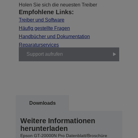
Holen Sie sich die neuesten Treiber
Empfohlene Links:
Treiber und Software
Häufig gestellte Fragen
Handbücher und Dokumentation
Reparaturservices
Support aufrufen
Downloads
Weitere Informationen
herunterladen
Epson GT-20000N Pro Datenblatt/Broschüre