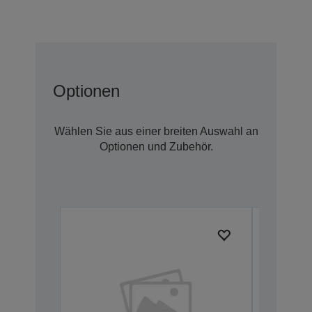
Optionen
Wählen Sie aus einer breiten Auswahl an
Optionen und Zubehör.