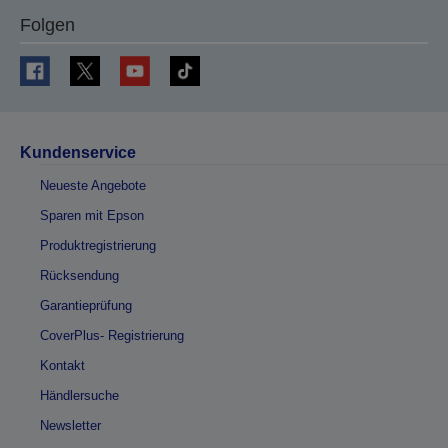
Folgen
Kundenservice
Neueste Angebote
Sparen mit Epson
Produktregistrierung
Rücksendung
Garantieprüfung
CoverPlus- Registrierung
Kontakt
Händlersuche
Newsletter