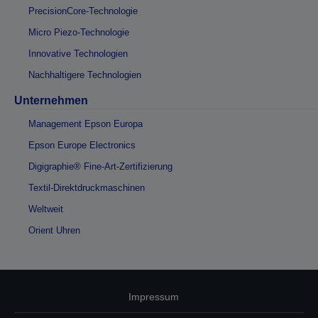
PrecisionCore-Technologie
Micro Piezo-Technologie
Innovative Technologien
Nachhaltigere Technologien
Unternehmen
Management Epson Europa
Epson Europe Electronics
Digigraphie® Fine-Art-Zertifizierung
Textil-Direktdruckmaschinen
Weltweit
Orient Uhren
Impressum