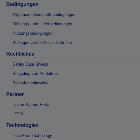
Bedingungen
Allgemeine Geschäftsbedingungen
Zahlungs- und Lieferbedingungen
Nutzungsbedingungen
Bedingungen für Online-Aktionen
Rechtliches
Safety Data Sheets
Recycling von Produkten
Sicherheitshinweise
Partner
Epson Partner Portal
LPGA
Technologien
Heat-Free Technology