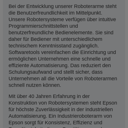
Bei der Entwicklung unserer Roboterarme steht
die Benutzerfreundlichkeit im Mittelpunkt.
Unsere Robotersysteme verfügen über intuitive
Programmierschnittstellen und
benutzerfreundliche Bedienelemente. Sie sind
daher für Bediener mit unterschiedlichem
technischem Kenntnisstand zugänglich.
Softwaretools vereinfachen die Einrichtung und
ermöglichen Unternehmen eine schnelle und
effiziente Automatisierung. Das reduziert den
Schulungsaufwand und stellt sicher, dass
Unternehmen all die Vorteile von Roboterarmen
schnell nutzen können.
Mit über 40 Jahren Erfahrung in der
Konstruktion von Robotersystemen steht Epson
für höchste Zuverlässigkeit in der industriellen
Automatisierung. Ein Industrieroboterarm von
Epson sorgt für Konsistenz, Effizienz und