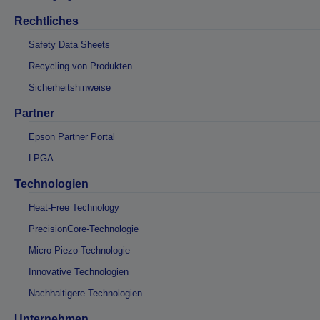
Rechtliches
Safety Data Sheets
Recycling von Produkten
Sicherheitshinweise
Partner
Epson Partner Portal
LPGA
Technologien
Heat-Free Technology
PrecisionCore-Technologie
Micro Piezo-Technologie
Innovative Technologien
Nachhaltigere Technologien
Unternehmen