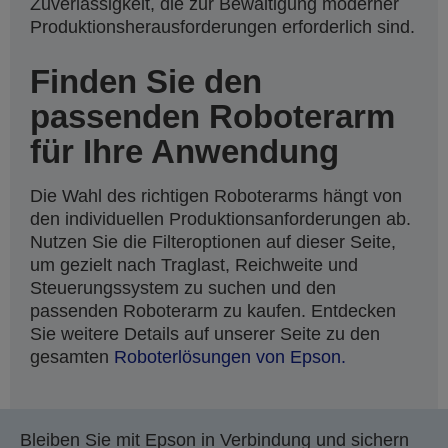
Zuverlässigkeit, die zur Bewältigung moderner
Produktionsherausforderungen erforderlich sind.
Finden Sie den
passenden Roboterarm
für Ihre Anwendung
Die Wahl des richtigen Roboterarms hängt von
den individuellen Produktionsanforderungen ab.
Nutzen Sie die Filteroptionen auf dieser Seite,
um gezielt nach Traglast, Reichweite und
Steuerungssystem zu suchen und den
passenden Roboterarm zu kaufen. Entdecken
Sie weitere Details auf unserer Seite zu den
gesamten
Roboterlösungen von Epson.
Bleiben Sie mit Epson in Verbindung und sichern