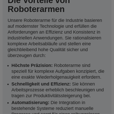
Die Vorteile von
Roboterarmen
Unsere Roboterarme für die Industrie basieren
auf modernster Technologie und erfüllen die
Anforderungen an Effizienz und Konsistenz in
industriellen Anwendungen. Sie rationalisieren
komplexe Arbeitsabläufe und stellen eine
gleichbleibend hohe Qualität sicher und
überzeugen durch:
Höchste Präzision:
Roboterarme sind
speziell für komplexe Aufgaben konzipiert, die
eine exakte Wiederholgenauigkeit erfordern.
Schnelligkeit und Effizienz:
Sie können
Arbeitsprozesse erheblich beschleunigen und
tragen zur Produktivitätssteigerung bei.
Automatisierung:
Die Integration in
bestehende Systeme reduziert manuelle