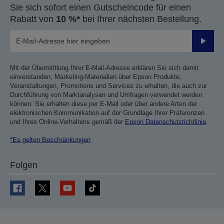
Sie sich sofort einen Gutscheincode für einen
Rabatt von
10 %*
bei Ihrer nächsten Bestellung.
Sende
Mit der Übermittlung Ihrer E-Mail-Adresse erklären Sie sich damit
einverstanden, Marketing-Materialien über Epson Produkte,
Veranstaltungen, Promotions und Services zu erhalten, die auch zur
Durchführung von Marktanalysen und Umfragen verwendet werden
können. Sie erhalten diese per E-Mail oder über andere Arten der
elektronischen Kommunikation auf der Grundlage Ihrer Präferenzen
und Ihres Online-Verhaltens gemäß der
Epson Datenschutzrichtlinie
.
*Es gelten Beschränkungen
Folgen