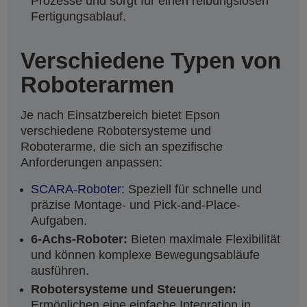
Prozesse und sorgt für einen reibungslosen
Fertigungsablauf.
Verschiedene Typen von
Roboterarmen
Je nach Einsatzbereich bietet Epson
verschiedene Robotersysteme und
Roboterarme, die sich an spezifische
Anforderungen anpassen:
SCARA-Roboter:
Speziell für schnelle und
präzise Montage- und Pick-and-Place-
Aufgaben.
6-Achs-Roboter:
Bieten maximale Flexibilität
und können komplexe Bewegungsabläufe
ausführen.
Robotersysteme und Steuerungen:
Ermöglichen eine einfache Integration in