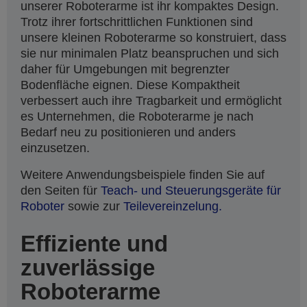
unserer Roboterarme ist ihr kompaktes Design.
Trotz ihrer fortschrittlichen Funktionen sind
unsere kleinen Roboterarme so konstruiert, dass
sie nur minimalen Platz beanspruchen und sich
daher für Umgebungen mit begrenzter
Bodenfläche eignen. Diese Kompaktheit
verbessert auch ihre Tragbarkeit und ermöglicht
es Unternehmen, die Roboterarme je nach
Bedarf neu zu positionieren und anders
einzusetzen.
Weitere Anwendungsbeispiele finden Sie auf
den Seiten für
Teach- und Steuerungsgeräte für
Roboter
sowie zur
Teilevereinzelung.
Effiziente und
zuverlässige
Roboterarme