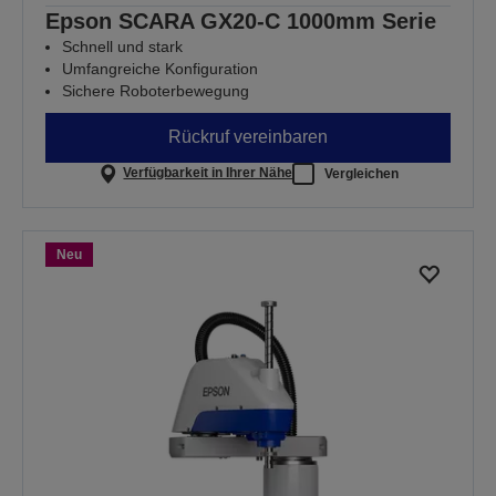
Epson SCARA GX20-C 1000mm Serie
Schnell und stark
Umfangreiche Konfiguration
Sichere Roboterbewegung
Rückruf vereinbaren
Verfügbarkeit in Ihrer Nähe
Vergleichen
Neu