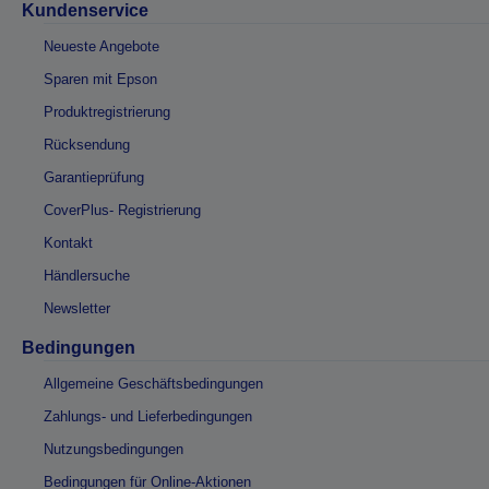
Kundenservice
Neueste Angebote
Sparen mit Epson
Produktregistrierung
Rücksendung
Garantieprüfung
CoverPlus- Registrierung
Kontakt
Händlersuche
Newsletter
Bedingungen
Allgemeine Geschäftsbedingungen
Zahlungs- und Lieferbedingungen
Nutzungsbedingungen
Bedingungen für Online-Aktionen