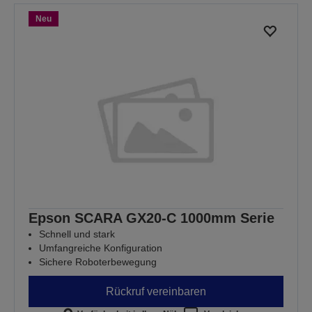
Neu
Epson SCARA GX20-C 1000mm Serie
Schnell und stark
Umfangreiche Konfiguration
Sichere Roboterbewegung
Rückruf vereinbaren