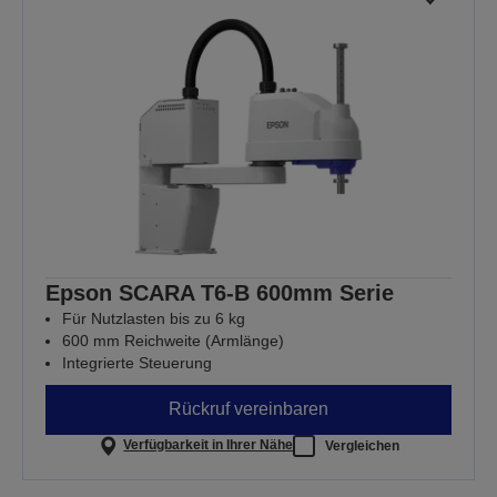
Epson SCARA T6-B 600mm Serie
Für Nutzlasten bis zu 6 kg
600 mm Reichweite (Armlänge)
Integrierte Steuerung
Rückruf vereinbaren
Verfügbarkeit in Ihrer Nähe
Vergleichen