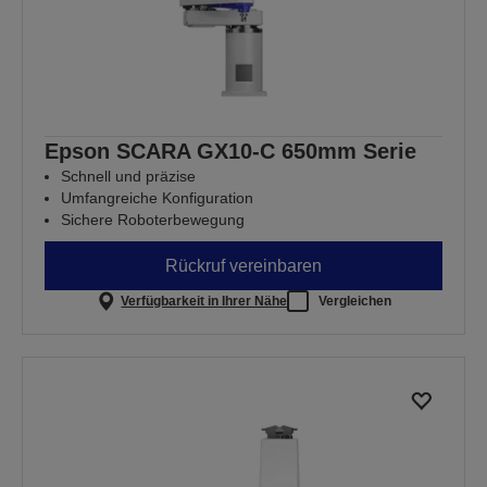
Epson SCARA GX10-C 650mm Serie
Schnell und präzise
Umfangreiche Konfiguration
Sichere Roboterbewegung
Rückruf vereinbaren
Verfügbarkeit in Ihrer Nähe
Vergleichen