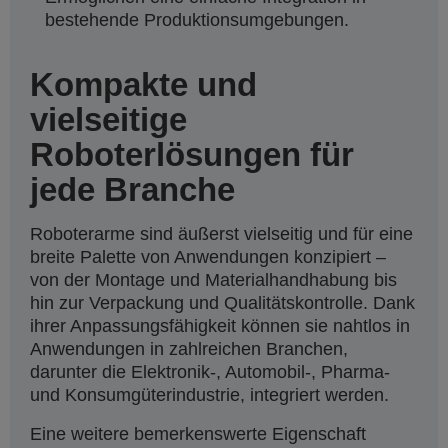
bestehende Produktionsumgebungen.
Kompakte und
vielseitige
Roboterlösungen für
jede Branche
Roboterarme sind äußerst vielseitig und für eine
breite Palette von Anwendungen konzipiert –
von der Montage und Materialhandhabung bis
hin zur Verpackung und Qualitätskontrolle. Dank
ihrer Anpassungsfähigkeit können sie nahtlos in
Anwendungen in zahlreichen Branchen,
darunter die Elektronik-, Automobil-, Pharma-
und Konsumgüterindustrie, integriert werden.
Eine weitere bemerkenswerte Eigenschaft