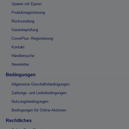
Sparen mit Epson
Produktregistrierung
Rücksendung
Garantieprüfung
CoverPlus- Registrierung
Kontakt
Händlersuche
Newsletter
Bedingungen
Allgemeine Geschäftsbedingungen
Zahlungs- und Lieferbedingungen
Nutzungsbedingungen
Bedingungen für Online-Aktionen
Rechtliches