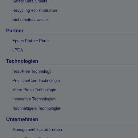
Safety Data Sheets
Recycling von Produkten
Sicherheitshinweise
Partner
Epson Partner Portal
LPGA
Technologien
Heat-Free Technology
PrecisionCore-Technologie
Micro Piezo-Technologie
Innovative Technologien
Nachhaltigere Technologien
Unternehmen
Management Epson Europa