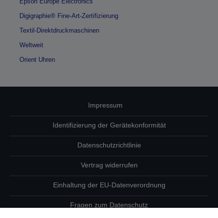
Epson Europe Electronics
Digigraphie® Fine-Art-Zertifizierung
Textil-Direktdruckmaschinen
Weltweit
Orient Uhren
Impressum
Identifizierung der Gerätekonformität
Datenschutzrichtlinie
Vertrag widerrufen
Einhaltung der EU-Datenverordnung
Fragen zum Datenschutz