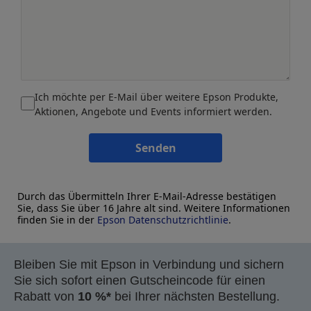
Ich möchte per E-Mail über weitere Epson Produkte,
Aktionen, Angebote und Events informiert werden.
Senden
Durch das Übermitteln Ihrer E-Mail-Adresse bestätigen
Sie, dass Sie über 16 Jahre alt sind. Weitere Informationen
finden Sie in der
Epson Datenschutzrichtlinie
.
Bleiben Sie mit Epson in Verbindung und sichern
Sie sich sofort einen Gutscheincode für einen
Rabatt von
10 %*
bei Ihrer nächsten Bestellung.