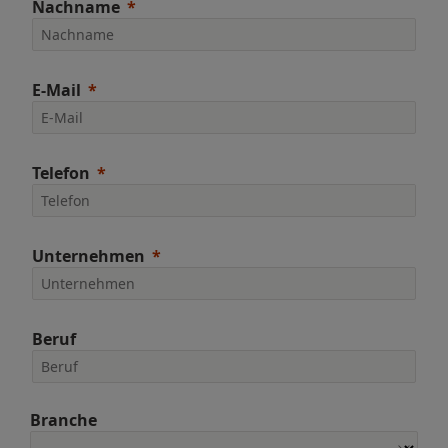
Nachname
E-Mail
Telefon
Unternehmen
Beruf
Branche