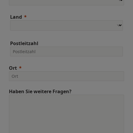
Land
Postleitzahl
Ort
Haben Sie weitere Fragen?