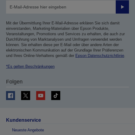
Sende
Mit der Übermittlung Ihrer E-Mail-Adresse erklären Sie sich damit
einverstanden, Marketing-Materialien über Epson Produkte,
Veranstaltungen, Promotions und Services zu erhalten, die auch zur
Durchführung von Marktanalysen und Umfragen verwendet werden
können. Sie erhalten diese per E-Mail oder über andere Arten der
elektronischen Kommunikation auf der Grundlage Ihrer Präferenzen
und Ihres Online-Verhaltens gemäß der
Epson Datenschutzrichtlinie
.
*Es gelten Beschränkungen
Folgen
Kundenservice
Neueste Angebote