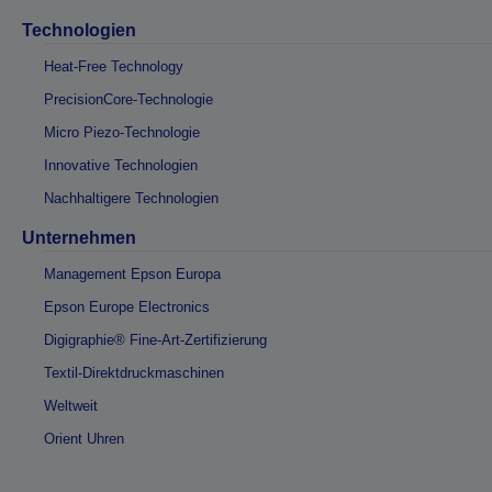
Technologien
Heat-Free Technology
PrecisionCore-Technologie
Micro Piezo-Technologie
Innovative Technologien
Nachhaltigere Technologien
Unternehmen
Management Epson Europa
Epson Europe Electronics
Digigraphie® Fine-Art-Zertifizierung
Textil-Direktdruckmaschinen
Weltweit
Orient Uhren