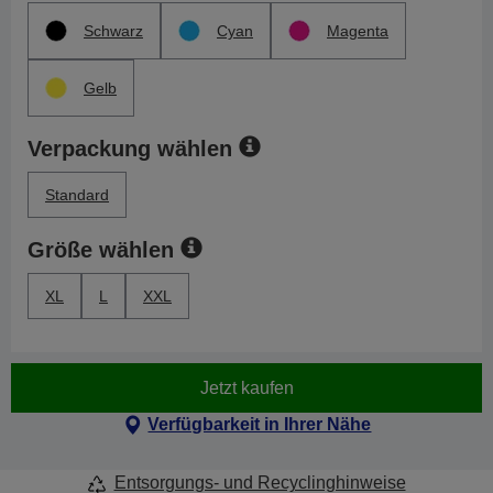
Schwarz
Cyan
Magenta
Gelb
Verpackung wählen
Standard
Größe wählen
XL
L
XXL
Jetzt kaufen
Verfügbarkeit in Ihrer Nähe
Entsorgungs- und Recyclinghinweise