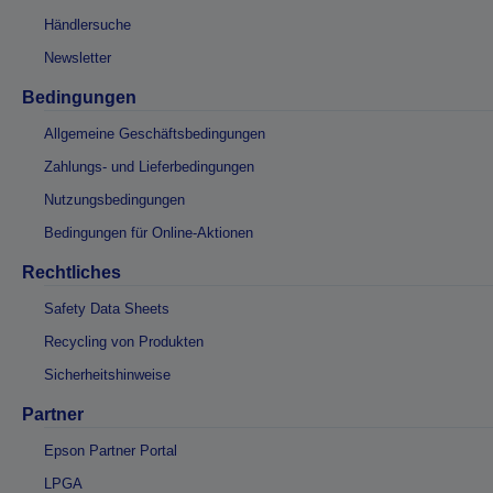
Händlersuche
Newsletter
Bedingungen
Allgemeine Geschäftsbedingungen
Zahlungs- und Lieferbedingungen
Nutzungsbedingungen
Bedingungen für Online-Aktionen
Rechtliches
Safety Data Sheets
Recycling von Produkten
Sicherheitshinweise
Partner
Epson Partner Portal
LPGA