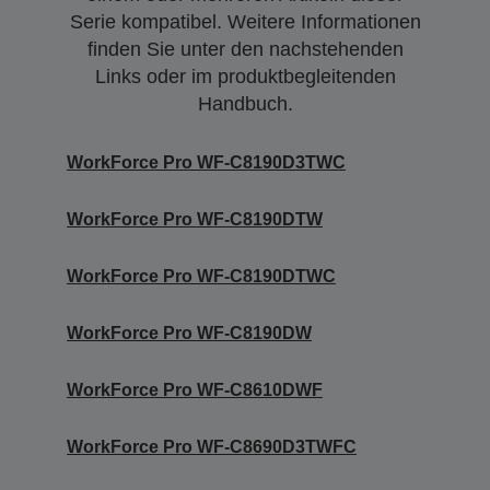
Serie kompatibel. Weitere Informationen
finden Sie unter den nachstehenden
Links oder im produktbegleitenden
Handbuch.
WorkForce Pro WF-C8190D3TWC
WorkForce Pro WF-C8190DTW
WorkForce Pro WF-C8190DTWC
WorkForce Pro WF-C8190DW
WorkForce Pro WF-C8610DWF
WorkForce Pro WF-C8690D3TWFC