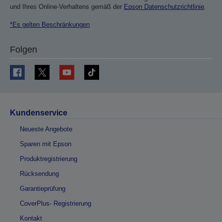
und Ihres Online-Verhaltens gemäß der
Epson Datenschutzrichtlinie
.
*Es gelten Beschränkungen
Folgen
Kundenservice
Neueste Angebote
Sparen mit Epson
Produktregistrierung
Rücksendung
Garantieprüfung
CoverPlus- Registrierung
Kontakt