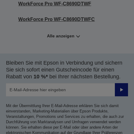
WorkForce Pro WF-C8690DTWF
WorkForce Pro WF-C8690DTWFC
Alle anzeigen
Bleiben Sie mit Epson in Verbindung und sichern
Sie sich sofort einen Gutscheincode für einen
Rabatt von
10 %*
bei Ihrer nächsten Bestellung.
Sende
Mit der Übermittlung Ihrer E-Mail-Adresse erklären Sie sich damit
einverstanden, Marketing-Materialien über Epson Produkte,
Veranstaltungen, Promotions und Services zu erhalten, die auch zur
Durchführung von Marktanalysen und Umfragen verwendet werden
können. Sie erhalten diese per E-Mail oder über andere Arten der
elektronischen Kommunikation auf der Grundlage Ihrer Präferenzen