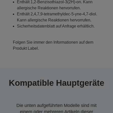
Enthält 1,2-Benzisothiazol-3(2H)-on. Kann
allergische Reaktionen hervorrufen.
Enthält 2,4,7,9-tetramethyldec-5-yne-4,7-diol.
Kann allergische Reaktionen hervorrufen.
Sicherheitsdatenblatt auf Anfrage erhältlich.
Folgen Sie immer den Informationen auf dem
Produkt Label.
Kompatible Hauptgeräte
Die unten aufgeführten Modelle sind mit
einem oder mehreren Artikeln dieser