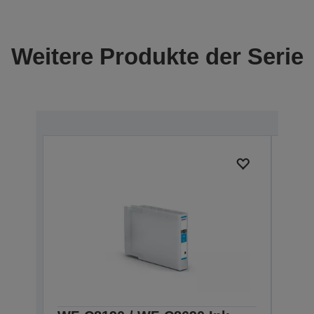
Weitere Produkte der Serie