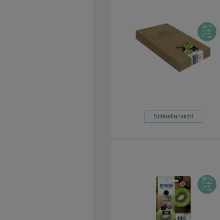
Schnellansicht