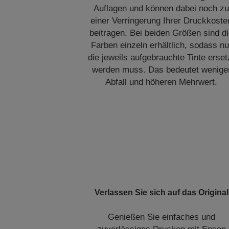
Auflagen und können dabei noch z
einer Verringerung Ihrer Druckkoste
beitragen. Bei beiden Größen sind d
Farben einzeln erhältlich, sodass nu
die jeweils aufgebrauchte Tinte erset
werden muss. Das bedeutet wenige
Abfall und höheren Mehrwert.
Verlassen Sie sich auf das Original
Genießen Sie einfaches und