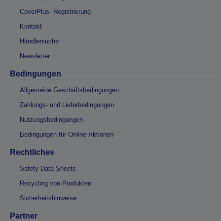
CoverPlus- Registrierung
Kontakt
Händlersuche
Newsletter
Bedingungen
Allgemeine Geschäftsbedingungen
Zahlungs- und Lieferbedingungen
Nutzungsbedingungen
Bedingungen für Online-Aktionen
Rechtliches
Safety Data Sheets
Recycling von Produkten
Sicherheitshinweise
Partner