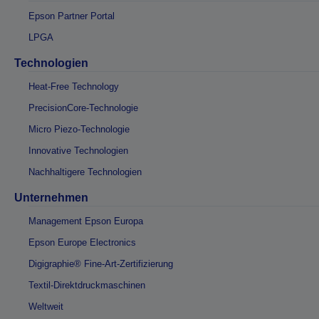
Epson Partner Portal
LPGA
Technologien
Heat-Free Technology
PrecisionCore-Technologie
Micro Piezo-Technologie
Innovative Technologien
Nachhaltigere Technologien
Unternehmen
Management Epson Europa
Epson Europe Electronics
Digigraphie® Fine-Art-Zertifizierung
Textil-Direktdruckmaschinen
Weltweit