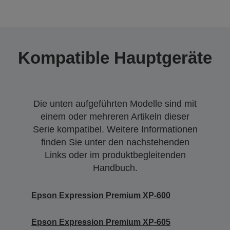
Kompatible Hauptgeräte
Die unten aufgeführten Modelle sind mit
einem oder mehreren Artikeln dieser
Serie kompatibel. Weitere Informationen
finden Sie unter den nachstehenden
Links oder im produktbegleitenden
Handbuch.
Epson Expression Premium XP-600
Epson Expression Premium XP-605