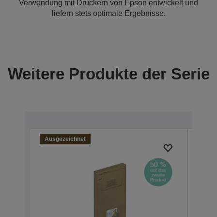
Verwendung mit Druckern von Epson entwickelt und
liefern stets optimale Ergebnisse.
Weitere Produkte der Serie
Ausgezeichnet