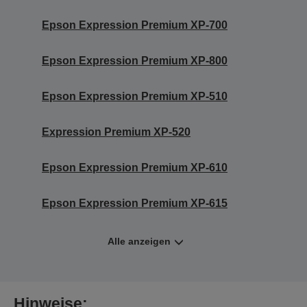
Epson Expression Premium XP-700
Epson Expression Premium XP-800
Epson Expression Premium XP-510
Expression Premium XP-520
Epson Expression Premium XP-610
Epson Expression Premium XP-615
Alle anzeigen
Hinweise: