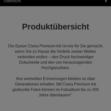
Übersicht
Produktübersicht
Die Epson Claria Premium Ink ist wie für Sie gemacht,
wenn Sie zu Hause die Vorteile zweier Welten
verbinden wollen – den Druck hochwertiger
Dokumente und den von herausragenden
Hochglanzfotos.
Ihre wertvollen Erinnerungen bleiben so über
Generationen erhalten. Mit Claria Premium Ink
gedruckte Fotos können im Fotoalbum bis zu 300
1
Jahre überdauern
.