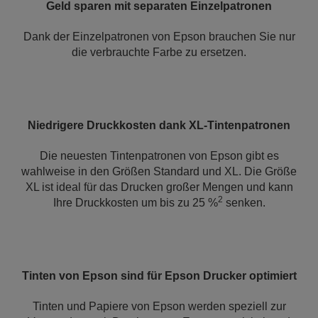
Geld sparen mit separaten Einzelpatronen
Dank der Einzelpatronen von Epson brauchen Sie nur
die verbrauchte Farbe zu ersetzen.
Niedrigere Druckkosten dank XL-Tintenpatronen
Die neuesten Tintenpatronen von Epson gibt es
wahlweise in den Größen Standard und XL. Die Größe
XL ist ideal für das Drucken großer Mengen und kann
2
Ihre Druckkosten um bis zu 25 %
senken.
Tinten von Epson sind für Epson Drucker optimiert
Tinten und Papiere von Epson werden speziell zur