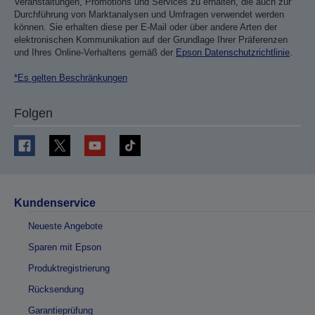
Veranstaltungen, Promotions und Services zu erhalten, die auch zur
Durchführung von Marktanalysen und Umfragen verwendet werden
können. Sie erhalten diese per E-Mail oder über andere Arten der
elektronischen Kommunikation auf der Grundlage Ihrer Präferenzen
und Ihres Online-Verhaltens gemäß der
Epson Datenschutzrichtlinie
.
*Es gelten Beschränkungen
Folgen
Kundenservice
Neueste Angebote
Sparen mit Epson
Produktregistrierung
Rücksendung
Garantieprüfung