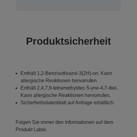
Produktsicherheit
Enthält 1,2-Benzisothiazol-3(2H)-on. Kann
allergische Reaktionen hervorrufen.
Enthält 2,4,7,9-tetramethyldec-5-yne-4,7-diol.
Kann allergische Reaktionen hervorrufen.
Sicherheitsdatenblatt auf Anfrage erhältlich.
Folgen Sie immer den Informationen auf dem
Produkt Label.