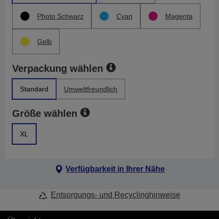
Photo Schwarz
Cyan
Magenta
Gelb
Verpackung wählen
Standard
Umweltfreundlich
Größe wählen
XL
Verfügbarkeit in Ihrer Nähe
Entsorgungs- und Recyclinghinweise