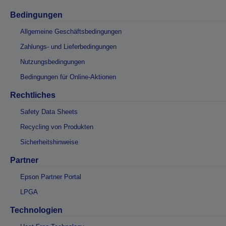
Bedingungen
Allgemeine Geschäftsbedingungen
Zahlungs- und Lieferbedingungen
Nutzungsbedingungen
Bedingungen für Online-Aktionen
Rechtliches
Safety Data Sheets
Recycling von Produkten
Sicherheitshinweise
Partner
Epson Partner Portal
LPGA
Technologien