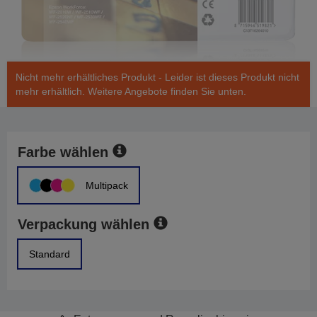
Nicht mehr erhältliches Produkt - Leider ist dieses Produkt nicht
mehr erhältlich. Weitere Angebote finden Sie unten.
Farbe wählen
Multipack
Verpackung wählen
Standard