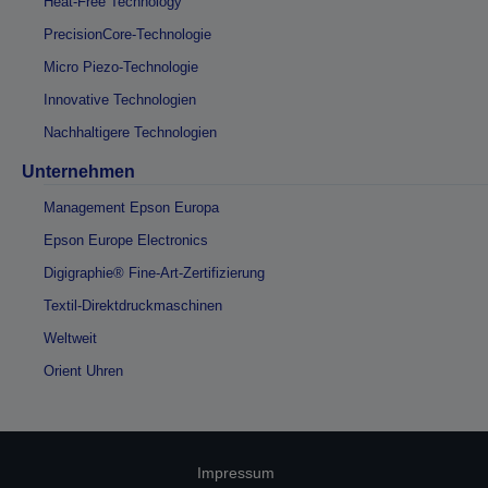
Heat-Free Technology
PrecisionCore-Technologie
Micro Piezo-Technologie
Innovative Technologien
Nachhaltigere Technologien
Unternehmen
Management Epson Europa
Epson Europe Electronics
Digigraphie® Fine-Art-Zertifizierung
Textil-Direktdruckmaschinen
Weltweit
Orient Uhren
Impressum