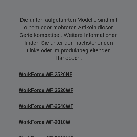
Die unten aufgeführten Modelle sind mit
einem oder mehreren Artikeln dieser
Serie kompatibel. Weitere Informationen
finden Sie unter den nachstehenden
Links oder im produktbegleitenden
Handbuch.
WorkForce WF-2520NF
WorkForce WF-2530WF
WorkForce WF-2540WF
WorkForce WF-2010W