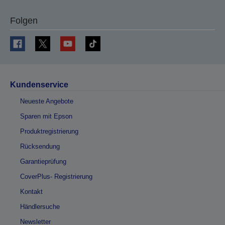
Folgen
Kundenservice
Neueste Angebote
Sparen mit Epson
Produktregistrierung
Rücksendung
Garantieprüfung
CoverPlus- Registrierung
Kontakt
Händlersuche
Newsletter