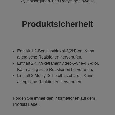
Entsorgungs- und Recyclinghinweise
Produktsicherheit
Enthält 1,2-Benzisothiazol-3(2H)-on. Kann
allergische Reaktionen hervorrufen.
Enthält 2,4,7,9-tetramethyldec-5-yne-4,7-diol.
Kann allergische Reaktionen hervorrufen.
Enthält 2-Methyl-2H-isothiazol-3-on. Kann
allergische Reaktionen hervorrufen.
Folgen Sie immer den Informationen auf dem
Produkt Label.