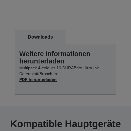
Downloads
Weitere Informationen
herunterladen
Multipack 4-colours 16 DURABrite Ultra Ink
Datenblatt/Broschüre
PDF herunterladen
Kompatible Hauptgeräte