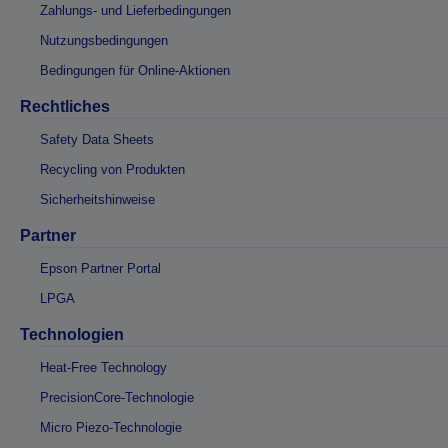
Zahlungs- und Lieferbedingungen
Nutzungsbedingungen
Bedingungen für Online-Aktionen
Rechtliches
Safety Data Sheets
Recycling von Produkten
Sicherheitshinweise
Partner
Epson Partner Portal
LPGA
Technologien
Heat-Free Technology
PrecisionCore-Technologie
Micro Piezo-Technologie