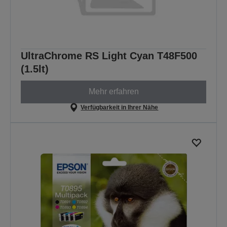
UltraChrome RS Light Cyan T48F500
(1.5lt)
Mehr erfahren
Verfügbarkeit in Ihrer Nähe