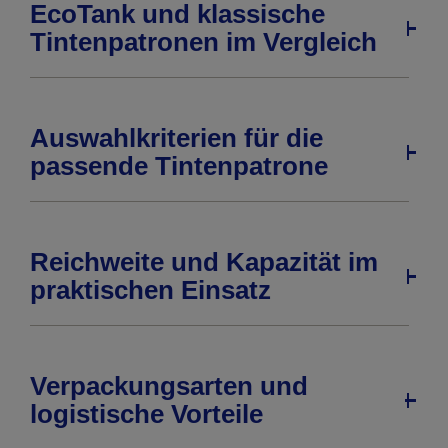
EcoTank und klassische
Tintenpatronen im Vergleich
Auswahlkriterien für die
passende Tintenpatrone
Reichweite und Kapazität im
praktischen Einsatz
Verpackungsarten und
logistische Vorteile