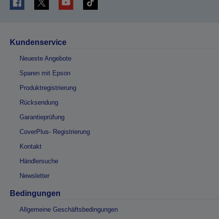
Kundenservice
Neueste Angebote
Sparen mit Epson
Produktregistrierung
Rücksendung
Garantieprüfung
CoverPlus- Registrierung
Kontakt
Händlersuche
Newsletter
Bedingungen
Allgemeine Geschäftsbedingungen