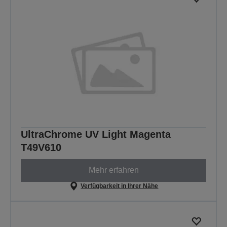
UltraChrome UV Light Magenta
T49V610
Mehr erfahren
Verfügbarkeit in Ihrer Nähe