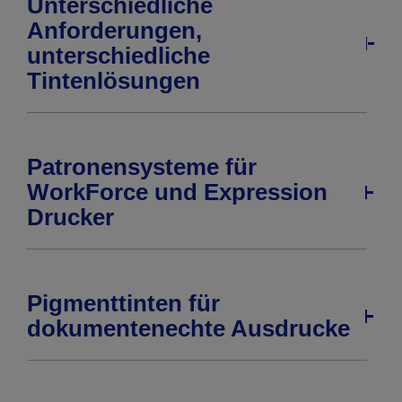
Unterschiedliche
Anforderungen,
unterschiedliche
Tintenlösungen
Patronensysteme für
WorkForce und Expression
Drucker
Pigmenttinten für
dokumentenechte Ausdrucke