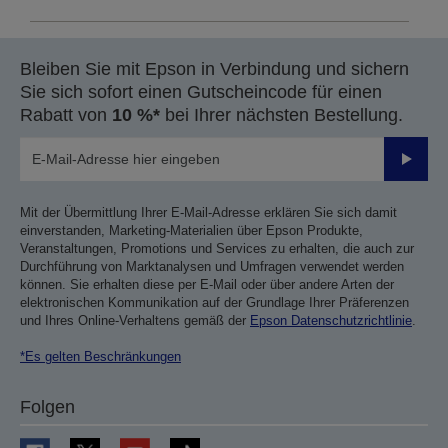
Bleiben Sie mit Epson in Verbindung und sichern
Sie sich sofort einen Gutscheincode für einen
Rabatt von
10 %*
bei Ihrer nächsten Bestellung.
Sende
Mit der Übermittlung Ihrer E-Mail-Adresse erklären Sie sich damit
einverstanden, Marketing-Materialien über Epson Produkte,
Veranstaltungen, Promotions und Services zu erhalten, die auch zur
Durchführung von Marktanalysen und Umfragen verwendet werden
können. Sie erhalten diese per E-Mail oder über andere Arten der
elektronischen Kommunikation auf der Grundlage Ihrer Präferenzen
und Ihres Online-Verhaltens gemäß der
Epson Datenschutzrichtlinie
.
*Es gelten Beschränkungen
Folgen