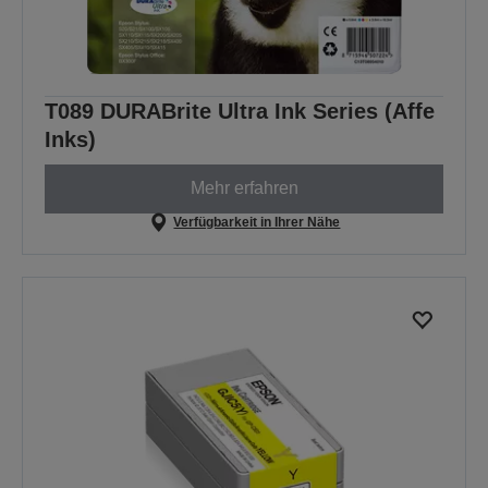
T089 DURABrite Ultra Ink Series (Affe
Inks)
Mehr erfahren
Verfügbarkeit in Ihrer Nähe