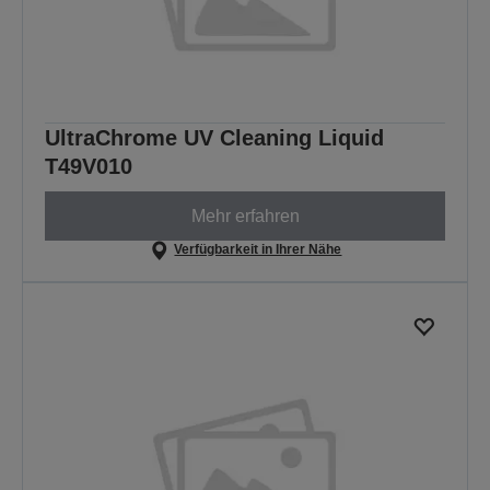
UltraChrome UV Cleaning Liquid
T49V010
Mehr erfahren
Verfügbarkeit in Ihrer Nähe