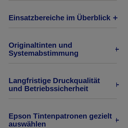
Einsatzbereiche im Überblick
Originaltinten und
Systemabstimmung
Langfristige Druckqualität
und Betriebssicherheit
Epson Tintenpatronen gezielt
auswählen