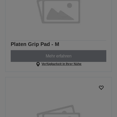
Platen Grip Pad - M
Mehr erfahren
Verfügbarkeit in Ihrer Nähe