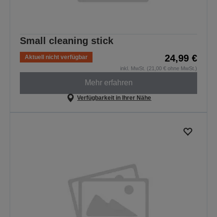
Small cleaning stick
24,99 €
Aktuell nicht verfügbar
inkl. MwSt. (21,00 € ohne MwSt.)
Mehr erfahren
Verfügbarkeit in Ihrer Nähe