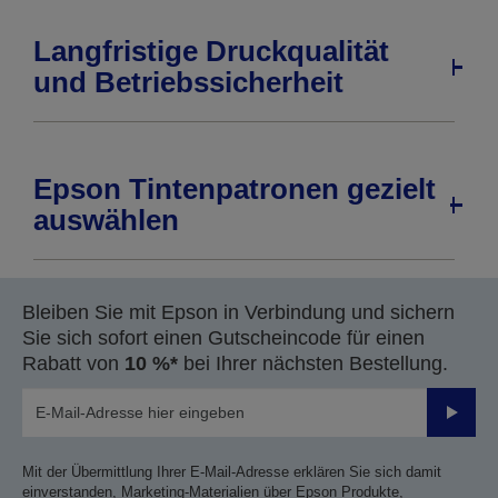
Langfristige Druckqualität
und Betriebssicherheit
Epson Tintenpatronen gezielt
auswählen
Bleiben Sie mit Epson in Verbindung und sichern
Sie sich sofort einen Gutscheincode für einen
Rabatt von
10 %*
bei Ihrer nächsten Bestellung.
Sende
Mit der Übermittlung Ihrer E-Mail-Adresse erklären Sie sich damit
einverstanden, Marketing-Materialien über Epson Produkte,