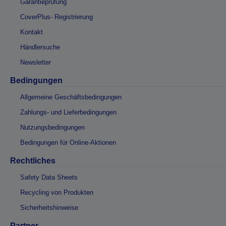
Garantieprüfung
CoverPlus- Registrierung
Kontakt
Händlersuche
Newsletter
Bedingungen
Allgemeine Geschäftsbedingungen
Zahlungs- und Lieferbedingungen
Nutzungsbedingungen
Bedingungen für Online-Aktionen
Rechtliches
Safety Data Sheets
Recycling von Produkten
Sicherheitshinweise
Partner