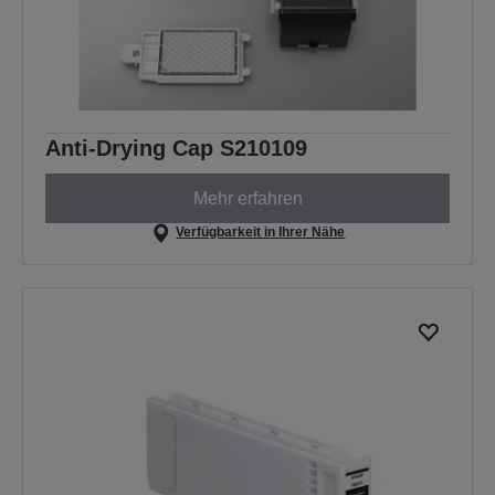
Anti-Drying Cap S210109
Mehr erfahren
Verfügbarkeit in Ihrer Nähe