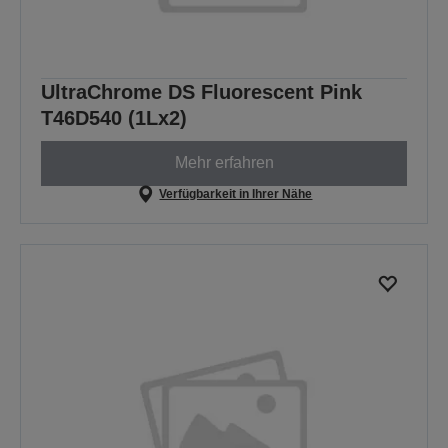
UltraChrome DS Fluorescent Pink
T46D540 (1Lx2)
Mehr erfahren
Verfügbarkeit in Ihrer Nähe