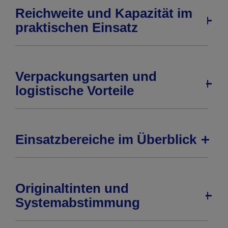
Reichweite und Kapazität im
praktischen Einsatz
Verpackungsarten und
logistische Vorteile
Einsatzbereiche im Überblick
Originaltinten und
Systemabstimmung