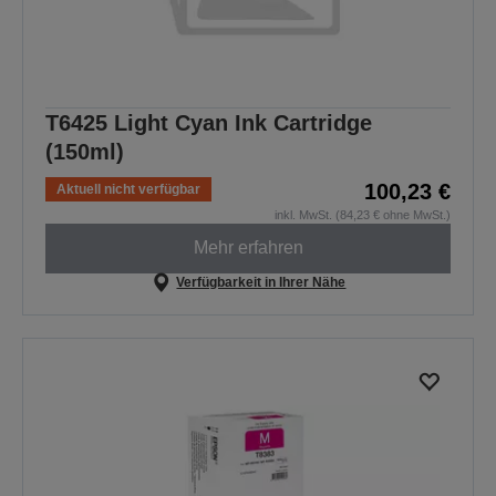
T6425 Light Cyan Ink Cartridge
(150ml)
100,23 €
Aktuell nicht verfügbar
inkl. MwSt. (84,23 € ohne MwSt.)
Mehr erfahren
Verfügbarkeit in Ihrer Nähe