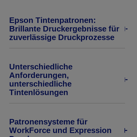
Epson Tintenpatronen:
Brillante Druckergebnisse für
zuverlässige Druckprozesse
Unterschiedliche
Anforderungen,
unterschiedliche
Tintenlösungen
Patronensysteme für
WorkForce und Expression