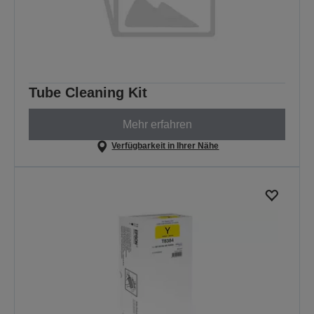
Tube Cleaning Kit
Mehr erfahren
Verfügbarkeit in Ihrer Nähe