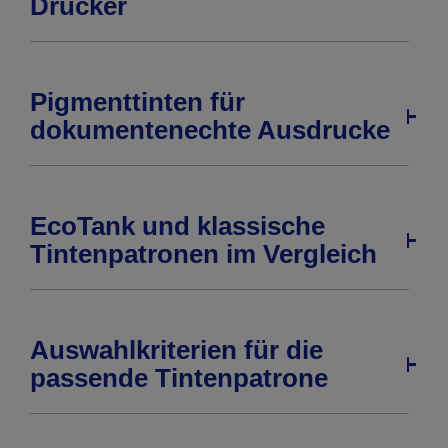
Drucker
Pigmenttinten für
dokumentenechte Ausdrucke
EcoTank und klassische
Tintenpatronen im Vergleich
Auswahlkriterien für die
passende Tintenpatrone