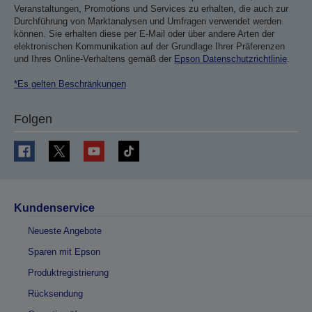
Veranstaltungen, Promotions und Services zu erhalten, die auch zur
Durchführung von Marktanalysen und Umfragen verwendet werden
können. Sie erhalten diese per E-Mail oder über andere Arten der
elektronischen Kommunikation auf der Grundlage Ihrer Präferenzen
und Ihres Online-Verhaltens gemäß der
Epson Datenschutzrichtlinie
.
*Es gelten Beschränkungen
Folgen
Kundenservice
Neueste Angebote
Sparen mit Epson
Produktregistrierung
Rücksendung