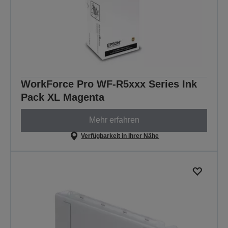
WorkForce Pro WF-R5xxx Series Ink
Pack XL Magenta
Mehr erfahren
Verfügbarkeit in Ihrer Nähe