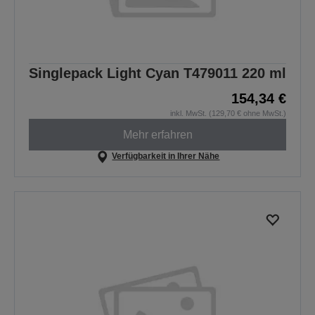
Singlepack Light Cyan T479011 220 ml
154,34 €
inkl. MwSt. (129,70 € ohne MwSt.)
Mehr erfahren
Verfügbarkeit in Ihrer Nähe