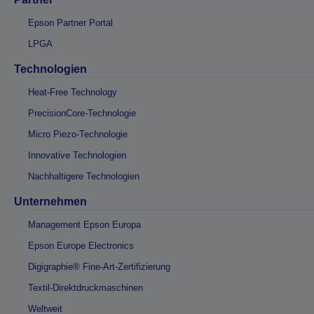
Epson Partner Portal
LPGA
Technologien
Heat-Free Technology
PrecisionCore-Technologie
Micro Piezo-Technologie
Innovative Technologien
Nachhaltigere Technologien
Unternehmen
Management Epson Europa
Epson Europe Electronics
Digigraphie® Fine-Art-Zertifizierung
Textil-Direktdruckmaschinen
Weltweit