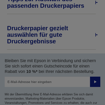
passenden Druckerpapiers
Druckerpapier gezielt
auswählen für gute
Druckergebnisse
Bleiben Sie mit Epson in Verbindung und sichern
Sie sich sofort einen Gutscheincode für einen
Rabatt von
10 %*
bei Ihrer nächsten Bestellung.
Sende
Mit der Übermittlung Ihrer E-Mail-Adresse erklären Sie sich damit
einverstanden, Marketing-Materialien über Epson Produkte,
Veranstaltungen, Promotions und Services zu erhalten, die auch zur