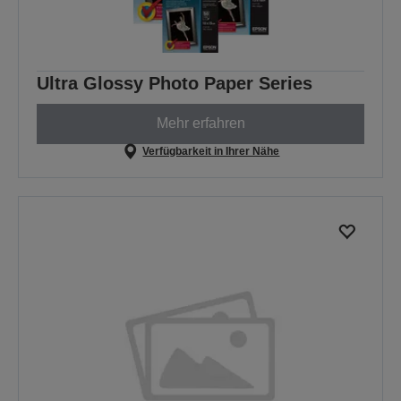
Ultra Glossy Photo Paper Series
Mehr erfahren
Verfügbarkeit in Ihrer Nähe