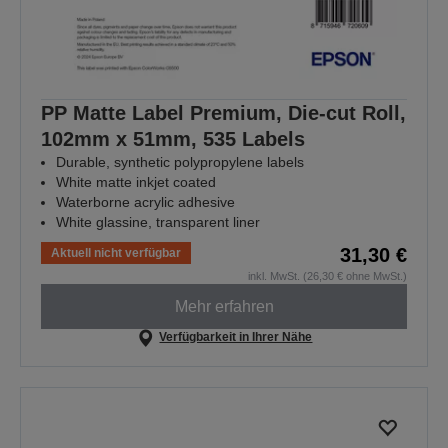
PP Matte Label Premium, Die-cut Roll,
102mm x 51mm, 535 Labels
Durable, synthetic polypropylene labels
White matte inkjet coated
Waterborne acrylic adhesive
White glassine, transparent liner
31,30 €
Aktuell nicht verfügbar
inkl. MwSt. (26,30 € ohne MwSt.)
Mehr erfahren
Verfügbarkeit in Ihrer Nähe