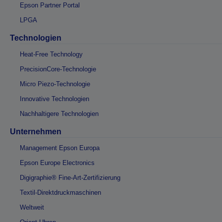
Epson Partner Portal
LPGA
Technologien
Heat-Free Technology
PrecisionCore-Technologie
Micro Piezo-Technologie
Innovative Technologien
Nachhaltigere Technologien
Unternehmen
Management Epson Europa
Epson Europe Electronics
Digigraphie® Fine-Art-Zertifizierung
Textil-Direktdruckmaschinen
Weltweit