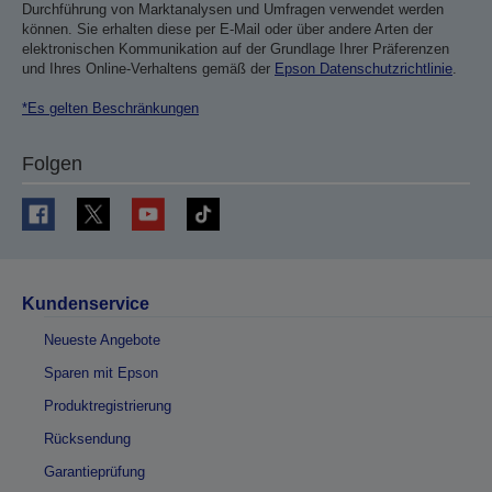
Durchführung von Marktanalysen und Umfragen verwendet werden
können. Sie erhalten diese per E-Mail oder über andere Arten der
elektronischen Kommunikation auf der Grundlage Ihrer Präferenzen
und Ihres Online-Verhaltens gemäß der
Epson Datenschutzrichtlinie
.
*Es gelten Beschränkungen
Folgen
Kundenservice
Neueste Angebote
Sparen mit Epson
Produktregistrierung
Rücksendung
Garantieprüfung