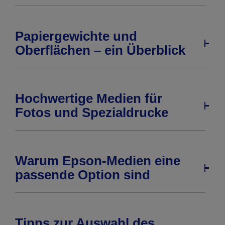
Papiergewichte und
Oberflächen – ein Überblick
Hochwertige Medien für
Fotos und Spezialdrucke
Warum Epson-Medien eine
passende Option sind
Tipps zur Auswahl des