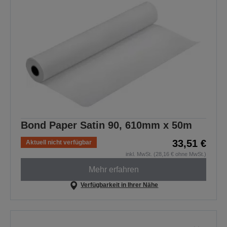
Bond Paper Satin 90, 610mm x 50m
33,51 €
Aktuell nicht verfügbar
inkl. MwSt. (28,16 € ohne MwSt.)
Mehr erfahren
Verfügbarkeit in Ihrer Nähe