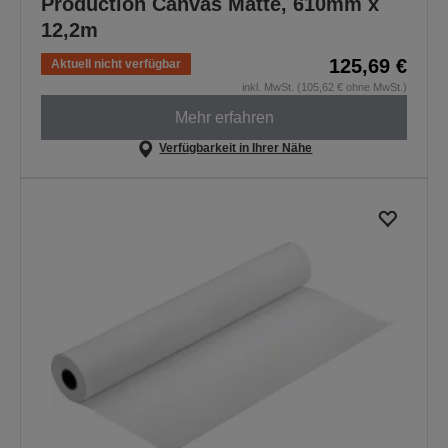
Production Canvas Matte, 610mm x
12,2m
125,69 €
Aktuell nicht verfügbar
inkl. MwSt. (105,62 € ohne MwSt.)
Mehr erfahren
Verfügbarkeit in Ihrer Nähe