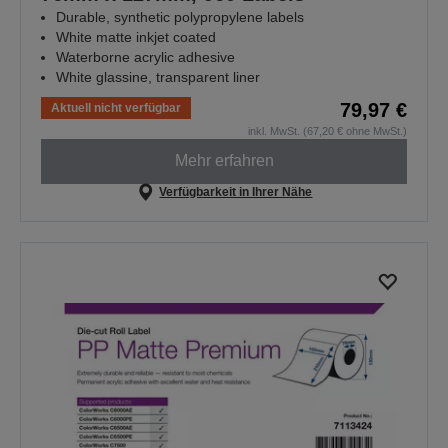
Durable, synthetic polypropylene labels
White matte inkjet coated
Waterborne acrylic adhesive
White glassine, transparent liner
79,97 €
Aktuell nicht verfügbar
inkl. MwSt. (67,20 € ohne MwSt.)
Mehr erfahren
Verfügbarkeit in Ihrer Nähe