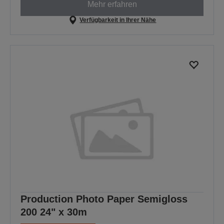
Mehr erfahren
Verfügbarkeit in Ihrer Nähe
Production Photo Paper Semigloss
200 24" x 30m