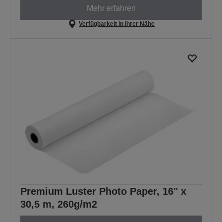
Mehr erfahren
Verfügbarkeit in Ihrer Nähe
Premium Luster Photo Paper, 16" x
30,5 m, 260g/m2