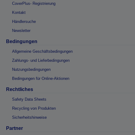
CoverPlus- Registrierung
Kontakt
Händlersuche
Newsletter
Bedingungen
Allgemeine Geschäftsbedingungen
Zahlungs- und Lieferbedingungen
Nutzungsbedingungen
Bedingungen für Online-Aktionen
Rechtliches
Safety Data Sheets
Recycling von Produkten
Sicherheitshinweise
Partner