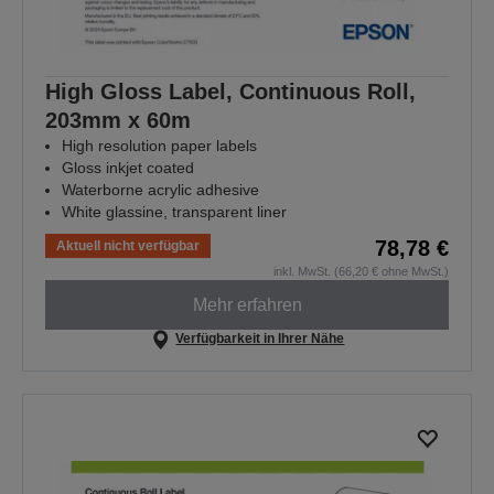
High Gloss Label, Continuous Roll,
203mm x 60m
High resolution paper labels
Gloss inkjet coated
Waterborne acrylic adhesive
White glassine, transparent liner
78,78 €
Aktuell nicht verfügbar
inkl. MwSt. (66,20 € ohne MwSt.)
Mehr erfahren
Verfügbarkeit in Ihrer Nähe