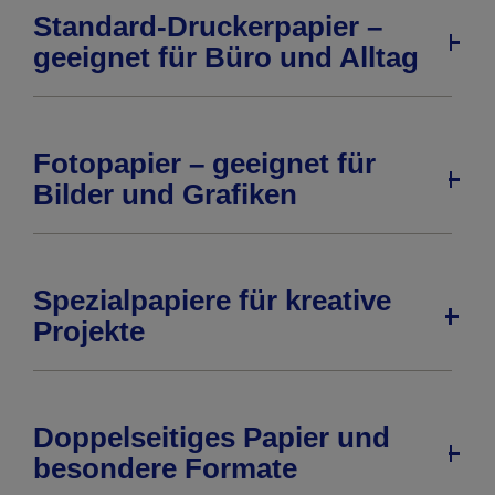
Standard-Druckerpapier –
geeignet für Büro und Alltag
Fotopapier – geeignet für
Bilder und Grafiken
Spezialpapiere für kreative
Projekte
Doppelseitiges Papier und
besondere Formate