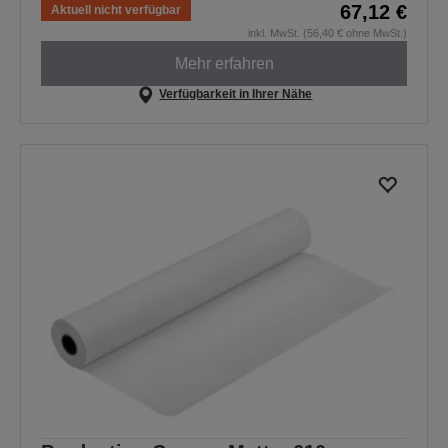
67,12 €
Aktuell nicht verfügbar
inkl. MwSt. (56,40 € ohne MwSt.)
Mehr erfahren
Verfügbarkeit in Ihrer Nähe