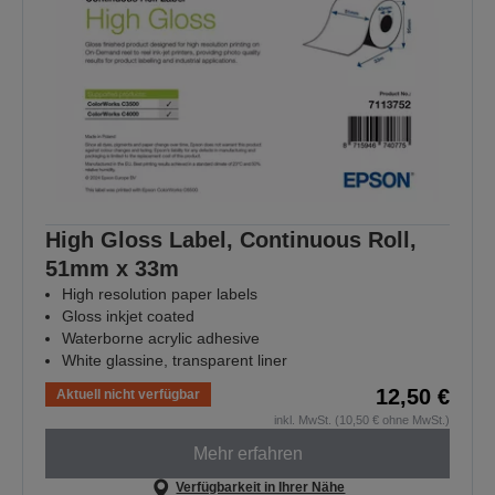
High Gloss Label, Continuous Roll,
51mm x 33m
High resolution paper labels
Gloss inkjet coated
Waterborne acrylic adhesive
White glassine, transparent liner
12,50 €
Aktuell nicht verfügbar
inkl. MwSt. (10,50 € ohne MwSt.)
Mehr erfahren
Verfügbarkeit in Ihrer Nähe