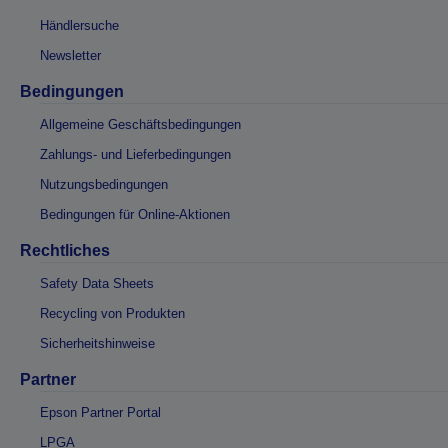
Händlersuche
Newsletter
Bedingungen
Allgemeine Geschäftsbedingungen
Zahlungs- und Lieferbedingungen
Nutzungsbedingungen
Bedingungen für Online-Aktionen
Rechtliches
Safety Data Sheets
Recycling von Produkten
Sicherheitshinweise
Partner
Epson Partner Portal
LPGA