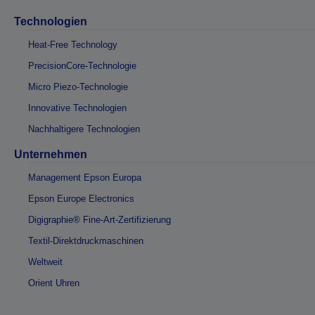
Technologien
Heat-Free Technology
PrecisionCore-Technologie
Micro Piezo-Technologie
Innovative Technologien
Nachhaltigere Technologien
Unternehmen
Management Epson Europa
Epson Europe Electronics
Digigraphie® Fine-Art-Zertifizierung
Textil-Direktdruckmaschinen
Weltweit
Orient Uhren