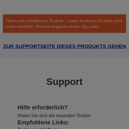
Nicht mehr erhältliches Produkt - Leider ist dieses Produkt nicht
mehr erhältlich. Weitere Angebote finden Sie unten.
ZUR SUPPORTSEITE DIESES PRODUKTS GEHEN
Support
Hilfe erforderlich?
Holen Sie sich die neuesten Treiber
Empfohlene Links: