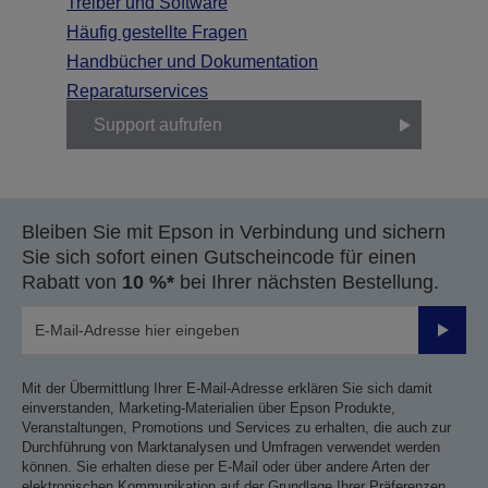
Treiber und Software
Häufig gestellte Fragen
Handbücher und Dokumentation
Reparaturservices
Support aufrufen
Bleiben Sie mit Epson in Verbindung und sichern
Sie sich sofort einen Gutscheincode für einen
Rabatt von
10 %*
bei Ihrer nächsten Bestellung.
Sende
Mit der Übermittlung Ihrer E-Mail-Adresse erklären Sie sich damit
einverstanden, Marketing-Materialien über Epson Produkte,
Veranstaltungen, Promotions und Services zu erhalten, die auch zur
Durchführung von Marktanalysen und Umfragen verwendet werden
können. Sie erhalten diese per E-Mail oder über andere Arten der
elektronischen Kommunikation auf der Grundlage Ihrer Präferenzen