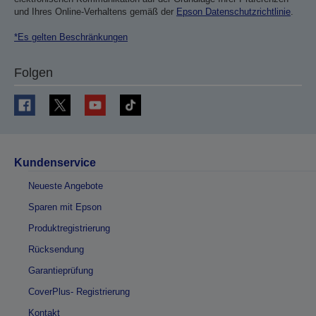
und Ihres Online-Verhaltens gemäß der
Epson Datenschutzrichtlinie
.
*Es gelten Beschränkungen
Folgen
Kundenservice
Neueste Angebote
Sparen mit Epson
Produktregistrierung
Rücksendung
Garantieprüfung
CoverPlus- Registrierung
Kontakt