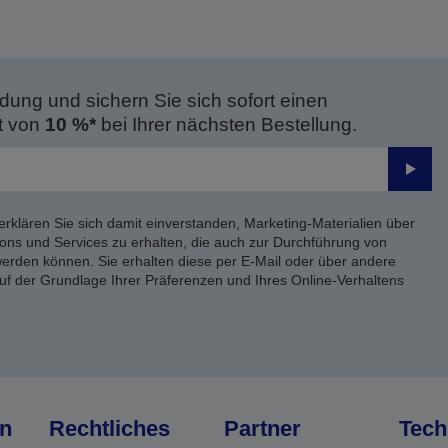
dung und sichern Sie sich sofort einen
t von
10 %*
bei Ihrer nächsten Bestellung.
Send
erklären Sie sich damit einverstanden, Marketing-Materialien über
ons und Services zu erhalten, die auch zur Durchführung von
rden können. Sie erhalten diese per E-Mail oder über andere
uf der Grundlage Ihrer Präferenzen und Ihres Online-Verhaltens
n
Rechtliches
Partner
Tech