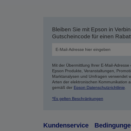
Bleiben Sie mit Epson in Verbin
Gutscheincode für einen Rabat
Mit der Übermittlung Ihrer E-Mail-Adresse 
Epson Produkte, Veranstaltungen, Promoti
Marktanalysen und Umfragen verwendet we
Arten der elektronischen Kommunikation a
gemäß der
Epson Datenschutzrichtlinie
.
*Es gelten Beschränkungen
Kundenservice
Bedingunge