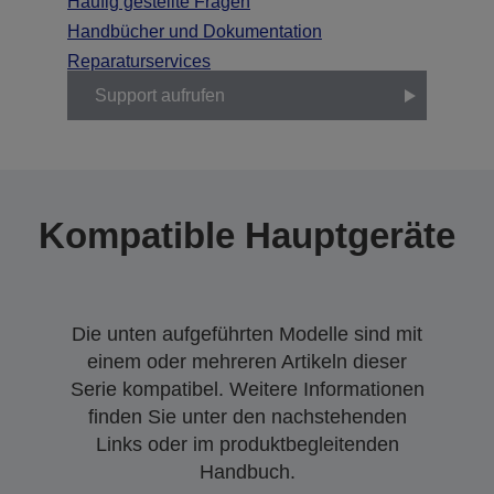
Häufig gestellte Fragen
Handbücher und Dokumentation
Reparaturservices
Support aufrufen
Kompatible Hauptgeräte
Die unten aufgeführten Modelle sind mit
einem oder mehreren Artikeln dieser
Serie kompatibel. Weitere Informationen
finden Sie unter den nachstehenden
Links oder im produktbegleitenden
Handbuch.