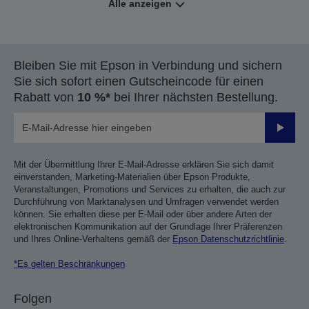
Alle anzeigen
Bleiben Sie mit Epson in Verbindung und sichern
Sie sich sofort einen Gutscheincode für einen
Rabatt von
10 %*
bei Ihrer nächsten Bestellung.
Sende
Mit der Übermittlung Ihrer E-Mail-Adresse erklären Sie sich damit
einverstanden, Marketing-Materialien über Epson Produkte,
Veranstaltungen, Promotions und Services zu erhalten, die auch zur
Durchführung von Marktanalysen und Umfragen verwendet werden
können. Sie erhalten diese per E-Mail oder über andere Arten der
elektronischen Kommunikation auf der Grundlage Ihrer Präferenzen
und Ihres Online-Verhaltens gemäß der
Epson Datenschutzrichtlinie
.
*Es gelten Beschränkungen
Folgen