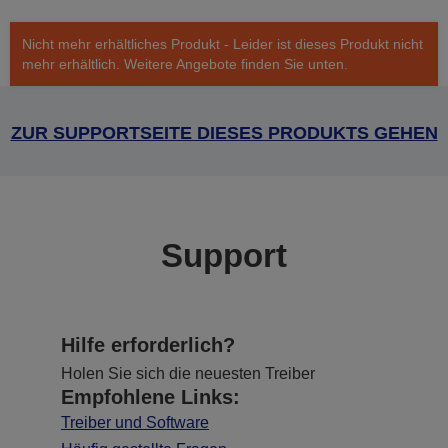
Nicht mehr erhältliches Produkt - Leider ist dieses Produkt nicht
mehr erhältlich. Weitere Angebote finden Sie unten.
ZUR SUPPORTSEITE DIESES PRODUKTS GEHEN
Support
Hilfe erforderlich?
Holen Sie sich die neuesten Treiber
Empfohlene Links:
Treiber und Software