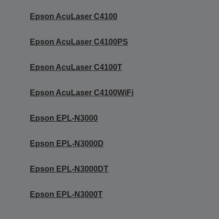
Epson AcuLaser C4100
Epson AcuLaser C4100PS
Epson AcuLaser C4100T
Epson AcuLaser C4100WiFi
Epson EPL-N3000
Epson EPL-N3000D
Epson EPL-N3000DT
Epson EPL-N3000T