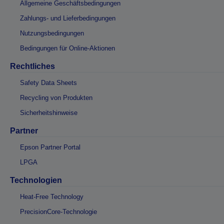
Allgemeine Geschäftsbedingungen
Zahlungs- und Lieferbedingungen
Nutzungsbedingungen
Bedingungen für Online-Aktionen
Rechtliches
Safety Data Sheets
Recycling von Produkten
Sicherheitshinweise
Partner
Epson Partner Portal
LPGA
Technologien
Heat-Free Technology
PrecisionCore-Technologie