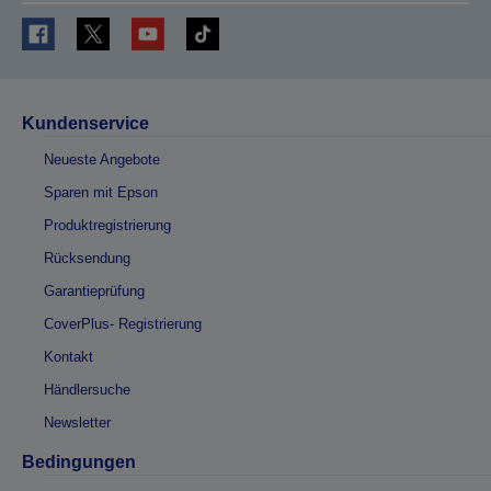
Kundenservice
Neueste Angebote
Sparen mit Epson
Produktregistrierung
Rücksendung
Garantieprüfung
CoverPlus- Registrierung
Kontakt
Händlersuche
Newsletter
Bedingungen