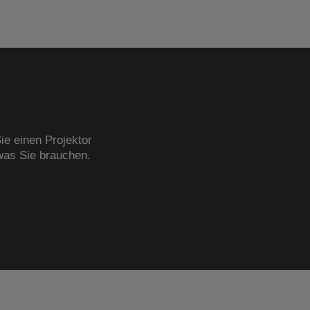
ie einen Projektor
was Sie brauchen.