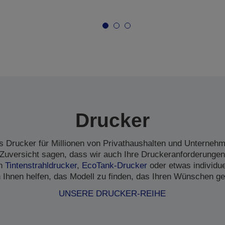
Drucker
s Drucker für Millionen von Privathaushalten und Unternehme
Zuversicht sagen, dass wir auch Ihre Druckeranforderungen
en
Tintenstrahldrucker
,
EcoTank-Drucker
oder etwas individu
 Ihnen helfen, das Modell zu finden, das Ihren Wünschen ge
UNSERE DRUCKER-REIHE