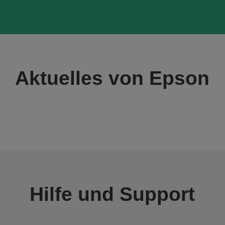
Aktuelles von Epson
Hilfe und Support