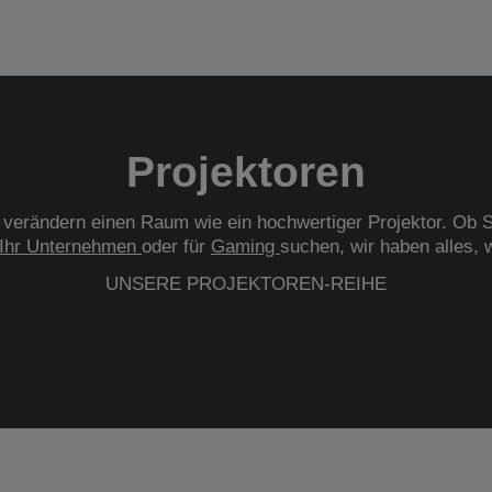
Projektoren
verändern einen Raum wie ein hochwertiger Projektor. Ob S
Ihr Unternehmen
oder für
Gaming
suchen, wir haben alles, 
UNSERE PROJEKTOREN-REIHE