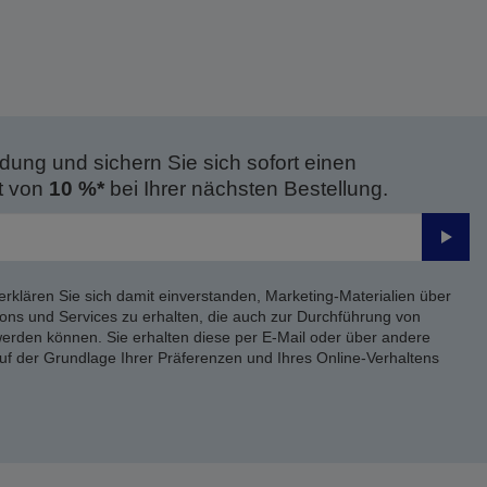
dung und sichern Sie sich sofort einen
t von
10 %*
bei Ihrer nächsten Bestellung.
Send
erklären Sie sich damit einverstanden, Marketing-Materialien über
ons und Services zu erhalten, die auch zur Durchführung von
rden können. Sie erhalten diese per E-Mail oder über andere
uf der Grundlage Ihrer Präferenzen und Ihres Online-Verhaltens