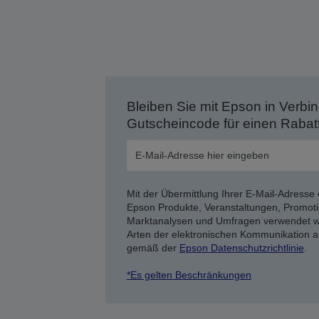
Bleiben Sie mit Epson in Verbin
Gutscheincode für einen Rabat
Mit der Übermittlung Ihrer E-Mail-Adresse 
Epson Produkte, Veranstaltungen, Promoti
Marktanalysen und Umfragen verwendet we
Arten der elektronischen Kommunikation a
gemäß der
Epson Datenschutzrichtlinie
.
*Es gelten Beschränkungen